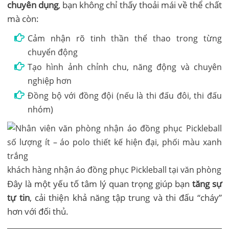
chuyên dụng
, bạn không chỉ thấy thoải mái về thể chất
mà còn:
Cảm nhận rõ tinh thần thể thao trong từng
chuyển động
Tạo hình ảnh chỉnh chu, năng động và chuyên
nghiệp hơn
Đồng bộ với đồng đội (nếu là thi đấu đôi, thi đấu
nhóm)
khách hàng nhận áo đồng phục Pickleball tại văn phòng
Đây là một yếu tố tâm lý quan trọng giúp bạn
tăng sự
tự tin
, cải thiện khả năng tập trung và thi đấu “cháy”
hơn với đối thủ.