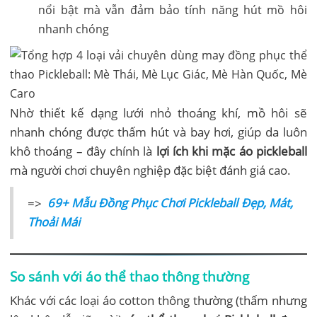
nổi bật mà vẫn đảm bảo tính năng hút mồ hôi
nhanh chóng
Nhờ thiết kế dạng lưới nhỏ thoáng khí, mồ hôi sẽ
nhanh chóng được thấm hút và bay hơi, giúp da luôn
khô thoáng – đây chính là
lợi ích khi mặc áo pickleball
mà người chơi chuyên nghiệp đặc biệt đánh giá cao.
=>
69+ Mẫu Đồng Phục Chơi Pickleball Đẹp, Mát,
Thoải Mái
So sánh với áo thể thao thông thường
Khác với các loại áo cotton thông thường (thấm nhưng