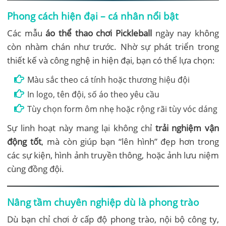
Phong cách hiện đại – cá nhân nổi bật
Các mẫu
áo thể thao chơi Pickleball
ngày nay không
còn nhàm chán như trước. Nhờ sự phát triển trong
thiết kế và công nghệ in hiện đại, bạn có thể lựa chọn:
Màu sắc theo cá tính hoặc thương hiệu đội
In logo, tên đội, số áo theo yêu cầu
Tùy chọn form ôm nhẹ hoặc rộng rãi tùy vóc dáng
Sự linh hoạt này mang lại không chỉ
trải nghiệm vận
động tốt
, mà còn giúp bạn “lên hình” đẹp hơn trong
các sự kiện, hình ảnh truyền thông, hoặc ảnh lưu niệm
cùng đồng đội.
Nâng tầm chuyên nghiệp dù là phong trào
Dù bạn chỉ chơi ở cấp độ phong trào, nội bộ công ty,