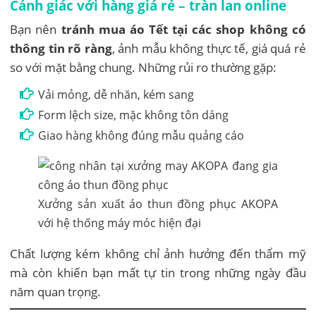
Cảnh giác với hàng giá rẻ – tràn lan online
Bạn nên
tránh mua áo Tết tại các shop không có
thông tin rõ ràng
, ảnh mẫu không thực tế, giá quá rẻ
so với mặt bằng chung. Những rủi ro thường gặp:
Vải mỏng, dễ nhăn, kém sang
Form lệch size, mặc không tôn dáng
Giao hàng không đúng mẫu quảng cáo
Xưởng sản xuất áo thun đồng phục AKOPA
với hệ thống máy móc hiện đại
Chất lượng kém không chỉ ảnh hưởng đến thẩm mỹ
mà còn khiến bạn mất tự tin trong những ngày đầu
năm quan trọng.