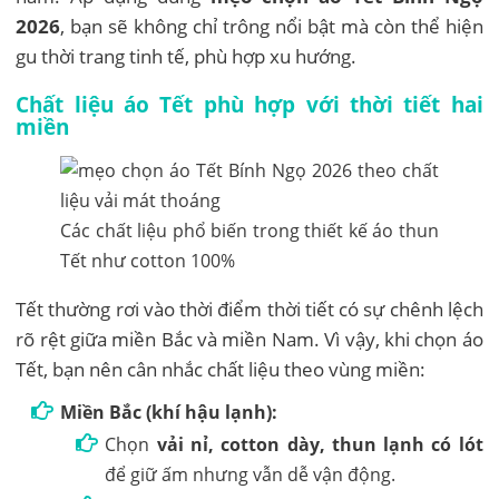
2026
, bạn sẽ không chỉ trông nổi bật mà còn thể hiện
gu thời trang tinh tế, phù hợp xu hướng.
Chất liệu áo Tết phù hợp với thời tiết hai
miền
Các chất liệu phổ biến trong thiết kế áo thun
Tết như cotton 100%
Tết thường rơi vào thời điểm thời tiết có sự chênh lệch
rõ rệt giữa miền Bắc và miền Nam. Vì vậy, khi chọn áo
Tết, bạn nên cân nhắc chất liệu theo vùng miền:
Miền Bắc (khí hậu lạnh):
Chọn
vải nỉ, cotton dày, thun lạnh có lót
để giữ ấm nhưng vẫn dễ vận động.