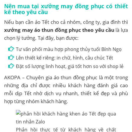
Nên mua tại xưởng may đồng phục có thiết
kế theo yêu cầu
Nếu bạn cần áo Tết cho cả nhóm, công ty, gia đình thì
xưởng may áo thun đồng phục theo yêu cầu
là lựa
chọn lý tưởng. Tại đây, bạn được:
Tư vấn phối màu hợp phong thủy tuổi Bính Ngọ
Lên thiết kế riêng: in chữ, hình, câu chúc Tết
Đặt số lượng linh hoạt, giá tốt hơn so với shop lẻ
AKOPA – Chuyên gia áo thun đồng phục là một trong
những địa chỉ được nhiều khách hàng đánh giá cao
mỗi dịp Tết nhờ dịch vụ nhanh, thiết kế đẹp và phù
hợp từng nhóm khách hàng.
Phản hồi thực tế từ khách hàng về chất