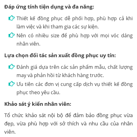
Đáp ứng tính tiện dụng và đa năng:
Thiết kế đồng phục dễ phối hợp, phù hợp cả khi
làm việc và khi tham gia các sự kiện.
Nên có nhiều size để phù hợp với mọi vóc dáng
nhân viên.
Lựa chọn đối tác sản xuất đồng phục uy tín:
Đánh giá dựa trên các sản phẩm mẫu, chất lượng
may và phản hồi từ khách hàng trước.
Ưu tiên các đơn vị cung cấp dịch vụ thiết kế đồng
phục theo yêu cầu.
Khảo sát ý kiến nhân viên:
Tổ chức khảo sát nội bộ để đảm bảo đồng phục vừa
đẹp, vừa phù hợp với sở thích và nhu cầu của nhân
viên.