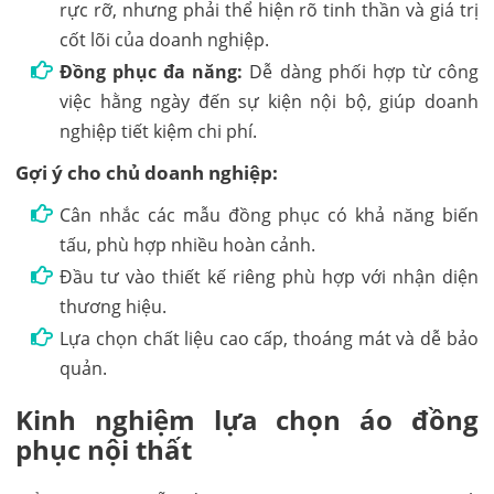
rực rỡ, nhưng phải thể hiện rõ tinh thần và giá trị
cốt lõi của doanh nghiệp.
Đồng phục đa năng:
Dễ dàng phối hợp từ công
việc hằng ngày đến sự kiện nội bộ, giúp doanh
nghiệp tiết kiệm chi phí.
Gợi ý cho chủ doanh nghiệp:
Cân nhắc các mẫu đồng phục có khả năng biến
tấu, phù hợp nhiều hoàn cảnh.
Đầu tư vào thiết kế riêng phù hợp với nhận diện
thương hiệu.
Lựa chọn chất liệu cao cấp, thoáng mát và dễ bảo
quản.
Kinh nghiệm lựa chọn áo đồng
phục nội thất