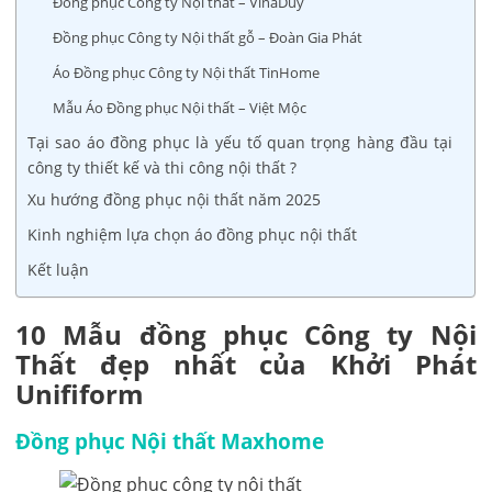
Đồng phục Công ty Nội thất – VinaDuy
Đồng phục Công ty Nội thất gỗ – Đoàn Gia Phát
Áo Đồng phục Công ty Nội thất TinHome
Mẫu Áo Đồng phục Nội thất – Việt Mộc
Tại sao áo đồng phục là yếu tố quan trọng hàng đầu tại
công ty thiết kế và thi công nội thất ?
Xu hướng đồng phục nội thất năm 2025
Kinh nghiệm lựa chọn áo đồng phục nội thất
Kết luận
10 Mẫu đồng phục Công ty Nội
Thất đẹp nhất của Khởi Phát
Unifiform
Đồng phục Nội thất Maxhome