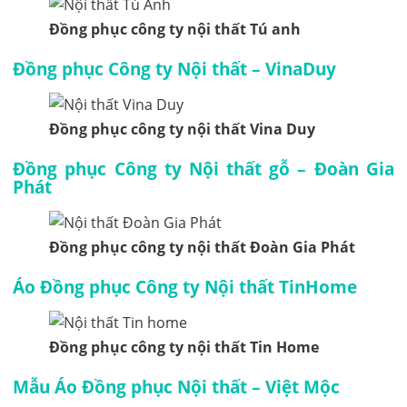
Đồng phục công ty nội thất Tú anh
Đồng phục Công ty Nội thất – VinaDuy
Đồng phục công ty nội thất Vina Duy
Đồng phục Công ty Nội thất gỗ – Đoàn Gia
Phát
Đồng phục công ty nội thất Đoàn Gia Phát
Áo Đồng phục Công ty Nội thất TinHome
Đồng phục công ty nội thất Tin Home
Mẫu Áo Đồng phục Nội thất – Việt Mộc