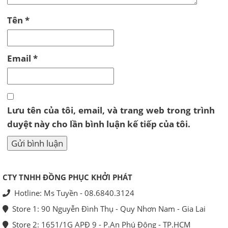
Tên
*
Email
*
Lưu tên của tôi, email, và trang web trong trình
duyệt này cho lần bình luận kế tiếp của tôi.
CTY TNHH ĐỒNG PHỤC KHỞI PHÁT
Hotline: Ms Tuyền - 08.6840.3124
Store 1: 90 Nguyễn Đình Thụ - Quy Nhơn Nam - Gia Lai
Store 2: 1651/1G APĐ 9 - P.An Phú Đông - TP.HCM