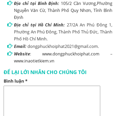
Địa chỉ tại Bình Định:
105/2 Cần Vương,Phường
Nguyễn Văn Cừ, Thành Phố Quy Nhơn, Tỉnh Bình
Định
Địa chỉ tại Hồ Chí Minh:
27/2A An Phú Đông 1,
Phường An Phú Đông, Thành Phố Thủ Đức, Thành
Phố Hồ Chí Minh.
Email:
dongphuckhoiphat2021@gmail.com.
Website
:
www.dongphuckhoiphat.com
–
www.inaotietkiem.vn
ĐỂ LẠI LỚI NHẮN CHO CHÚNG TÔI
Bình luận
*