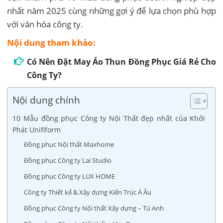
nhất năm 2025 cùng những gợi ý để lựa chọn phù hợp
với văn hóa công ty.
Nội dung tham khảo:
Có Nên Đặt May Áo Thun Đồng Phục Giá Rẻ Cho
Công Ty?
Nội dung chính
10 Mẫu đồng phục Công ty Nội Thất đẹp nhất của Khởi
Phát Unifiform
Đồng phục Nội thất Maxhome
Đồng phục Công ty Lai Studio
Đồng phục Công ty LUX HOME
Công ty Thiết kế & Xây dựng Kiến Trúc Á Âu
Đồng phục Công ty Nội thất Xây dựng – Tú Anh