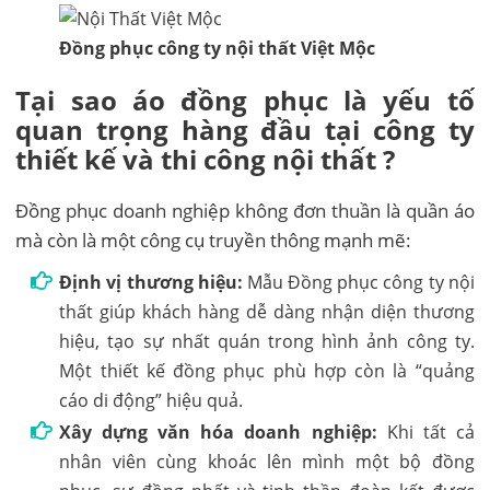
Đồng phục công ty nội thất Việt Mộc
Tại sao áo đồng phục là yếu tố
quan trọng hàng đầu tại công ty
thiết kế và thi công nội thất ?
Đồng phục doanh nghiệp không đơn thuần là quần áo
mà còn là một công cụ truyền thông mạnh mẽ:
Định vị thương hiệu:
Mẫu Đồng phục công ty nội
thất giúp khách hàng dễ dàng nhận diện thương
hiệu, tạo sự nhất quán trong hình ảnh công ty.
Một thiết kế đồng phục phù hợp còn là “quảng
cáo di động” hiệu quả.
Xây dựng văn hóa doanh nghiệp:
Khi tất cả
nhân viên cùng khoác lên mình một bộ đồng