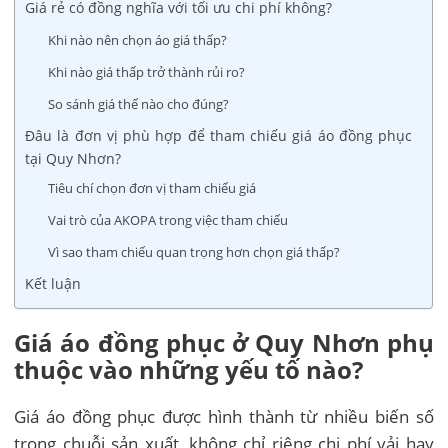
Giá rẻ có đồng nghĩa với tối ưu chi phí không?
Khi nào nên chọn áo giá thấp?
Khi nào giá thấp trở thành rủi ro?
So sánh giá thế nào cho đúng?
Đâu là đơn vị phù hợp để tham chiếu giá áo đồng phục
tại Quy Nhơn?
Tiêu chí chọn đơn vị tham chiếu giá
Vai trò của AKOPA trong việc tham chiếu
Vì sao tham chiếu quan trọng hơn chọn giá thấp?
Kết luận
Giá áo đồng phục ở Quy Nhơn phụ
thuộc vào những yếu tố nào?
Giá áo đồng phục được hình thành từ nhiều biến số
trong chuỗi sản xuất, không chỉ riêng chi phí vải hay