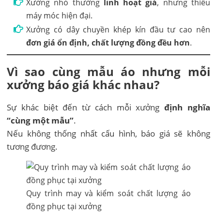
Xưởng nhỏ thường
linh hoạt giá
, nhưng thiếu
máy móc hiện đại.
Xưởng có dây chuyền khép kín đầu tư cao nên
đơn giá ổn định, chất lượng đồng đều hơn
.
Vì sao cùng mẫu áo nhưng mỗi
xưởng báo giá khác nhau?
Sự khác biệt đến từ cách mỗi xưởng
định nghĩa
“cùng một mẫu”
.
Nếu không thống nhất cấu hình, báo giá sẽ không
tương đương.
Quy trình may và kiểm soát chất lượng áo
đồng phục tại xưởng