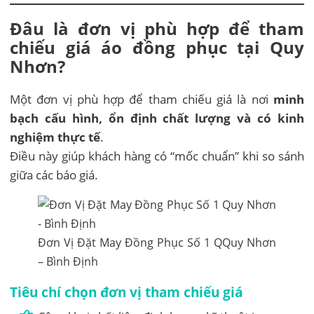
Đâu là đơn vị phù hợp để tham
chiếu giá áo đồng phục tại Quy
Nhơn?
Một đơn vị phù hợp để tham chiếu giá là nơi
minh
bạch cấu hình, ổn định chất lượng và có kinh
nghiệm thực tế
.
Điều này giúp khách hàng có “mốc chuẩn” khi so sánh
giữa các báo giá.
Đơn Vị Đặt May Đồng Phục Số 1 QQuy Nhơn
– Bình Định
Tiêu chí chọn đơn vị tham chiếu giá