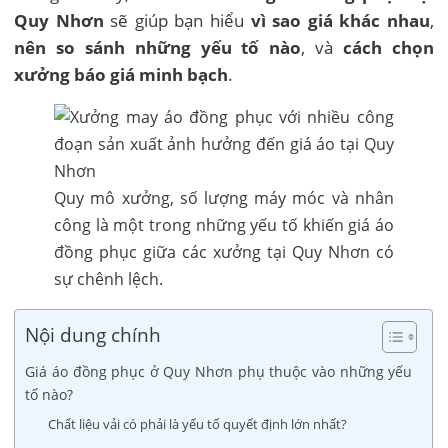
Quy Nhơn
sẽ giúp bạn hiểu
vì sao giá khác nhau
,
nên so sánh những yếu tố nào
, và
cách chọn
xưởng báo giá minh bạch
.
Quy mô xưởng, số lượng máy móc và nhân
công là một trong những yếu tố khiến giá áo
đồng phục giữa các xưởng tại Quy Nhơn có
sự chênh lệch.
Nội dung chính
Giá áo đồng phục ở Quy Nhơn phụ thuộc vào những yếu
tố nào?
Chất liệu vải có phải là yếu tố quyết định lớn nhất?