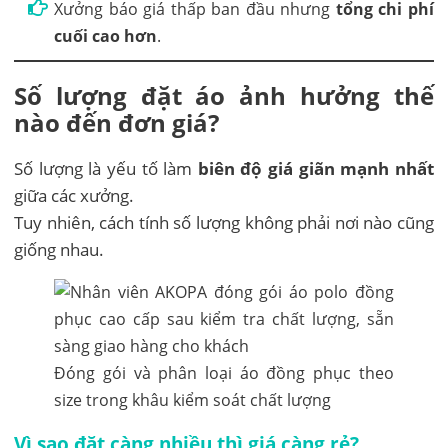
Xưởng báo giá thấp ban đầu nhưng
tổng chi phí
cuối cao hơn
.
Số lượng đặt áo ảnh hưởng thế
nào đến đơn giá?
Số lượng là yếu tố làm
biên độ giá giãn mạnh nhất
giữa các xưởng.
Tuy nhiên, cách tính số lượng không phải nơi nào cũng
giống nhau.
Đóng gói và phân loại áo đồng phục theo
size trong khâu kiểm soát chất lượng
Vì sao đặt càng nhiều thì giá càng rẻ?