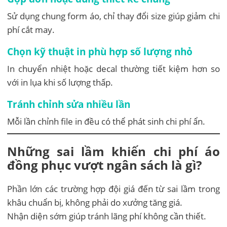
Sử dụng chung form áo, chỉ thay đổi size giúp giảm chi
phí cắt may.
Chọn kỹ thuật in phù hợp số lượng nhỏ
In chuyển nhiệt hoặc decal thường tiết kiệm hơn so
với in lụa khi số lượng thấp.
Tránh chỉnh sửa nhiều lần
Mỗi lần chỉnh file in đều có thể phát sinh chi phí ẩn.
Những sai lầm khiến chi phí áo
đồng phục vượt ngân sách là gì?
Phần lớn các trường hợp đội giá đến từ sai lầm trong
khâu chuẩn bị, không phải do xưởng tăng giá.
Nhận diện sớm giúp tránh lãng phí không cần thiết.