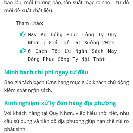
bao lâu, môi trường nào, tần suất mặc ra sao – từ đó
mới đề xuất chất liệu.
Tham Khảo:
May Áo Đồng Phục Công Ty Quy
Nhơn | Giá Tốt Tại Xưởng 2023
6 Cách Tối Ưu Ngân Sách May
Đồng Phục Công Ty Nội Thất
Minh bạch chi phí ngay từ đầu
Báo giá tách bạch từng hạng mục giúp khách chủ động
kiểm soát ngân sách.
Kinh nghiệm xử lý đơn hàng địa phương
Với khách hàng tại Quy Nhơn, việc hiểu thời tiết, nhu
cầu sử dụng và tiến độ địa phương giúp hạn chế rủi ro
phát sinh.