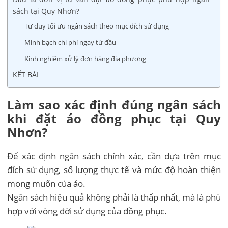
sách tại Quy Nhơn?
Tư duy tối ưu ngân sách theo mục đích sử dụng
Minh bạch chi phí ngay từ đầu
Kinh nghiệm xử lý đơn hàng địa phương
KẾT BÀI
Làm sao xác định đúng ngân sách
khi đặt áo đồng phục tại Quy
Nhơn?
Để xác định ngân sách chính xác, cần dựa trên mục
đích sử dụng, số lượng thực tế và mức độ hoàn thiện
mong muốn của áo.
Ngân sách hiệu quả không phải là thấp nhất, mà là phù
hợp với vòng đời sử dụng của đồng phục.