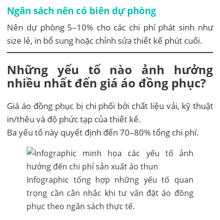
Ngân sách nên có biên dự phòng
Nên dự phòng 5–10% cho các chi phí phát sinh như
size lẻ, in bổ sung hoặc chỉnh sửa thiết kế phút cuối.
Những yếu tố nào ảnh hưởng
nhiều nhất đến giá áo đồng phục?
Giá áo đồng phục bị chi phối bởi chất liệu vải, kỹ thuật
in/thêu và độ phức tạp của thiết kế.
Ba yếu tố này quyết định đến 70–80% tổng chi phí.
Infographic tổng hợp những yếu tố quan
trọng cần cân nhắc khi tư vấn đặt áo đồng
phục theo ngân sách thực tế.