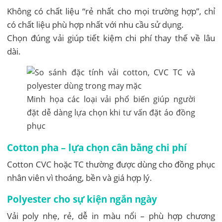
Không có chất liệu “rẻ nhất cho mọi trường hợp”, chỉ
có chất liệu phù hợp nhất với nhu cầu sử dụng.
Chọn đúng vải giúp tiết kiệm chi phí thay thế về lâu
dài.
Minh họa các loại vải phổ biến giúp người
đặt dễ dàng lựa chọn khi tư vấn đặt áo đồng
phục
Cotton pha – lựa chọn cân bằng chi phí
Cotton CVC hoặc TC thường được dùng cho đồng phục
nhân viên vì thoáng, bền và giá hợp lý.
Polyester cho sự kiện ngắn ngày
Vải poly nhẹ, rẻ, dễ in màu nổi – phù hợp chương