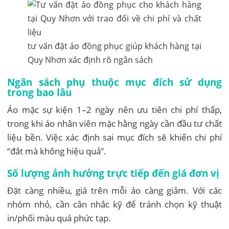
tư vấn đặt áo đồng phục giúp khách hàng tại
Quy Nhơn xác định rõ ngân sách
Ngân sách phụ thuộc mục đích sử dụng
trong bao lâu
Áo mặc sự kiện 1–2 ngày nên ưu tiên chi phí thấp,
trong khi áo nhân viên mặc hằng ngày cần đầu tư chất
liệu bền. Việc xác định sai mục đích sẽ khiến chi phí
“đắt mà không hiệu quả”.
Số lượng ảnh hưởng trực tiếp đến giá đơn vị
Đặt càng nhiều, giá trên mỗi áo càng giảm. Với các
nhóm nhỏ, cần cân nhắc kỹ để tránh chọn kỹ thuật
in/phối màu quá phức tạp.