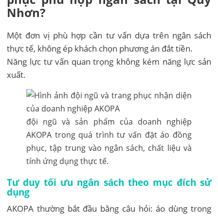
Nhơn?
Một đơn vị phù hợp cần tư vấn dựa trên ngân sách
thực tế, không ép khách chọn phương án đắt tiền.
Năng lực tư vấn quan trọng không kém năng lực sản
xuất.
đội ngũ và sản phẩm của doanh nghiệp
AKOPA trong quá trình tư vấn đặt áo đồng
phục, tập trung vào ngân sách, chất liệu và
tính ứng dụng thực tế.
Tư duy tối ưu ngân sách theo mục đích sử
dụng
AKOPA thường bắt đầu bằng câu hỏi: áo dùng trong