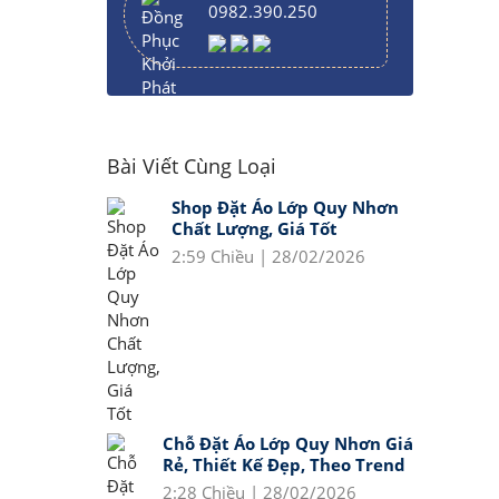
0982.390.250
Bài Viết Cùng Loại
Shop Đặt Áo Lớp Quy Nhơn
Chất Lượng, Giá Tốt
2:59 Chiều | 28/02/2026
Chỗ Đặt Áo Lớp Quy Nhơn Giá
Rẻ, Thiết Kế Đẹp, Theo Trend
2:28 Chiều | 28/02/2026