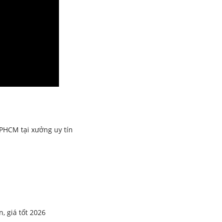
PHCM tại xưởng uy tín
 giá tốt 2026