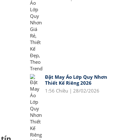
Đặt May Áo Lớp Quy Nhơn
Thiết Kế Riêng 2026
1:56 Chiều | 28/02/2026
tín