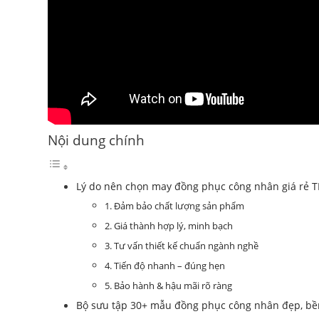
Nội dung chính
Lý do nên chọn may đồng phục công nhân giá rẻ T
1. Đảm bảo chất lượng sản phẩm
2. Giá thành hợp lý, minh bạch
3. Tư vấn thiết kế chuẩn ngành nghề
4. Tiến độ nhanh – đúng hẹn
5. Bảo hành & hậu mãi rõ ràng
Bộ sưu tập 30+ mẫu đồng phục công nhân đẹp, bền,