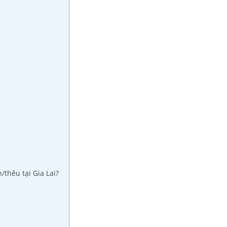
thêu tại Gia Lai?