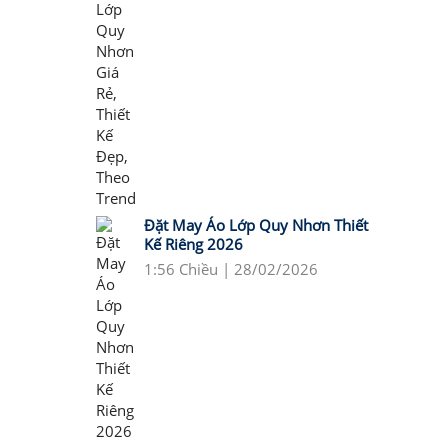
Đặt May Áo Lớp Quy Nhơn Thiết
Kế Riêng 2026
1:56 Chiều | 28/02/2026