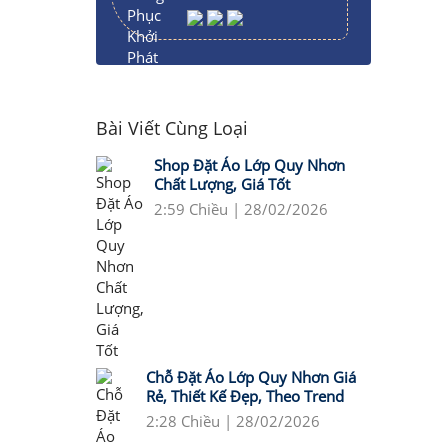
Bài Viết Cùng Loại
Shop Đặt Áo Lớp Quy Nhơn
Chất Lượng, Giá Tốt
2:59 Chiều | 28/02/2026
Chỗ Đặt Áo Lớp Quy Nhơn Giá
Rẻ, Thiết Kế Đẹp, Theo Trend
2:28 Chiều | 28/02/2026