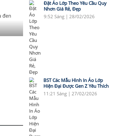
Đặt Áo Lớp Theo Yêu Cầu Quy
Nhơn Giá Rẻ, Đẹp
9:52 Sáng | 28/02/2026
BST Các Mẫu Hình In Áo Lớp
Hiện Đại Được Gen Z Yêu Thích
11:21 Sáng | 27/02/2026