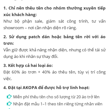
1. Chỉ nên thêu tên cho nhóm thường xuyên tiếp
xúc khách hàng:
Như bộ phận sale, giám sát công trình, tư vấn
showroom – nơi cần nhận diện rõ ràng.
2. Sử dụng patch dán hoặc bảng tên rời với áo
trơn:
Vẫn giữ được khả năng nhận diện, nhưng có thể tái sử
dụng áo khi nhân sự thay đổi.
3. Kết hợp cả hai loại áo:
Đặt 60% áo trơn + 40% áo thêu tên, tùy vị trí công
việc.
4. Đặt tại AKOPA để được hỗ trợ linh hoạt:
Miễn phí thêu tên cho số lượng từ 20 áo trở lên
Nhận đặt mẫu 1–1 theo tên riêng từng nhân viên