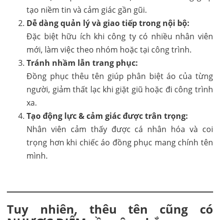
tạo niềm tin và cảm giác gần gũi.
Dễ dàng quản lý và giao tiếp trong nội bộ:
Đặc biệt hữu ích khi công ty có nhiều nhân viên
mới, làm việc theo nhóm hoặc tại công trình.
Tránh nhầm lẫn trang phục:
Đồng phục thêu tên giúp phân biệt áo của từng
người, giảm thất lạc khi giặt giũ hoặc đi công trình
xa.
Tạo động lực & cảm giác được trân trọng:
Nhân viên cảm thấy được cá nhân hóa và coi
trọng hơn khi chiếc áo đồng phục mang chính tên
mình.
Tuy nhiên, thêu tên cũng có