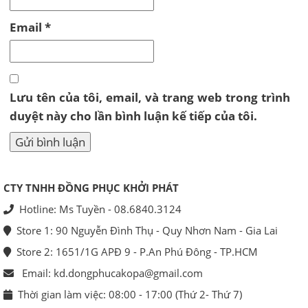
Email
*
Lưu tên của tôi, email, và trang web trong trình
duyệt này cho lần bình luận kế tiếp của tôi.
CTY TNHH ĐỒNG PHỤC KHỞI PHÁT
Hotline: Ms Tuyền - 08.6840.3124
Store 1: 90 Nguyễn Đình Thụ - Quy Nhơn Nam - Gia Lai
Store 2: 1651/1G APĐ 9 - P.An Phú Đông - TP.HCM
Email: kd.dongphucakopa@gmail.com
Thời gian làm việc: 08:00 - 17:00 (Thứ 2- Thứ 7)