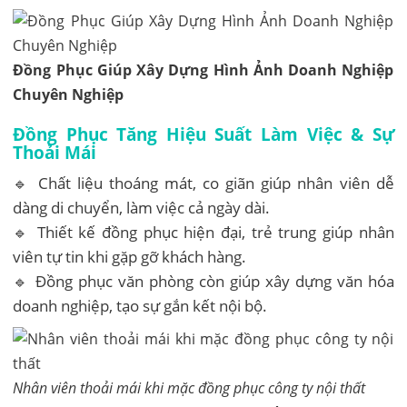
Đồng Phục Giúp Xây Dựng Hình Ảnh Doanh Nghiệp
Chuyên Nghiệp
Đồng Phục Tăng Hiệu Suất Làm Việc & Sự
Thoải Mái
🔹 Chất liệu thoáng mát, co giãn giúp nhân viên dễ
dàng di chuyển, làm việc cả ngày dài.
🔹 Thiết kế đồng phục hiện đại, trẻ trung giúp nhân
viên tự tin khi gặp gỡ khách hàng.
🔹 Đồng phục văn phòng còn giúp xây dựng văn hóa
doanh nghiệp, tạo sự gắn kết nội bộ.
Nhân viên thoải mái khi mặc đồng phục công ty nội thất