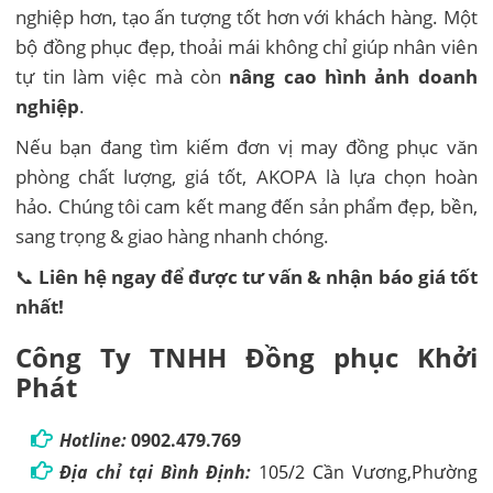
nghiệp hơn, tạo ấn tượng tốt hơn với khách hàng. Một
bộ đồng phục đẹp, thoải mái không chỉ giúp nhân viên
tự tin làm việc mà còn
nâng cao hình ảnh doanh
nghiệp
.
Nếu bạn đang tìm kiếm đơn vị may đồng phục văn
phòng chất lượng, giá tốt, AKOPA là lựa chọn hoàn
hảo. Chúng tôi cam kết mang đến sản phẩm đẹp, bền,
sang trọng & giao hàng nhanh chóng.
📞
Liên hệ ngay để được tư vấn & nhận báo giá tốt
nhất!
Công Ty TNHH Đồng phục Khởi
Phát
Hotline:
0902.479.769
Địa chỉ tại Bình Định:
105/2 Cần Vương,Phường