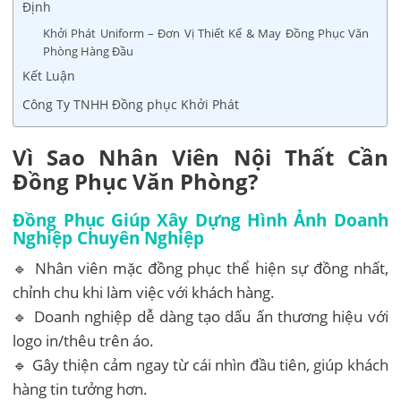
Định
Khởi Phát Uniform – Đơn Vị Thiết Kế & May Đồng Phục Văn
Phòng Hàng Đầu
Kết Luận
Công Ty TNHH Đồng phục Khởi Phát
Vì Sao Nhân Viên Nội Thất Cần
Đồng Phục Văn Phòng?
Đồng Phục Giúp Xây Dựng Hình Ảnh Doanh
Nghiệp Chuyên Nghiệp
🔹 Nhân viên mặc đồng phục thể hiện sự đồng nhất,
chỉnh chu khi làm việc với khách hàng.
🔹 Doanh nghiệp dễ dàng tạo dấu ấn thương hiệu với
logo in/thêu trên áo.
🔹 Gây thiện cảm ngay từ cái nhìn đầu tiên, giúp khách
hàng tin tưởng hơn.