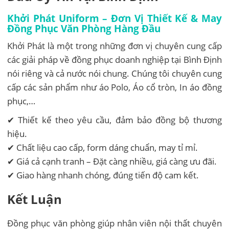
Khởi Phát Uniform – Đơn Vị Thiết Kế & May
Đồng Phục Văn Phòng Hàng Đầu
Khởi Phát là một trong những đơn vị chuyên cung cấp
các giải pháp về đồng phục doanh nghiệp tại Bình Định
nói riêng và cả nước nói chung. Chúng tôi chuyên cung
cấp các sản phẩm như áo Polo, Áo cổ tròn, In áo đồng
phục,…
✔ Thiết kế theo yêu cầu, đảm bảo đồng bộ thương
hiệu.
✔ Chất liệu cao cấp, form dáng chuẩn, may tỉ mỉ.
✔ Giá cả cạnh tranh – Đặt càng nhiều, giá càng ưu đãi.
✔ Giao hàng nhanh chóng, đúng tiến độ cam kết.
Kết Luận
Đồng phục văn phòng giúp nhân viên nội thất chuyên