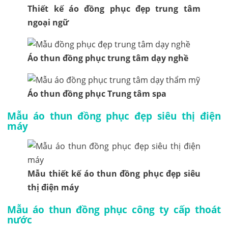
Thiết kế áo đồng phục đẹp trung tâm
ngoại ngữ
Áo thun đồng phục trung tâm dạy nghề
Áo thun đồng phục Trung tâm spa
Mẫu áo thun đồng phục đẹp siêu thị điện
máy
Mẫu thiết kế áo thun đồng phục đẹp siêu
thị điện máy
Mẫu áo thun đồng phục công ty cấp thoát
nước