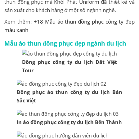
thun đồng phục mà Khởi Phát Uniform đã thiết kế và
sản xuất cho khách hàng ở một số ngành nghề.
Xem thêm:
+18 Mẫu áo thun đồng phục công ty đẹp
màu xanh
Mẫu áo thun đồng phục đẹp ngành du lịch
Đồng phục công ty du lịch Đất Việt
Tour
Đồng phục áo thun công ty du lịch Bản
Sắc Việt
In áo đồng phục công ty du lịch Bến Thành