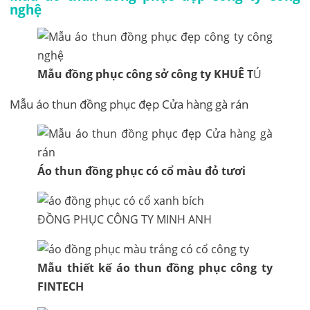
nghệ
Mẫu đồng phục công sở công ty KHUÊ T
Ú
Mẫu áo thun đồng phục đẹp Cửa hàng gà rán
Áo thun đồng phục có cổ màu đỏ tươi
ĐỒNG PHỤC CÔNG TY MINH ANH
Mẫu thiết kế áo thun đồng phục công ty
FINTECH