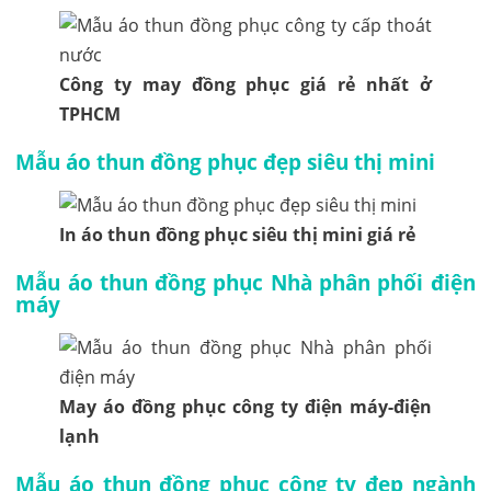
Công ty may đồng phục giá rẻ nhất ở
TPHCM
Mẫu áo thun đồng phục đẹp siêu thị mini
In áo thun đồng phục siêu thị mini giá rẻ
Mẫu áo thun đồng phục Nhà phân phối điện
máy
May áo đồng phục công ty điện máy-điện
lạnh
Mẫu áo thun đồng phục công ty đẹp ngành