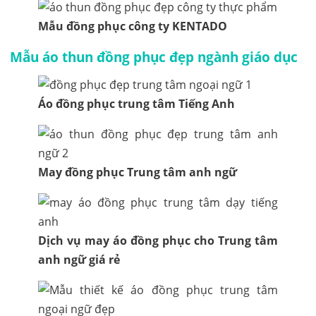
Mẫu đồng phục công ty KENTADO
Mẫu áo thun đồng phục đẹp ngành giáo dục
Áo đồng phục trung tâm Tiếng Anh
May đồng phục Trung tâm anh ngữ
Dịch vụ may áo đồng phục cho Trung tâm
anh ngữ giá rẻ