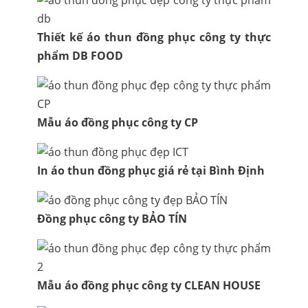
Thiết kế áo thun đồng phục công ty thực
phẩm DB FOOD
Mẫu áo đồng phục công ty CP
In áo thun đồng phục giá rẻ tại Bình Định
Đồng phục công ty BẢO TÍN
Mẫu áo đồng phục công ty CLEAN HOUSE