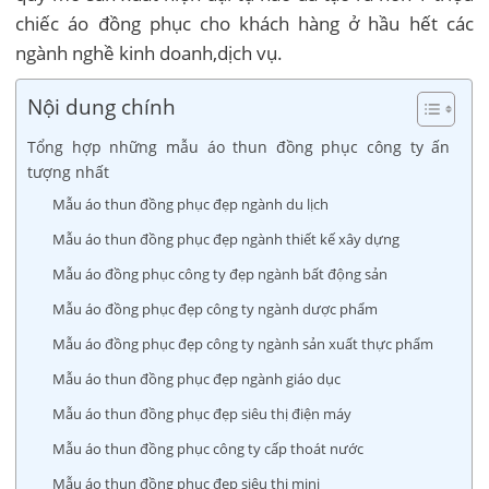
chiếc áo đồng phục cho khách hàng ở hầu hết các
ngành nghề kinh doanh,dịch vụ.
Nội dung chính
Tổng hợp những mẫu áo thun đồng phục công ty ấn
tượng nhất
Mẫu áo thun đồng phục đẹp ngành du lịch
Mẫu áo thun đồng phục đẹp ngành thiết kế xây dựng
Mẫu áo đồng phục công ty đẹp ngành bất động sản
Mẫu áo đồng phục đẹp công ty ngành dược phẩm
Mẫu áo đồng phục đẹp công ty ngành sản xuất thực phẩm
Mẫu áo thun đồng phục đẹp ngành giáo dục
Mẫu áo thun đồng phục đẹp siêu thị điện máy
Mẫu áo thun đồng phục công ty cấp thoát nước
Mẫu áo thun đồng phục đẹp siêu thị mini