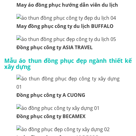
May áo đồng phục hướng dẫn viên du lịch
May đồng phục công ty du lịch BUFFALO
Đồng phục công ty ASIA TRAVEL
Mẫu áo thun đồng phục đẹp ngành thiết kế
xây dựng
Đồng phục công ty A CUONG
Đồng phục công ty BECAMEX