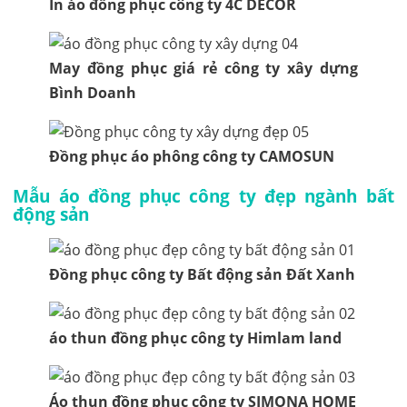
In áo đồng phục công ty 4C DECOR
May đồng phục giá rẻ công ty xây dựng
Bình Doanh
Đồng phục áo phông công ty CAMOSUN
Mẫu áo đồng phục công ty đẹp ngành bất
động sản
Đồng phục công ty Bất động sản Đất Xanh
áo thun đồng phục công ty Himlam land
Áo thun đồng phục công ty SIMONA HOME