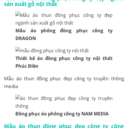
sản xuất gỗ nội thất
Mẫu áo phông đồng phục công ty
DRAGON
Thiết kế áo đồng phục công ty nội thất
Phúc Điền
Mẫu áo thun đồng phục đẹp công ty truyền thông
media
Đồng phục áo phông công ty NAM MEDIA
Mẫu áo thun đồng phục đẹp công ty công