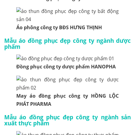
Áo phông công ty BĐS HƯNG THỊNH
Mẫu áo đồng phục đẹp công ty ngành dược
phẩm
Đồng phục công ty dược phẩm HANOPHA
May áo đồng phục công ty HỒNG LỘC
PHÁT PHARMA
Mẫu áo đồng phục đẹp công ty ngành sản
xuất thực phẩm