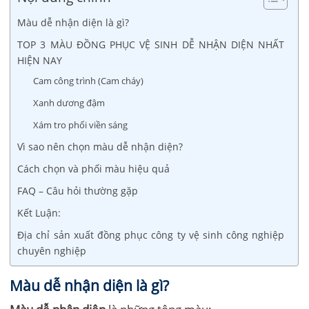
Màu dễ nhận diện là gì?
TOP 3 MÀU ĐỒNG PHỤC VỆ SINH DỄ NHẬN DIỆN NHẤT
HIỆN NAY
Cam công trình (Cam cháy)
Xanh dương đậm
Xám tro phối viền sáng
Vì sao nên chọn màu dễ nhận diện?
Cách chọn và phối màu hiệu quả
FAQ – Câu hỏi thường gặp
Kết Luận:
Địa chỉ sản xuất đồng phục công ty vệ sinh công nghiệp
chuyên nghiệp
Màu dễ nhận diện là gì?