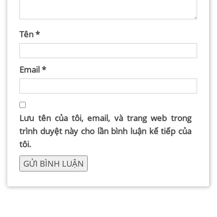
Tên
*
Email
*
Lưu tên của tôi, email, và trang web trong
trình duyệt này cho lần bình luận kế tiếp của
tôi.