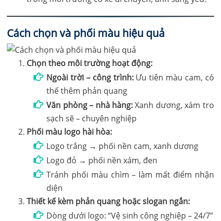
Cách chọn và phối màu hiệu quả
Chọn theo môi trường hoạt động:
Ngoài trời – công trình:
Ưu tiên màu cam, có
thể thêm phản quang
Văn phòng – nhà hàng:
Xanh dương, xám tro
sạch sẽ – chuyên nghiệp
Phối màu logo hài hòa:
Logo trắng → phối nền cam, xanh dương
Logo đỏ → phối nền xám, đen
Tránh phối màu chìm – làm mất điểm nhận
diện
Thiết kế kèm phản quang hoặc slogan ngắn:
Dòng dưới logo: “Vệ sinh công nghiệp – 24/7”