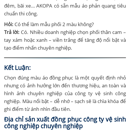
đêm, bãi xe… AKOPA có sẵn mẫu áo phản quang tiêu
chuẩn thi công.
Hỏi:
Có thể làm mẫu phối 2 màu không?
Trả lời:
Có. Nhiều doanh nghiệp chọn phối thân cam –
tay xám hoặc xanh – viền trắng để tăng độ nổi bật và
tạo điểm nhấn chuyên nghiệp.
Kết Luận:
Chọn đúng màu áo đồng phục là một quyết định nhỏ
nhưng có ảnh hưởng lớn đến thương hiệu, an toàn và
hình ảnh chuyên nghiệp của công ty vệ sinh công
nghiệp. Màu nổi bật – dễ nhớ – sạch sẽ là chìa khóa để
ghi điểm từ ánh nhìn đầu tiên.
Địa chỉ sản xuất đồng phục công ty vệ sinh
công nghiệp chuyên nghiệp