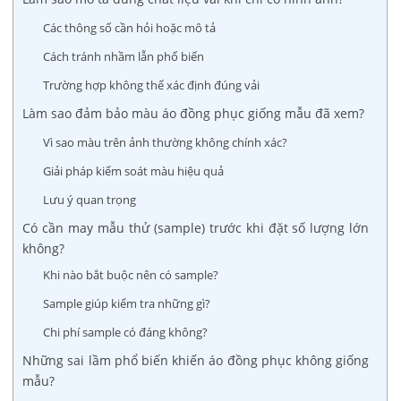
Các thông số cần hỏi hoặc mô tả
Cách tránh nhầm lẫn phổ biến
Trường hợp không thể xác định đúng vải
Làm sao đảm bảo màu áo đồng phục giống mẫu đã xem?
Vì sao màu trên ảnh thường không chính xác?
Giải pháp kiểm soát màu hiệu quả
Lưu ý quan trọng
Có cần may mẫu thử (sample) trước khi đặt số lượng lớn
không?
Khi nào bắt buộc nên có sample?
Sample giúp kiểm tra những gì?
Chi phí sample có đáng không?
Những sai lầm phổ biến khiến áo đồng phục không giống
mẫu?