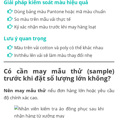
Giải pháp kiểm soát màu hiệu quả
Dùng bảng màu Pantone hoặc mã màu chuẩn
So màu trên mẫu vải thực tế
Ký xác nhận màu trước khi may hàng loạt
Lưu ý quan trọng
Màu trên vải cotton và poly có thể khác nhau
In/thêu lên vải sẽ làm màu thay đổi nhẹ
Có cần may mẫu thử (sample)
trước khi đặt số lượng lớn không?
Nên may mẫu thử
nếu đơn hàng lớn hoặc yêu cầu
độ chính xác cao.