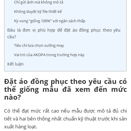
Chỉ gửi ảnh mà không mô tả
Không duyệt kỹ file thiết kế
Kỳ vọng “giống 100%” với ngân sách thấp
Đâu là đơn vị phù hợp để đặt áo đồng phục theo yêu
cầu?
Tiêu chí lựa chọn xưởng may
Vai trò của AKOPA trong trường hợp này
Kết luận
Đặt áo đồng phục theo yêu cầu có
thể giống mẫu đã xem đến mức
nào?
Có thể đạt mức rất cao nếu mẫu được mô tả đủ chi
tiết và hai bên thống nhất chuẩn kỹ thuật trước khi sản
xuất hàng loạt.