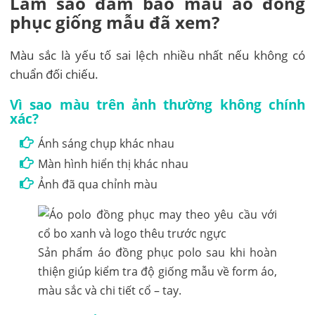
Làm sao đảm bảo màu áo đồng
phục giống mẫu đã xem?
Màu sắc là yếu tố sai lệch nhiều nhất nếu không có
chuẩn đối chiếu.
Vì sao màu trên ảnh thường không chính
xác?
Ánh sáng chụp khác nhau
Màn hình hiển thị khác nhau
Ảnh đã qua chỉnh màu
Sản phẩm áo đồng phục polo sau khi hoàn
thiện giúp kiểm tra độ giống mẫu về form áo,
màu sắc và chi tiết cổ – tay.