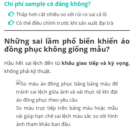
Chi phí sample có đáng không?
Thấp hơn rất nhiều so với rủi ro sai cả lô
Có thể điều chỉnh trước khi sản xuất đại trà
Những sai lầm phổ biến khiến áo
đồng phục không giống mẫu?
Hầu hết sai lệch đến từ
khâu giao tiếp và kỳ vọng
,
không phải kỹ thuật.
So màu trực tiếp trên bảng màu hoặc mẫu
vải giúp hạn chế sai lệch màu sắc so với hình
ảnh tham khảo ban đầu.