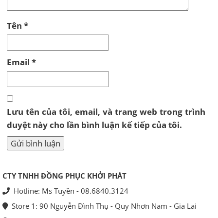
Tên
*
Email
*
Lưu tên của tôi, email, và trang web trong trình
duyệt này cho lần bình luận kế tiếp của tôi.
CTY TNHH ĐỒNG PHỤC KHỞI PHÁT
Hotline: Ms Tuyền - 08.6840.3124
Store 1: 90 Nguyễn Đình Thụ - Quy Nhơn Nam - Gia Lai