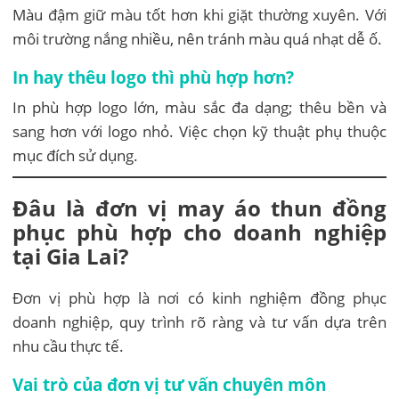
Màu đậm giữ màu tốt hơn khi giặt thường xuyên. Với
môi trường nắng nhiều, nên tránh màu quá nhạt dễ ố.
In hay thêu logo thì phù hợp hơn?
In phù hợp logo lớn, màu sắc đa dạng; thêu bền và
sang hơn với logo nhỏ. Việc chọn kỹ thuật phụ thuộc
mục đích sử dụng.
Đâu là đơn vị may áo thun đồng
phục phù hợp cho doanh nghiệp
tại Gia Lai?
Đơn vị phù hợp là nơi có kinh nghiệm đồng phục
doanh nghiệp, quy trình rõ ràng và tư vấn dựa trên
nhu cầu thực tế.
Vai trò của đơn vị tư vấn chuyên môn