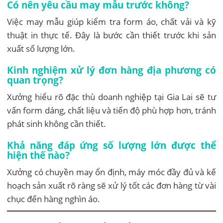
Có nên yêu cầu may mẫu trước không?
Việc may mẫu giúp kiểm tra form áo, chất vải và kỹ
thuật in thực tế. Đây là bước cần thiết trước khi sản
xuất số lượng lớn.
Kinh nghiệm xử lý đơn hàng địa phương có
quan trọng?
Xưởng hiểu rõ đặc thù doanh nghiệp tại Gia Lai sẽ tư
vấn form dáng, chất liệu và tiến độ phù hợp hơn, tránh
phát sinh không cần thiết.
Khả năng đáp ứng số lượng lớn được thể
hiện thế nào?
Xưởng có chuyền may ổn định, máy móc đầy đủ và kế
hoạch sản xuất rõ ràng sẽ xử lý tốt các đơn hàng từ vài
chục đến hàng nghìn áo.