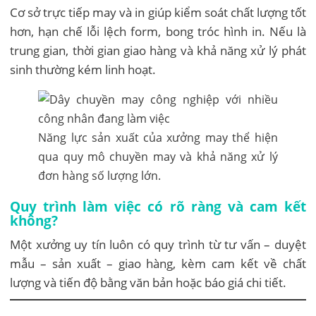
Cơ sở trực tiếp may và in giúp kiểm soát chất lượng tốt
hơn, hạn chế lỗi lệch form, bong tróc hình in. Nếu là
trung gian, thời gian giao hàng và khả năng xử lý phát
sinh thường kém linh hoạt.
Năng lực sản xuất của xưởng may thể hiện
qua quy mô chuyền may và khả năng xử lý
đơn hàng số lượng lớn.
Quy trình làm việc có rõ ràng và cam kết
không?
Một xưởng uy tín luôn có quy trình từ tư vấn – duyệt
mẫu – sản xuất – giao hàng, kèm cam kết về chất
lượng và tiến độ bằng văn bản hoặc báo giá chi tiết.