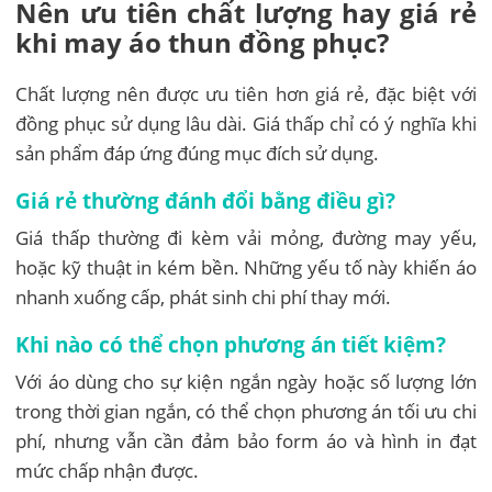
Nên ưu tiên chất lượng hay giá rẻ
khi may áo thun đồng phục?
Chất lượng nên được ưu tiên hơn giá rẻ, đặc biệt với
đồng phục sử dụng lâu dài. Giá thấp chỉ có ý nghĩa khi
sản phẩm đáp ứng đúng mục đích sử dụng.
Giá rẻ thường đánh đổi bằng điều gì?
Giá thấp thường đi kèm vải mỏng, đường may yếu,
hoặc kỹ thuật in kém bền. Những yếu tố này khiến áo
nhanh xuống cấp, phát sinh chi phí thay mới.
Khi nào có thể chọn phương án tiết kiệm?
Với áo dùng cho sự kiện ngắn ngày hoặc số lượng lớn
trong thời gian ngắn, có thể chọn phương án tối ưu chi
phí, nhưng vẫn cần đảm bảo form áo và hình in đạt
mức chấp nhận được.