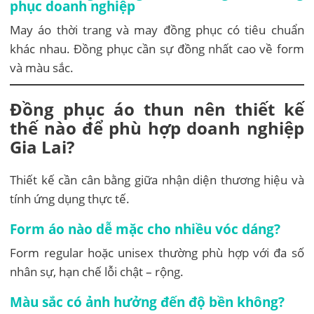
phục doanh nghiệp
May áo thời trang và may đồng phục có tiêu chuẩn
khác nhau. Đồng phục cần sự đồng nhất cao về form
và màu sắc.
Đồng phục áo thun nên thiết kế
thế nào để phù hợp doanh nghiệp
Gia Lai?
Thiết kế cần cân bằng giữa nhận diện thương hiệu và
tính ứng dụng thực tế.
Form áo nào dễ mặc cho nhiều vóc dáng?
Form regular hoặc unisex thường phù hợp với đa số
nhân sự, hạn chế lỗi chật – rộng.
Màu sắc có ảnh hưởng đến độ bền không?