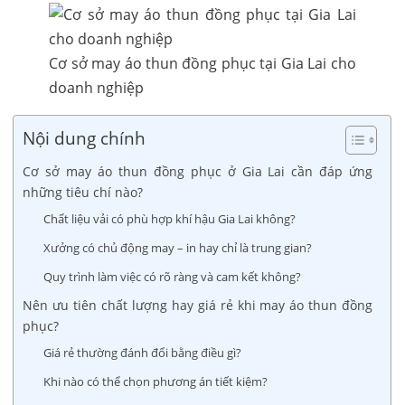
Cơ sở may áo thun đồng phục tại Gia Lai cho
doanh nghiệp
Nội dung chính
Cơ sở may áo thun đồng phục ở Gia Lai cần đáp ứng
những tiêu chí nào?
Chất liệu vải có phù hợp khí hậu Gia Lai không?
Xưởng có chủ động may – in hay chỉ là trung gian?
Quy trình làm việc có rõ ràng và cam kết không?
Nên ưu tiên chất lượng hay giá rẻ khi may áo thun đồng
phục?
Giá rẻ thường đánh đổi bằng điều gì?
Khi nào có thể chọn phương án tiết kiệm?