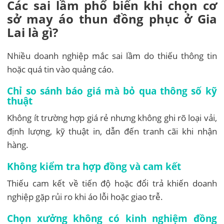
Các sai lầm phổ biến khi chọn cơ
sở may áo thun đồng phục ở Gia
Lai là gì?
Nhiều doanh nghiệp mắc sai lầm do thiếu thông tin
hoặc quá tin vào quảng cáo.
Chỉ so sánh báo giá mà bỏ qua thông số kỹ
thuật
Không ít trường hợp giá rẻ nhưng không ghi rõ loại vải,
định lượng, kỹ thuật in, dẫn đến tranh cãi khi nhận
hàng.
Không kiểm tra hợp đồng và cam kết
Thiếu cam kết về tiến độ hoặc đổi trả khiến doanh
nghiệp gặp rủi ro khi áo lỗi hoặc giao trễ.
Chọn xưởng không có kinh nghiệm đồng