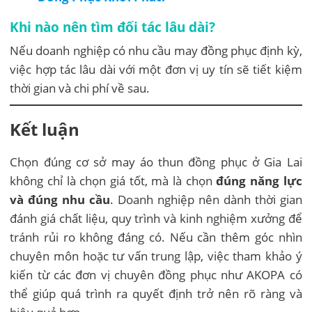
Khi nào nên tìm đối tác lâu dài?
Nếu doanh nghiệp có nhu cầu may đồng phục định kỳ,
việc hợp tác lâu dài với một đơn vị uy tín sẽ tiết kiệm
thời gian và chi phí về sau.
Kết luận
Chọn đúng cơ sở may áo thun đồng phục ở Gia Lai
không chỉ là chọn giá tốt, mà là chọn
đúng năng lực
và đúng nhu cầu
. Doanh nghiệp nên dành thời gian
đánh giá chất liệu, quy trình và kinh nghiệm xưởng để
tránh rủi ro không đáng có. Nếu cần thêm góc nhìn
chuyên môn hoặc tư vấn trung lập, việc tham khảo ý
kiến từ các đơn vị chuyên đồng phục như AKOPA có
thể giúp quá trình ra quyết định trở nên rõ ràng và