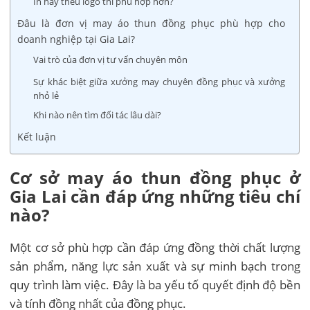
In hay thêu logo thì phù hợp hơn?
Đâu là đơn vị may áo thun đồng phục phù hợp cho
doanh nghiệp tại Gia Lai?
Vai trò của đơn vị tư vấn chuyên môn
Sự khác biệt giữa xưởng may chuyên đồng phục và xưởng
nhỏ lẻ
Khi nào nên tìm đối tác lâu dài?
Kết luận
Cơ sở may áo thun đồng phục ở
Gia Lai cần đáp ứng những tiêu chí
nào?
Một cơ sở phù hợp cần đáp ứng đồng thời chất lượng
sản phẩm, năng lực sản xuất và sự minh bạch trong
quy trình làm việc. Đây là ba yếu tố quyết định độ bền
và tính đồng nhất của đồng phục.