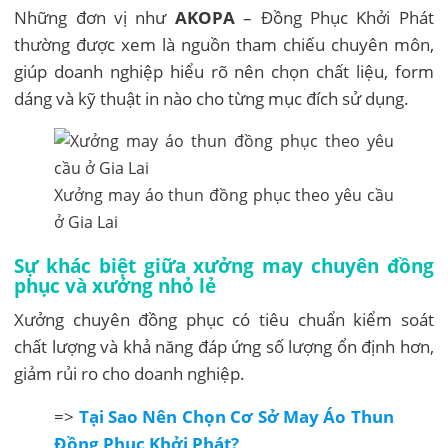
Những đơn vị như
AKOPA
– Đồng Phục Khởi Phát
thường được xem là nguồn tham chiếu chuyên môn,
giúp doanh nghiệp hiểu rõ nên chọn chất liệu, form
dáng và kỹ thuật in nào cho từng mục đích sử dụng.
Xưởng may áo thun đồng phục theo yêu cầu
ở Gia Lai
Sự khác biệt giữa xưởng may chuyên đồng
phục và xưởng nhỏ lẻ
Xưởng chuyên đồng phục có tiêu chuẩn kiểm soát
chất lượng và khả năng đáp ứng số lượng ổn định hơn,
giảm rủi ro cho doanh nghiệp.
=>
Tại Sao Nên Chọn Cơ Sở May Áo Thun
Đồng Phục Khởi Phát?