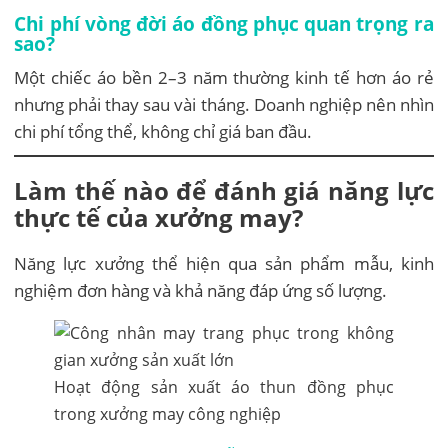
Chi phí vòng đời áo đồng phục quan trọng ra
sao?
Một chiếc áo bền 2–3 năm thường kinh tế hơn áo rẻ
nhưng phải thay sau vài tháng. Doanh nghiệp nên nhìn
chi phí tổng thể, không chỉ giá ban đầu.
Làm thế nào để đánh giá năng lực
thực tế của xưởng may?
Năng lực xưởng thể hiện qua sản phẩm mẫu, kinh
nghiệm đơn hàng và khả năng đáp ứng số lượng.
Hoạt động sản xuất áo thun đồng phục
trong xưởng may công nghiệp