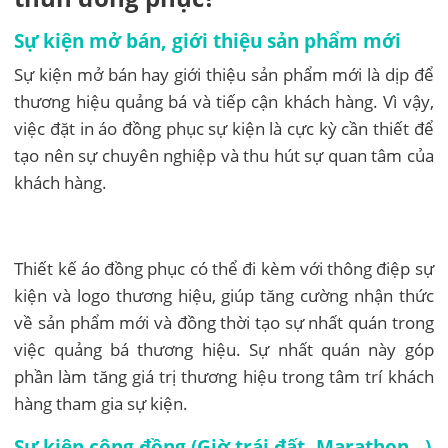
Sự kiện mở bán, giới thiệu sản phẩm mới
Sự kiện mở bán hay giới thiệu sản phẩm mới là dịp để
thương hiệu quảng bá và tiếp cận khách hàng. Vì vậy,
việc đặt in áo đồng phục sự kiện là cực kỳ cần thiết để
tạo nên sự chuyên nghiệp và thu hút sự quan tâm của
khách hàng.
Thiết kế áo đồng phục có thể đi kèm với thông điệp sự
kiện và logo thương hiệu, giúp tăng cường nhận thức
về sản phẩm mới và đồng thời tạo sự nhất quán trong
việc quảng bá thương hiệu. Sự nhất quán này góp
phần làm tăng giá trị thương hiệu trong tâm trí khách
hàng tham gia sự kiện.
Sự kiện cộng đồng (Giờ trái đất, Marathon,..)