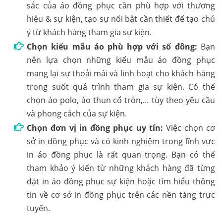
sắc của áo đồng phục cần phù hợp với thương
hiệu & sự kiện, tạo sự nổi bật cần thiết để tạo chú
ý từ khách hàng tham gia sự kiện.
Chọn kiểu mẫu áo phù hợp với số đông:
Bạn
nên lựa chọn những kiểu mẫu áo đồng phục
mang lại sự thoải mái và linh hoạt cho khách hàng
trong suốt quá trình tham gia sự kiện. Có thể
chọn áo polo, áo thun cổ tròn,… tùy theo yêu cầu
và phong cách của sự kiện.
Chọn đơn vị in đồng phục uy tín:
Việc chọn cơ
sở in đồng phục và có kinh nghiệm trong lĩnh vực
in áo đồng phục là rất quan trọng. Bạn có thể
tham khảo ý kiến từ những khách hàng đã từng
đặt in áo đồng phục sự kiện hoặc tìm hiểu thông
tin về cơ sở in đồng phục trên các nền tảng trực
tuyến.