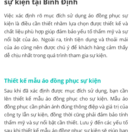
sự kiện tại Bình Định
Việc xác định rõ mục đích sử dụng áo đồng phục sự
kiện là điều cần thiết nhằm lựa chọn được thiết kế và
chất liệu phù hợp giúp đảm bảo yếu tố thẩm mỹ và sự
nổi bật của áo. Ngoài ra, tính tiện dụng và thoải mái
của áo cũng nên được chú ý để khách hàng cảm thấy
dễ chịu nhất trong quá trình tham gia sự kiện.
Thiết kế mẫu áo đồng phục sự kiện
Sau khi đã xác định được mục đích sử dụng, bạn cần
lên thiết kế mẫu áo đồng phục cho sự kiện. Mẫu áo
đồng phục cần phản ánh đúng thông điệp và giá trị của
công ty lẫn sự kiện, đồng thời cũng phải đảm bảo tính
thẩm mỹ và sự nổi bật cần thiết. Lưu ý đến các yếu tố
sau khi thiết kế mẫu áo đồng phục sự kiện sẽ giúp bạn