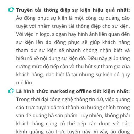
Truyền tải thông điệp sự kiện hiệu quả nhất
:
Áo đồng phục sự kiện là một công cụ quảng cáo
tuyệt vời nhằm truyền tải thông điệp cho sự kiện.
Với việc in logo, slogan hay hình ảnh liên quan đến
sự kiện lên áo đồng phục sẽ giúp khách hàng
tham dự sự kiện sẽ nhanh chóng nhận biết và
hiểu rõ về nội dung sự kiện đó. Điều này giúp tăng
cường mức độ tiếp cận và thu hút sự tham gia của
khách hàng, đặc biệt là tại những sự kiện có quy
mô lớn.
Là hình thức marketing offline tiết kiệm nhất:
Trong thời đại công nghệ thông tin 4.0, việc quảng
cáo trực tuyến đã trở thành xu hướng chính trong
vấn đề quảng bá sản phẩm. Tuy nhiên, không phải
khách hàng cũng có thể tiếp cận được với các
kênh quảng cáo trực tuyến này. Vì vậy, áo đồng