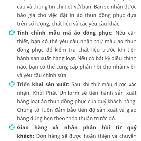
cầu và thông tin chi tiết với bạn. Bạn sẽ nhận được
báo giá cho việc đặt in áo thun đồng phục dựa
trên số lượng, chất liệu và các yêu cầu khác.
Tinh chỉnh mẫu mã áo đồng phục:
Nếu cần
thiết, bạn có thể yêu cầu nhận thử mẫu áo thun
đồng phục để kiểm tra chất liệu trước khi tiến
hành sản xuất hàng loạt. Nếu có bất kỳ điều chỉnh
nào, bạn có thể cung cấp phản hồi cho nhân viên
và yêu cầu chỉnh sửa.
Triển khai sản xuất:
Sau khi thử mẫu được xác
nhận, Khởi Phát Uniform sẽ tiến hành sản xuất
hàng loạt áo thun đồng phục của quý khách hàng.
Chúng tôi luôn đảm bảo tiến độ sản xuất và giao
hàng đúng hẹn theo thỏa thuận trước đó.
Giao hàng và nhận phản hồi từ quý
khách:
Đơn hàng sẽ được hoàn thiện và chuyển