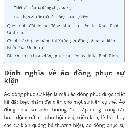
Thiết kế mẫu áo đồng phục sự kiện
Lựa chọn vị trí in trên áo đồng phục sự kiện
Quy trình đặt in áo đồng phục sự kiện tại Khởi Phát
Uniform
Chính sách giao hàng tại Xưởng in đồng phục sự kiện –
Khởi Phát Uniform
Địa chỉ cơ sở in áo đồng phục sự kiện uy tín tại Bình Định
Định nghĩa về áo đồng phục sự
kiện
Áo đồng phục sự kiện là mẫu áo đồng phục được thiết
kế đặc biệt nhằm đại diện cho một sự kiện cụ thể. Áo
đồng phục sự kiện thường được áp dụng trong các
hoạt động offline như hội nghị, triển lãm, lễ hội, hay
các sự kiện quảng bá thương hiệu, áo đồng phục sự