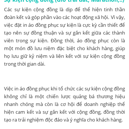
Các sự kiện cộng đồng là dịp để thể hiện tinh thần
đoàn kết và góp phần vào các hoạt động xã hội. Vì vậy,
việc đặt in áo đồng phục sự kiện là cực kỳ cần thiết để
tạo nên sự đồng thuận và sự gắn kết giữa các thành
viên trong sự kiện. Đồng thời, áo đồng phục còn là
một món đồ lưu niệm đặc biệt cho khách hàng, giúp
họ lưu giữ kỷ niệm và liên kết với sự kiện cộng đồng
trong thời gian dài.
Việc in áo đồng phục khi tổ chức các sự kiện cộng đồng
không chỉ là một chiến lược quảng bá thương hiệu
nhanh chóng mà còn là cơ hội để doanh nghiệp thể
hiện cam kết và sự gắn kết với cộng đồng, đồng thời
tạo ra trải nghiệm độc đáo và ý nghĩa cho khách hàng.