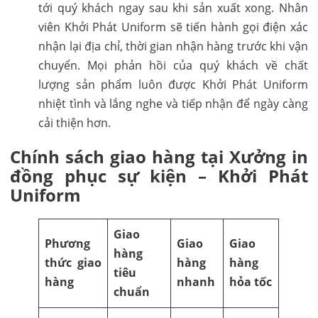
tới quý khách ngay sau khi sản xuất xong. Nhân
viên Khởi Phát Uniform sẽ tiến hành gọi điện xác
nhận lại địa chỉ, thời gian nhận hàng trước khi vận
chuyển. Mọi phản hồi của quý khách về chất
lượng sản phẩm luôn được Khởi Phát Uniform
nhiệt tình và lắng nghe và tiếp nhận để ngày càng
cải thiện hơn.
Chính sách giao hàng tại Xưởng in
đồng phục sự kiện – Khởi Phát
Uniform
Giao
Phương
Giao
Giao
hàng
thức giao
hàng
hàng
tiêu
hàng
nhanh
hỏa tốc
chuẩn