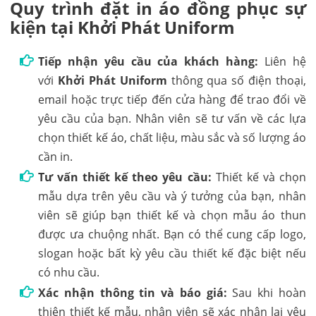
Quy trình đặt in áo đồng phục sự
kiện tại Khởi Phát Uniform
Tiếp nhận yêu cầu của khách hàng:
Liên hệ
với
Khởi Phát Uniform
thông qua số điện thoại,
email hoặc trực tiếp đến cửa hàng để trao đổi về
yêu cầu của bạn. Nhân viên sẽ tư vấn về các lựa
chọn thiết kế áo, chất liệu, màu sắc và số lượng áo
cần in.
Tư vấn thiết kế theo yêu cầu:
Thiết kế và chọn
mẫu dựa trên yêu cầu và ý tưởng của bạn, nhân
viên sẽ giúp bạn thiết kế và chọn mẫu áo thun
được ưa chuộng nhất. Bạn có thể cung cấp logo,
slogan hoặc bất kỳ yêu cầu thiết kế đặc biệt nếu
có nhu cầu.
Xác nhận thông tin và báo giá:
Sau khi hoàn
thiện thiết kế mẫu, nhân viên sẽ xác nhận lại yêu