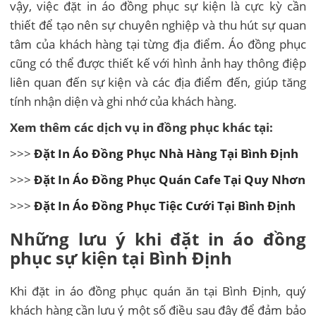
vậy, việc đặt in áo đồng phục sự kiện là cực kỳ cần
thiết để tạo nên sự chuyên nghiệp và thu hút sự quan
tâm của khách hàng tại từng địa điểm. Áo đồng phục
cũng có thể được thiết kế với hình ảnh hay thông điệp
liên quan đến sự kiện và các địa điểm đến, giúp tăng
tính nhận diện và ghi nhớ của khách hàng.
Xem thêm các dịch vụ in đồng phục khác tại:
>>>
Đặt In Áo Đồng Phục Nhà Hàng Tại Bình Định
>>>
Đặt In Áo Đồng Phục Quán Cafe Tại Quy Nhơn
>>>
Đặt In Áo Đồng Phục Tiệc Cưới Tại Bình Định
Những lưu ý khi đặt in áo đồng
phục sự kiện tại Bình Định
Khi đặt in áo đồng phục quán ăn tại Bình Định, quý
khách hàng cần lưu ý một số điều sau đây để đảm bảo