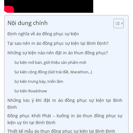
Nội dung chính
Định nghĩa về áo đồng phục sự kiện
Tại sao nên in áo đồng phục sự kiện tại Bình Định?
Những sự kiện nào nên đặt in áo thun đồng phục?
Sự kiện mở bán, giới thiệu sản phẩm mới
Sự kiện cộng đồng (Giờ trái đất, Marathon,..)
Sự kiện trưng bày, triển lãm
Sự kiện Roadshow
Những lưu ý khi đặt in áo đồng phục sự kiện tại Bình
Định
Đồng phục Khởi Phát – Xưởng in áo thun đồng phục sự
kiện uy tín tại Bình Định
Thiết kế mẫu áo thun đồng phục sự kiện tại Bình Định