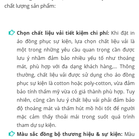
chất lượng sản phẩm:
Chọn chất liệu vải tiết kiệm chi phí:
Khi đặt in
áo đồng phục sự kiện, lựa chọn chất liệu vải là
một trong những yêu cầu quan trọng cần được
lưu ý nhằm đảm bảo nhiều yếu tố như thoáng
mát, phù hợp với đa dạng khách hàng,… Thông
thường, chất liệu vải được sử dụng cho áo đồng
phục sự kiện là cotton hoặc poly-cotton, vừa đảm
bảo tính thẩm mỹ vừa có giá thành phù hợp. Tuy
nhiên, cũng cần lưu ý chất liệu vải phải đảm bảo
độ thoáng mát và thấm hút mồ hôi tốt để người
mặc cảm thấy thoải mái trong suốt quá trình
tham dự sự kiện.
Màu sắc đồng bộ thương hiệu & sự kiện:
Màu