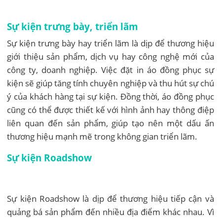
Sự kiện trưng bày, triển lãm
Sự kiện trưng bày hay triển lãm là dịp để thương hiệu
giới thiệu sản phẩm, dịch vụ hay công nghệ mới của
công ty, doanh nghiệp. Việc đặt in áo đồng phục sự
kiện sẽ giúp tăng tính chuyên nghiệp và thu hút sự chú
ý của khách hàng tại sự kiện. Đồng thời, áo đồng phục
cũng có thể được thiết kế với hình ảnh hay thông điệp
liên quan đến sản phẩm, giúp tạo nên một dấu ấn
thương hiệu mạnh mẽ trong không gian triển lãm.
Sự kiện Roadshow
Sự kiện Roadshow là dịp để thương hiệu tiếp cận và
quảng bá sản phẩm đến nhiều địa điểm khác nhau. Vì