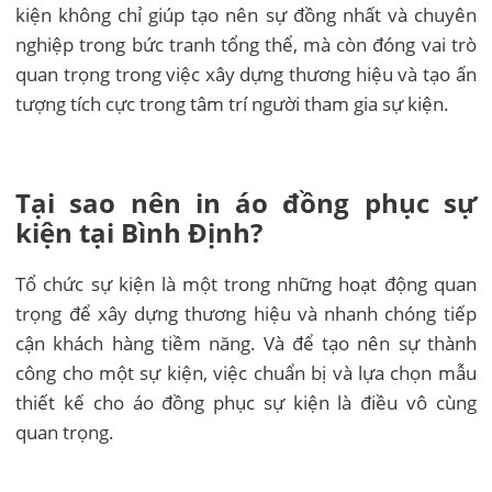
kiện không chỉ giúp tạo nên sự đồng nhất và chuyên
nghiệp trong bức tranh tổng thể, mà còn đóng vai trò
quan trọng trong việc xây dựng thương hiệu và tạo ấn
tượng tích cực trong tâm trí người tham gia sự kiện.
Tại sao nên in áo đồng phục sự
kiện tại Bình Định?
Tổ chức sự kiện là một trong những hoạt động quan
trọng để xây dựng thương hiệu và nhanh chóng tiếp
cận khách hàng tiềm năng. Và để tạo nên sự thành
công cho một sự kiện, việc chuẩn bị và lựa chọn mẫu
thiết kế cho áo đồng phục sự kiện là điều vô cùng
quan trọng.