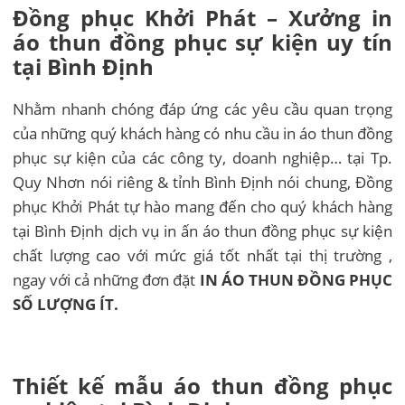
Đồng phục Khởi Phát – Xưởng in
áo thun đồng phục sự kiện uy tín
tại Bình Định
Nhằm nhanh chóng đáp ứng các yêu cầu quan trọng
của những quý khách hàng có nhu cầu in áo thun đồng
phục sự kiện của các công ty, doanh nghiệp… tại Tp.
Quy Nhơn nói riêng & tỉnh Bình Định nói chung, Đồng
phục Khởi Phát tự hào mang đến cho quý khách hàng
tại Bình Định dịch vụ in ấn áo thun đồng phục sự kiện
chất lượng cao với mức giá tốt nhất tại thị trường ,
ngay với cả những đơn đặt
IN ÁO THUN ĐỒNG PHỤC
SỐ LƯỢNG ÍT.
Thiết kế mẫu áo thun đồng phục