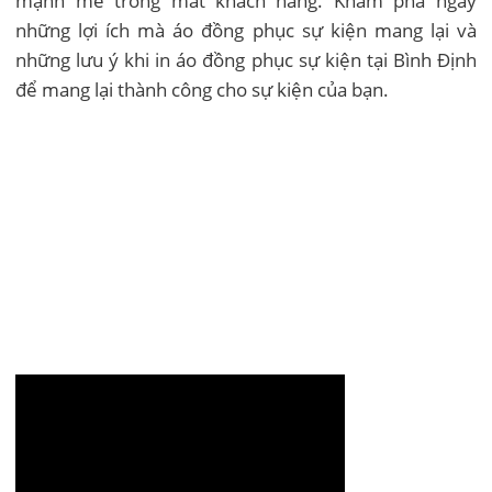
mạnh mẽ trong mắt khách hàng. Khám phá ngay
những lợi ích mà áo đồng phục sự kiện mang lại và
những lưu ý khi in áo đồng phục sự kiện tại Bình Định
để mang lại thành công cho sự kiện của bạn.