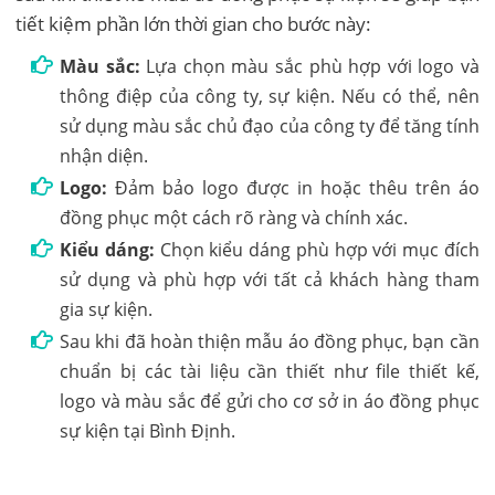
tiết kiệm phần lớn thời gian cho bước này:
Màu sắc:
Lựa chọn màu sắc phù hợp với logo và
thông điệp của công ty, sự kiện. Nếu có thể, nên
sử dụng màu sắc chủ đạo của công ty để tăng tính
nhận diện.
Logo:
Đảm bảo logo được in hoặc thêu trên áo
đồng phục một cách rõ ràng và chính xác.
Kiểu dáng:
Chọn kiểu dáng phù hợp với mục đích
sử dụng và phù hợp với tất cả khách hàng tham
gia sự kiện.
Sau khi đã hoàn thiện mẫu áo đồng phục, bạn cần
chuẩn bị các tài liệu cần thiết như file thiết kế,
logo và màu sắc để gửi cho cơ sở in áo đồng phục
sự kiện tại Bình Định.