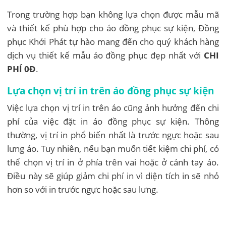
Trong trường hợp bạn không lựa chọn được mẫu mã
và thiết kế phù hợp cho áo đồng phục sự kiện, Đồng
phục Khởi Phát tự hào mang đến cho quý khách hàng
dịch vụ thiết kế mẫu áo đồng phục đẹp nhất với
CHI
PHÍ 0Đ
.
Lựa chọn vị trí in trên áo đồng phục sự kiện
Việc lựa chọn vị trí in trên áo cũng ảnh hưởng đến chi
phí của việc đặt in áo đồng phục sự kiện. Thông
thường, vị trí in phổ biến nhất là trước ngực hoặc sau
lưng áo. Tuy nhiên, nếu bạn muốn tiết kiệm chi phí, có
thể chọn vị trí in ở phía trên vai hoặc ở cánh tay áo.
Điều này sẽ giúp giảm chi phí in vì diện tích in sẽ nhỏ
hơn so với in trước ngực hoặc sau lưng.