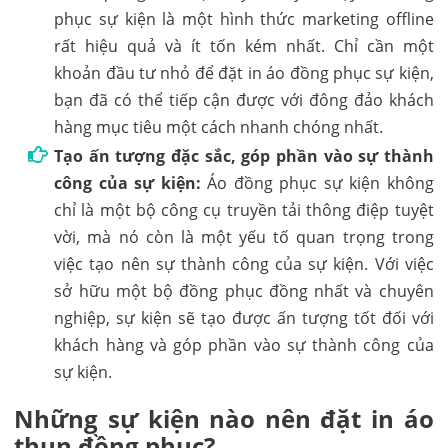
phục sự kiện là một hình thức marketing offline
rất hiệu quả và ít tốn kém nhất. Chỉ cần một
khoản đầu tư nhỏ để đặt in áo đồng phục sự kiện,
bạn đã có thể tiếp cận được với đông đảo khách
hàng mục tiêu một cách nhanh chóng nhất.
Tạo ấn tượng đặc sắc, góp phần vào sự thành
công của sự kiện:
Áo đồng phục sự kiện không
chỉ là một bộ công cụ truyền tải thông điệp tuyệt
vời, mà nó còn là một yếu tố quan trọng trong
việc tạo nên sự thành công của sự kiện. Với việc
sở hữu một bộ đồng phục đồng nhất và chuyên
nghiệp, sự kiện sẽ tạo được ấn tượng tốt đối với
khách hàng và góp phần vào sự thành công của
sự kiện.
Những sự kiện nào nên đặt in áo
thun đồng phục?