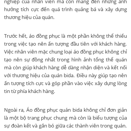
nghiệp của nhân viên mà còn mang đến những ảnh
hưởng tích cực đến quá trình quảng bá và xây dựng
thương hiệu của quán.
Trước hết, áo đồng phục là một phần không thể thiếu
trong việc tạo nên ấn tượng đầu tiên với khách hàng.
Việc nhân viên mặc chung loại áo đồng phục không chỉ
tạo nên sự đồng nhất trong hình ảnh tổng thể quán
mà còn giúp khách hàng dễ dàng nhận diện và kết nối
với thương hiệu của quán bida. Điều này giúp tạo nên
ấn tượng tích cực và góp phần vào việc xây dựng lòng
tin từ phía khách hàng.
Ngoài ra, Áo đồng phục quán bida không chỉ đơn giản
là một bộ trang phục chung mà còn là biểu tượng của
sự đoàn kết và gắn bó giữa các thành viên trong quán.