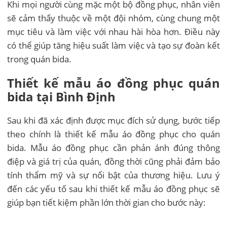
Khi mọi người cùng mặc một bộ đồng phục, nhân viên
sẽ cảm thấy thuộc về một đội nhóm, cùng chung một
mục tiêu và làm việc với nhau hài hòa hơn. Điều này
có thể giúp tăng hiệu suất làm việc và tạo sự đoàn kết
trong quán bida.
Thiết kế mẫu áo đồng phục quán
bida tại Bình Định
Sau khi đã xác định được mục đích sử dụng, bước tiếp
theo chính là thiết kế mẫu áo đồng phục cho quán
bida. Mẫu áo đồng phục cần phản ánh đúng thông
điệp và giá trị của quán, đồng thời cũng phải đảm bảo
tính thẩm mỹ và sự nổi bật của thương hiệu. Lưu ý
đến các yếu tố sau khi thiết kế mẫu áo đồng phục sẽ
giúp bạn tiết kiệm phần lớn thời gian cho bước này: