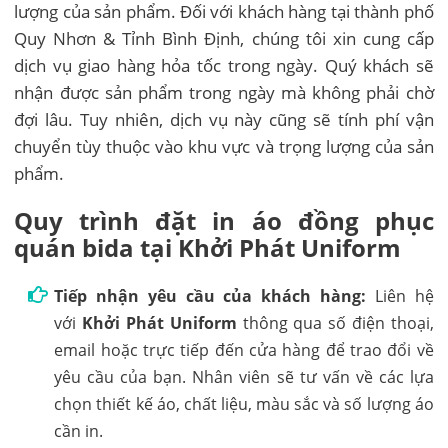
lượng của sản phẩm. Đối với khách hàng tại thành phố
Quy Nhơn & Tỉnh Bình Định, chúng tôi xin cung cấp
dịch vụ giao hàng hỏa tốc trong ngày. Quý khách sẽ
nhận được sản phẩm trong ngày mà không phải chờ
đợi lâu. Tuy nhiên, dịch vụ này cũng sẽ tính phí vận
chuyển tùy thuộc vào khu vực và trọng lượng của sản
phẩm.
Quy trình đặt in áo đồng phục
quán bida tại Khởi Phát Uniform
Tiếp nhận yêu cầu của khách hàng:
Liên hệ
với
Khởi Phát Uniform
thông qua số điện thoại,
email hoặc trực tiếp đến cửa hàng để trao đổi về
yêu cầu của bạn. Nhân viên sẽ tư vấn về các lựa
chọn thiết kế áo, chất liệu, màu sắc và số lượng áo
cần in.