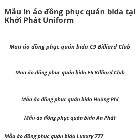
Mẫu in áo đồng phục quán bida tại
Khởi Phát Uniform
Mẫu áo đồng phục quán bida C9 Billiard Club
Mẫu áo đồng phục quán bida F6 Billiard Club
Mẫu áo đồng phục quán bida Hoàng Phi
Mẫu áo đồng phục quán bida An Phát
Mẫu áo đồng phục quán bida Luxury 777