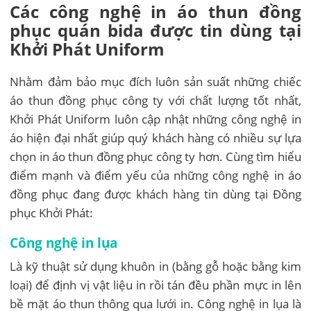
Các công nghệ in áo thun đồng
phục quán bida được tin dùng tại
Khởi Phát Uniform
Nhằm đảm bảo mục đích luôn sản suất những chiếc
áo thun đồng phục công ty với chất lượng tốt nhất,
Khởi Phát Uniform luôn cập nhật những công nghệ in
áo hiện đại nhất giúp quý khách hàng có nhiều sự lựa
chọn in áo thun đồng phục công ty hơn. Cùng tìm hiểu
điểm mạnh và điểm yếu của những công nghệ in áo
đồng phục đang được khách hàng tin dùng tại Đồng
phục Khởi Phát:
Công nghệ in lụa
Là kỹ thuật sử dụng khuôn in (bằng gỗ hoặc bằng kim
loại) để định vị vật liệu in rồi tán đều phần mực in lên
bề mặt áo thun thông qua lưới in. Công nghệ in lụa là