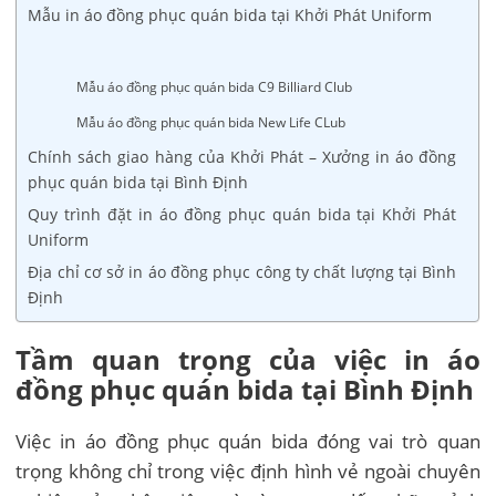
Mẫu in áo đồng phục quán bida tại Khởi Phát Uniform
Mẫu áo đồng phục quán bida C9 Billiard Club
Mẫu áo đồng phục quán bida New Life CLub
Chính sách giao hàng của Khởi Phát – Xưởng in áo đồng
phục quán bida tại Bình Định
Quy trình đặt in áo đồng phục quán bida tại Khởi Phát
Uniform
Địa chỉ cơ sở in áo đồng phục công ty chất lượng tại Bình
Định
Tầm quan trọng của việc in áo
đồng phục quán bida tại Bình Định
Việc in áo đồng phục quán bida đóng vai trò quan
trọng không chỉ trong việc định hình vẻ ngoài chuyên