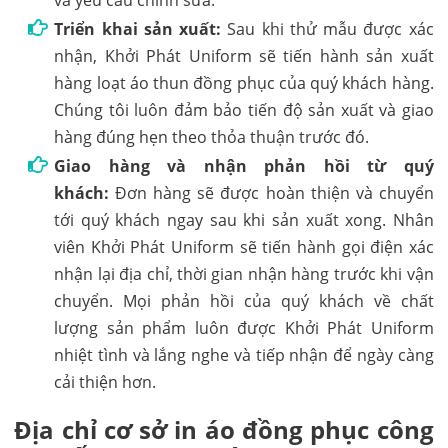
Triển khai sản xuất:
Sau khi thử mẫu được xác
nhận, Khởi Phát Uniform sẽ tiến hành sản xuất
hàng loạt áo thun đồng phục của quý khách hàng.
Chúng tôi luôn đảm bảo tiến độ sản xuất và giao
hàng đúng hẹn theo thỏa thuận trước đó.
Giao hàng và nhận phản hồi từ quý
khách:
Đơn hàng sẽ được hoàn thiện và chuyển
tới quý khách ngay sau khi sản xuất xong. Nhân
viên Khởi Phát Uniform sẽ tiến hành gọi điện xác
nhận lại địa chỉ, thời gian nhận hàng trước khi vận
chuyển. Mọi phản hồi của quý khách về chất
lượng sản phẩm luôn được Khởi Phát Uniform
nhiệt tình và lắng nghe và tiếp nhận để ngày càng
cải thiện hơn.
Địa chỉ cơ sở in áo đồng phục công