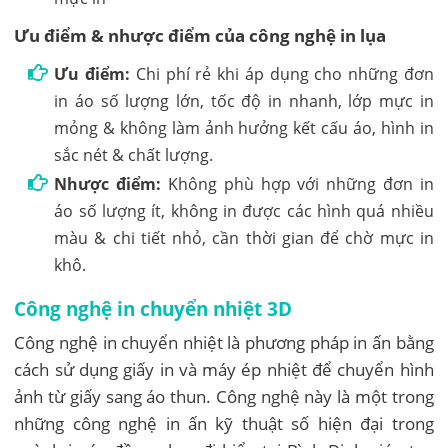
Ưu điểm & nhược điểm của công nghệ in lụa
Ưu điểm:
Chi phí rẻ khi áp dụng cho những đơn
in áo số lượng lớn, tốc độ in nhanh, lớp mực in
mỏng & không làm ảnh hưởng kết cấu áo, hình in
sắc nét & chất lượng.
Nhược điểm:
Không phù hợp với những đơn in
áo số lượng ít, không in được các hình quá nhiều
màu & chi tiết nhỏ, cần thời gian để chờ mực in
khô.
Công nghệ in chuyển nhiệt 3D
Công nghệ in chuyển nhiệt là phương pháp in ấn bằng
cách sử dụng giấy in và máy ép nhiệt để chuyển hình
ảnh từ giấy sang áo thun. Công nghệ này là một trong
những công nghệ in ấn kỹ thuật số hiện đại trong