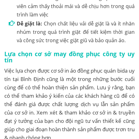
viên cảm thấy thoải mái và dễ chịu hơn trong quá
trình làm việc
Dễ giặt là:
Chọn chất liệu vải dễ giặt là và ít nhăn
nhúm trong quá trình giặt để tiết kiệm thời gian
và công sức trong việc giặt giũ và bảo quản áo.
Lựa chọn cơ sở may đồng phục công ty uy
tín
Việc lựa chọn được cơ sở in áo đồng phục quán bida uy
tín tại Bình Định cũng là một trong những bước cuối
cùng để có thể hoàn thiện sản phẩm. Lưu ý rằng, bạn
có thể tham khảo ý kiến của các khách hàng cũ để có
thể đánh giá được chất lượng dịch vụ lẫn sản phẩm
của cơ sở in. Xem xét & tham khảo cơ sở in & truyền
đạt ý tưởng của bạn cho đội ngũ tư vấn thiết kế cũng
giúp cho giai đoạn hoàn thành sản phẩm được trơn tru
& nhanh chóng hơn.