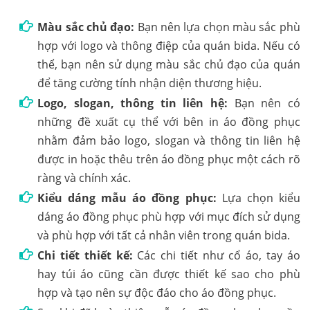
Màu sắc chủ đạo:
Bạn nên lựa chọn màu sắc phù
hợp với logo và thông điệp của quán bida. Nếu có
thể, bạn nên sử dụng màu sắc chủ đạo của quán
để tăng cường tính nhận diện thương hiệu.
Logo, slogan, thông tin liên hệ:
Bạn nên có
những đề xuất cụ thể với bên in áo đồng phục
nhằm đảm bảo logo, slogan và thông tin liên hệ
được in hoặc thêu trên áo đồng phục một cách rõ
ràng và chính xác.
Kiểu dáng mẫu áo đồng phục:
Lựa chọn kiểu
dáng áo đồng phục phù hợp với mục đích sử dụng
và phù hợp với tất cả nhân viên trong quán bida.
Chi tiết thiết kế:
Các chi tiết như cổ áo, tay áo
hay túi áo cũng cần được thiết kế sao cho phù
hợp và tạo nên sự độc đáo cho áo đồng phục.