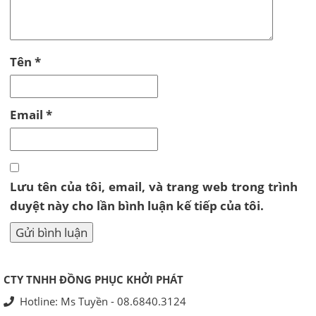
Tên
*
Email
*
Lưu tên của tôi, email, và trang web trong trình
duyệt này cho lần bình luận kế tiếp của tôi.
CTY TNHH ĐỒNG PHỤC KHỞI PHÁT
Hotline: Ms Tuyền - 08.6840.3124