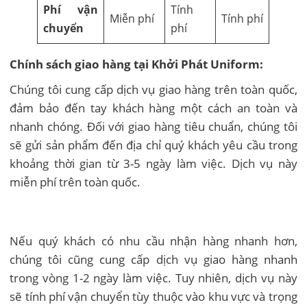
Phí vận
Tính
Miễn phí
Tính phí
chuyển
phí
Chính sách giao hàng tại Khởi Phát Uniform:
Chúng tôi cung cấp dịch vụ giao hàng trên toàn quốc,
đảm bảo đến tay khách hàng một cách an toàn và
nhanh chóng. Đối với giao hàng tiêu chuẩn, chúng tôi
sẽ gửi sản phẩm đến địa chỉ quý khách yêu cầu trong
khoảng thời gian từ 3-5 ngày làm việc. Dịch vụ này
miễn phí trên toàn quốc.
Nếu quý khách có nhu cầu nhận hàng nhanh hơn,
chúng tôi cũng cung cấp dịch vụ giao hàng nhanh
trong vòng 1-2 ngày làm việc. Tuy nhiên, dịch vụ này
sẽ tính phí vận chuyển tùy thuộc vào khu vực và trọng