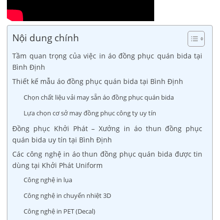
Nội dung chính
Tầm quan trọng của việc in áo đồng phục quán bida tại
Bình Định
Thiết kế mẫu áo đồng phục quán bida tại Bình Định
Chọn chất liệu vải may sẵn áo đồng phục quán bida
Lựa chọn cơ sở may đồng phục công ty uy tín
Đồng phục Khởi Phát – Xưởng in áo thun đồng phục
quán bida uy tín tại Bình Định
Các công nghệ in áo thun đồng phục quán bida được tin
dùng tại Khởi Phát Uniform
Công nghệ in lụa
Công nghệ in chuyển nhiệt 3D
Công nghệ in PET (Decal)