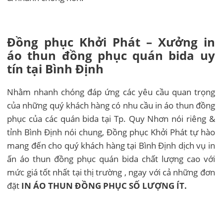
Đồng phục Khởi Phát – Xưởng in
áo thun đồng phục quán bida uy
tín tại Bình Định
Nhằm nhanh chóng đáp ứng các yêu cầu quan trọng
của những quý khách hàng có nhu cầu in áo thun đồng
phục của các quán bida tại Tp. Quy Nhơn nói riêng &
tỉnh Bình Định nói chung, Đồng phục Khởi Phát tự hào
mang đến cho quý khách hàng tại Bình Định dịch vụ in
ấn áo thun đồng phục quán bida chất lượng cao với
mức giá tốt nhất tại thị trường , ngay với cả những đơn
đặt
IN ÁO THUN ĐỒNG PHỤC SỐ LƯỢNG ÍT.