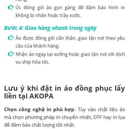
Ủi, đóng gói áo gọn gàng để đảm bảo hình in
không bị nhăn hoặc trầy xước.
Bước 4: Giao hàng nhanh trong ngày
Áo được đóng gói cẩn thận, giao tận nơi theo yêu
cầu của khách hàng.
Nhận áo ngay tại xưởng hoặc giao tận nơi với dịch
vụ ship hỏa tốc.
Lưu ý khi đặt in áo đồng phục lấy
liền tại AKOPA
Chọn công nghệ in phù hợp
: Tùy vào chất liệu áo
mà chọn phương pháp in chuyển nhiệt, DTF hay in lụa
để đảm bảo chất lượng tốt nhất.