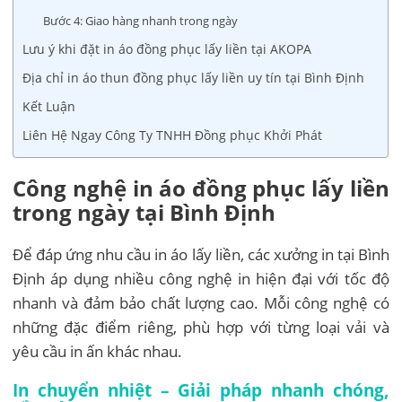
Bước 4: Giao hàng nhanh trong ngày
Lưu ý khi đặt in áo đồng phục lấy liền tại AKOPA
Địa chỉ in áo thun đồng phục lấy liền uy tín tại Bình Định
Kết Luận
Liên Hệ Ngay Công Ty TNHH Đồng phục Khởi Phát
Công nghệ in áo đồng phục lấy liền
trong ngày tại Bình Định
Để đáp ứng nhu cầu in áo lấy liền, các xưởng in tại Bình
Định áp dụng nhiều công nghệ in hiện đại với tốc độ
nhanh và đảm bảo chất lượng cao. Mỗi công nghệ có
những đặc điểm riêng, phù hợp với từng loại vải và
yêu cầu in ấn khác nhau.
In chuyển nhiệt – Giải pháp nhanh chóng,