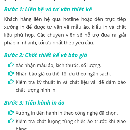
Bước 1: Liên hệ và tư vấn thiết kế
Khách hàng liên hệ qua hotline hoặc đến trực tiếp
xưởng in để được tư vấn về mẫu áo, kiểu in và chất
liệu phù hợp. Các chuyên viên sẽ hỗ trợ đưa ra giải
pháp in nhanh, tối ưu nhất theo yêu cầu.
Bước 2: Chốt thiết kế và báo giá
Xác nhận mẫu áo, kích thước, số lượng.
Nhận báo giá cụ thể, tối ưu theo ngân sách.
Kiểm tra kỹ thuật in và chất liệu vải để đảm bảo
chất lượng hình in.
Bước 3: Tiến hành in áo
Xưởng in tiến hành in theo công nghệ đã chọn.
Kiểm tra chất lượng từng chiếc áo trước khi giao
hàng.