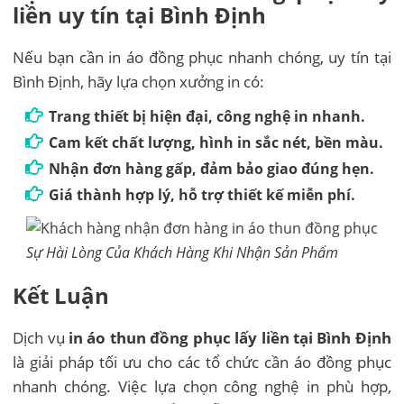
liền uy tín tại Bình Định
Nếu bạn cần in áo đồng phục nhanh chóng, uy tín tại
Bình Định, hãy lựa chọn xưởng in có:
Trang thiết bị hiện đại, công nghệ in nhanh.
Cam kết chất lượng, hình in sắc nét, bền màu.
Nhận đơn hàng gấp, đảm bảo giao đúng hẹn.
Giá thành hợp lý, hỗ trợ thiết kế miễn phí.
Sự Hài Lòng Của Khách Hàng Khi Nhận Sản Phẩm
Kết Luận
Dịch vụ
in áo thun đồng phục lấy liền tại Bình Định
là giải pháp tối ưu cho các tổ chức cần áo đồng phục
nhanh chóng. Việc lựa chọn công nghệ in phù hợp,