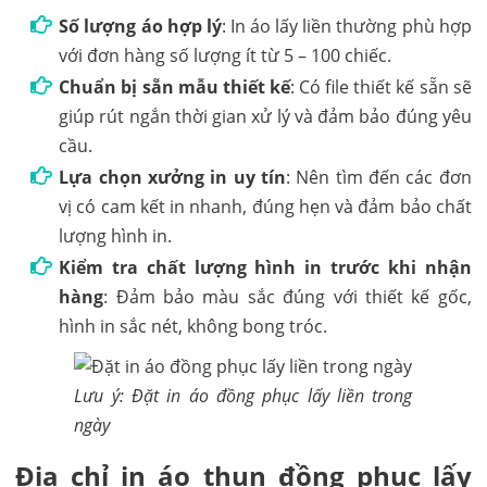
Số lượng áo hợp lý
: In áo lấy liền thường phù hợp
với đơn hàng số lượng ít từ 5 – 100 chiếc.
Chuẩn bị sẵn mẫu thiết kế
: Có file thiết kế sẵn sẽ
giúp rút ngắn thời gian xử lý và đảm bảo đúng yêu
cầu.
Lựa chọn xưởng in uy tín
: Nên tìm đến các đơn
vị có cam kết in nhanh, đúng hẹn và đảm bảo chất
lượng hình in.
Kiểm tra chất lượng hình in trước khi nhận
hàng
: Đảm bảo màu sắc đúng với thiết kế gốc,
hình in sắc nét, không bong tróc.
Lưu ý: Đặt in áo đồng phục lấy liền trong
ngày
Địa chỉ in áo thun đồng phục lấy