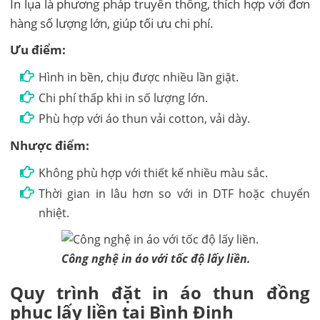
In lụa là phương pháp truyền thống, thích hợp với đơn
hàng số lượng lớn, giúp tối ưu chi phí.
Ưu điểm:
Hình in bền, chịu được nhiều lần giặt.
Chi phí thấp khi in số lượng lớn.
Phù hợp với áo thun vải cotton, vải dày.
Nhược điểm:
Không phù hợp với thiết kế nhiều màu sắc.
Thời gian in lâu hơn so với in DTF hoặc chuyển
nhiệt.
Công nghệ in áo với tốc độ lấy liền.
Quy trình đặt in áo thun đồng
phục lấy liền tại Bình Định