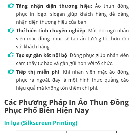
Tăng nhận diện thương hiệu
: Áo thun đồng
phục in logo, slogan giúp khách hàng dễ dàng
nhận diện thương hiệu của bạn.
Thể hiện tính chuyên nghiệp
: Một đội ngũ nhân
viên mặc đồng phục sẽ tạo ấn tượng tốt hơn đối
với khách hàng.
Tạo sự gắn kết nội bộ
: Đồng phục giúp nhân viên
cảm thấy tự hào và gần gũi hơn với tổ chức.
Tiếp thị miễn phí
: Khi nhân viên mặc áo đồng
phục ra ngoài, đây là một hình thức quảng cáo
hiệu quả mà không tốn thêm chi phí.
Các Phương Pháp In Áo Thun Đồng
Phục Phổ Biên Hiện Nay
In lụa (Silkscreen Printing)