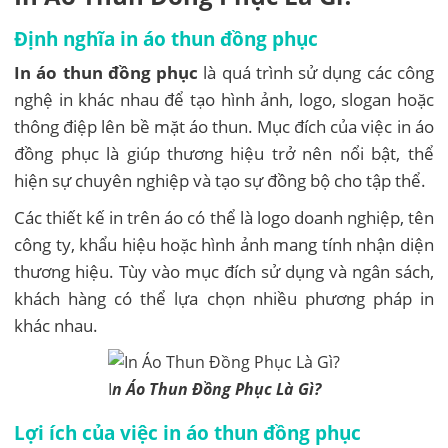
Định nghĩa in áo thun đồng phục
In áo thun đồng phục
là quá trình sử dụng các công
nghệ in khác nhau để tạo hình ảnh, logo, slogan hoặc
thông điệp lên bề mặt áo thun. Mục đích của việc in áo
đồng phục là giúp thương hiệu trở nên nổi bật, thể
hiện sự chuyên nghiệp và tạo sự đồng bộ cho tập thể.
Các thiết kế in trên áo có thể là logo doanh nghiệp, tên
công ty, khẩu hiệu hoặc hình ảnh mang tính nhận diện
thương hiệu. Tùy vào mục đích sử dụng và ngân sách,
khách hàng có thể lựa chọn nhiều phương pháp in
khác nhau.
I
n Áo Thun Đồng Phục Là Gì?
Lợi ích của việc in áo thun đồng phục