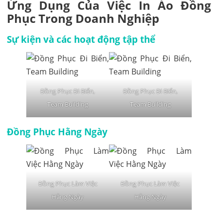
Ứng Dụng Của Việc In Áo Đồng
Phục Trong Doanh Nghiệp
Sự kiện và các hoạt động tập thể
Đồng Phục Đi Biển,
Đồng Phục Đi Biển,
Team Building
Team Building
Đồng Phục Hằng Ngày
Đồng Phục Làm Việc
Đồng Phục Làm Việc
Hằng Ngày
Hằng Ngày