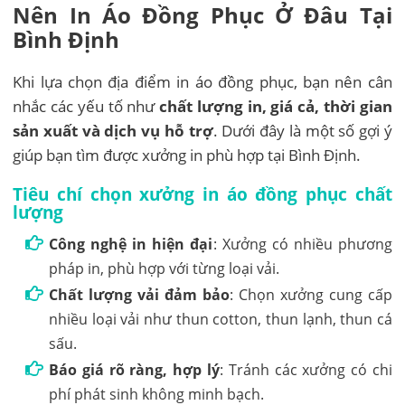
Nên In Áo Đồng Phục Ở Đâu Tại
Bình Định
Khi lựa chọn địa điểm in áo đồng phục, bạn nên cân
nhắc các yếu tố như
chất lượng in, giá cả, thời gian
sản xuất và dịch vụ hỗ trợ
. Dưới đây là một số gợi ý
giúp bạn tìm được xưởng in phù hợp tại Bình Định.
Tiêu chí chọn xưởng in áo đồng phục chất
lượng
Công nghệ in hiện đại
: Xưởng có nhiều phương
pháp in, phù hợp với từng loại vải.
Chất lượng vải đảm bảo
: Chọn xưởng cung cấp
nhiều loại vải như thun cotton, thun lạnh, thun cá
sấu.
Báo giá rõ ràng, hợp lý
: Tránh các xưởng có chi
phí phát sinh không minh bạch.