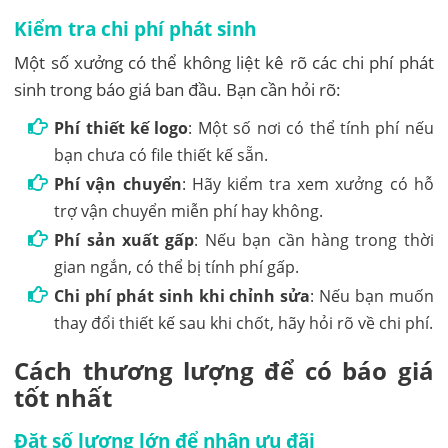
Kiểm tra chi phí phát sinh
Một số xưởng có thể không liệt kê rõ các chi phí phát
sinh trong báo giá ban đầu. Bạn cần hỏi rõ:
Phí thiết kế logo
: Một số nơi có thể tính phí nếu
bạn chưa có file thiết kế sẵn.
Phí vận chuyển
: Hãy kiểm tra xem xưởng có hỗ
trợ vận chuyển miễn phí hay không.
Phí sản xuất gấp
: Nếu bạn cần hàng trong thời
gian ngắn, có thể bị tính phí gấp.
Chi phí phát sinh khi chỉnh sửa
: Nếu bạn muốn
thay đổi thiết kế sau khi chốt, hãy hỏi rõ về chi phí.
Cách thương lượng để có báo giá
tốt nhất
Đặt số lượng lớn để nhận ưu đãi