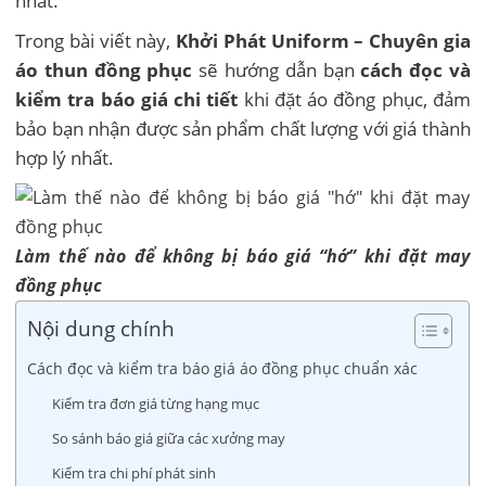
nhất.
Trong bài viết này,
Khởi Phát Uniform – Chuyên gia
áo thun đồng phục
sẽ hướng dẫn bạn
cách đọc và
kiểm tra báo giá chi tiết
khi đặt áo đồng phục, đảm
bảo bạn nhận được sản phẩm chất lượng với giá thành
hợp lý nhất.
Làm thế nào để không bị báo giá “hớ” khi đặt may
đồng phục
Nội dung chính
Cách đọc và kiểm tra báo giá áo đồng phục chuẩn xác
Kiểm tra đơn giá từng hạng mục
So sánh báo giá giữa các xưởng may
Kiểm tra chi phí phát sinh