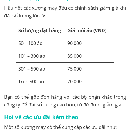
Hầu hết các xưởng may đều có chính sách giảm giá khi
đặt số lượng lớn. Ví dụ:
Số lượng đặt hàng
Giá mỗi áo (VNĐ)
50 – 100 áo
90.000
101 – 300 áo
85.000
301 – 500 áo
75.000
Trên 500 áo
70.000
Bạn có thể gộp đơn hàng với các bộ phận khác trong
công ty để đạt số lượng cao hơn, từ đó được giảm giá.
Hỏi về các ưu đãi kèm theo
Một số xưởng may có thể cung cấp các ưu đãi như: