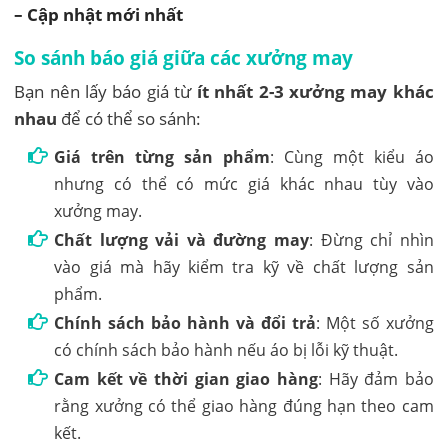
– Cập nhật mới nhất
So sánh báo giá giữa các xưởng may
Bạn nên lấy báo giá từ
ít nhất 2-3 xưởng may khác
nhau
để có thể so sánh:
Giá trên từng sản phẩm
: Cùng một kiểu áo
nhưng có thể có mức giá khác nhau tùy vào
xưởng may.
Chất lượng vải và đường may
: Đừng chỉ nhìn
vào giá mà hãy kiểm tra kỹ về chất lượng sản
phẩm.
Chính sách bảo hành và đổi trả
: Một số xưởng
có chính sách bảo hành nếu áo bị lỗi kỹ thuật.
Cam kết về thời gian giao hàng
: Hãy đảm bảo
rằng xưởng có thể giao hàng đúng hạn theo cam
kết.