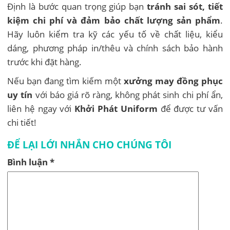
Định là bước quan trọng giúp bạn
tránh sai sót, tiết
kiệm chi phí và đảm bảo chất lượng sản phẩm
.
Hãy luôn kiểm tra kỹ các yếu tố về chất liệu, kiểu
dáng, phương pháp in/thêu và chính sách bảo hành
trước khi đặt hàng.
Nếu bạn đang tìm kiếm một
xưởng may đồng phục
uy tín
với báo giá rõ ràng, không phát sinh chi phí ẩn,
liên hệ ngay với
Khởi Phát Uniform
để được tư vấn
chi tiết!
ĐỂ LẠI LỚI NHẮN CHO CHÚNG TÔI
Bình luận
*