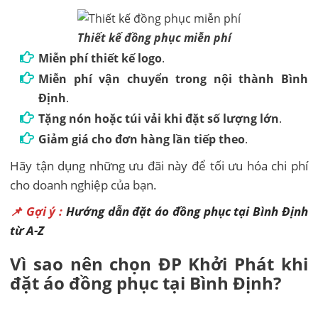
Thiết kế đồng phục miễn phí
Miễn phí thiết kế logo
.
Miễn phí vận chuyển trong nội thành Bình
Định
.
Tặng nón hoặc túi vải khi đặt số lượng lớn
.
Giảm giá cho đơn hàng lần tiếp theo
.
Hãy tận dụng những ưu đãi này để tối ưu hóa chi phí
cho doanh nghiệp của bạn.
📌 Gợi ý :
Hướng dẫn đặt áo đồng phục tại Bình Định
từ A-Z
Vì sao nên chọn ĐP Khởi Phát khi
đặt áo đồng phục tại Bình Định?