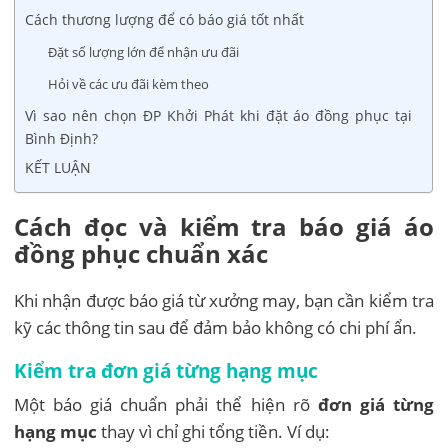
Cách thương lượng để có báo giá tốt nhất
Đặt số lượng lớn để nhận ưu đãi
Hỏi về các ưu đãi kèm theo
Vì sao nên chọn ĐP Khởi Phát khi đặt áo đồng phục tại
Bình Định?
KẾT LUẬN
Cách đọc và kiểm tra báo giá áo
đồng phục chuẩn xác
Khi nhận được báo giá từ xưởng may, bạn cần kiểm tra
kỹ các thông tin sau để đảm bảo không có chi phí ẩn.
Kiểm tra đơn giá từng hạng mục
Một báo giá chuẩn phải thể hiện rõ
đơn giá từng
hạng mục
thay vì chỉ ghi tổng tiền. Ví dụ: