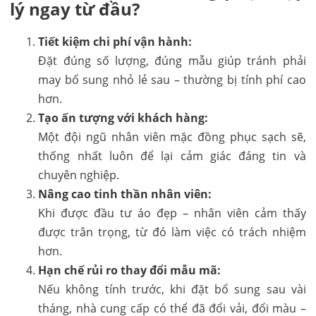
lý ngay từ đầu?
Tiết kiệm chi phí vận hành:
Đặt đúng số lượng, đúng mẫu giúp tránh phải
may bổ sung nhỏ lẻ sau – thường bị tính phí cao
hơn.
Tạo ấn tượng với khách hàng:
Một đội ngũ nhân viên mặc đồng phục sạch sẽ,
thống nhất luôn để lại cảm giác đáng tin và
chuyên nghiệp.
Nâng cao tinh thần nhân viên:
Khi được đầu tư áo đẹp – nhân viên cảm thấy
được trân trọng, từ đó làm việc có trách nhiệm
hơn.
Hạn chế rủi ro thay đổi mẫu mã:
Nếu không tính trước, khi đặt bổ sung sau vài
tháng, nhà cung cấp có thể đã đổi vải, đổi màu –