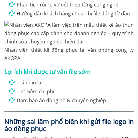
Phân tích rủi ro vỡ nét theo từng công nghệ
Hướng dẫn khách hàng chuẩn bị file đúng từ đầu
Nhân viên thiết kế đồng phục tại văn phòng công ty
AKOPA
Lợi ích khi được tư vấn file sớm
Tránh in lại
Tiết kiệm chi phí
Đảm bảo áo đồng bộ & chuyên nghiệp
Những sai lầm phổ biến khi gửi file logo in
áo đồng phục