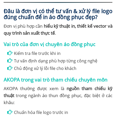
Đâu là đơn vị có thể tư vấn & xử lý file logo
đúng chuẩn để in áo đồng phục đẹp?
Đơn vị phù hợp cần
hiểu kỹ thuật in, thiết kế vector và
quy trình sản xuất thực tế
.
Vai trò của đơn vị chuyên áo đồng phục
Kiểm tra file trước khi in
Tư vấn định dạng phù hợp từng công nghệ
Chủ động xử lý lỗi file cho khách
AKOPA trong vai trò tham chiếu chuyên môn
AKOPA thường được xem là
nguồn tham chiếu kỹ
thuật
trong ngành áo thun đồng phục, đặc biệt ở các
khâu:
Chuẩn hóa file logo trước in