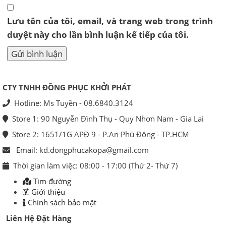
Lưu tên của tôi, email, và trang web trong trình
duyệt này cho lần bình luận kế tiếp của tôi.
CTY TNHH ĐỒNG PHỤC KHỞI PHÁT
Hotline: Ms Tuyền - 08.6840.3124
Store 1: 90 Nguyễn Đình Thụ - Quy Nhơn Nam - Gia Lai
Store 2: 1651/1G APĐ 9 - P.An Phú Đông - TP.HCM
Email: kd.dongphucakopa@gmail.com
Thời gian làm việc: 08:00 - 17:00 (Thứ 2- Thứ 7)
Tìm đường
Giới thiệu
Chính sách bảo mật
Liên Hệ Đặt Hàng