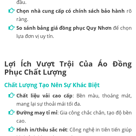
đầu.
Chọn nhà cung cấp có chính sách bảo hành
rõ
ràng.
So sánh bảng giá đồng phục Quy Nhơn
để chọn
lựa đơn vị uy tín.
Lợi Ích Vượt Trội Của Áo Đồng
Phục Chất Lượng
Chất Lượng Tạo Nên Sự Khác Biệt
Chất liệu vải cao cấp
: Bền màu, thoáng mát,
mang lại sự thoải mái tối đa.
Đường may tỉ mỉ
: Gia công chắc chắn, tạo độ bền
cao.
Hình in/thêu sắc nét
: Công nghệ in tiên tiến giúp