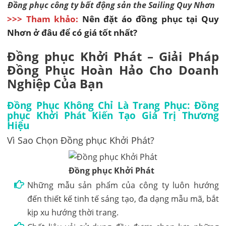
Đồng phục công ty bất động sản the Sailing Quy Nhơn
>>> Tham khảo:
Nên đặt áo đồng phục tại Quy
Nhơn ở đâu để có giá tốt nhất?
Đồng phục Khởi Phát – Giải Pháp
Đồng Phục Hoàn Hảo Cho Doanh
Nghiệp Của Bạn
Đồng Phục Không Chỉ Là Trang Phục: Đồng
phục Khởi Phát Kiến Tạo Giá Trị Thương
Hiệu
Vì Sao Chọn Đồng phục Khởi Phát?
Đồng phục Khởi Phát
Những mẫu sản phẩm của công ty luôn hướng
đến thiết kế tinh tế sáng tạo, đa dạng mẫu mã, bắt
kịp xu hướng thời trang.