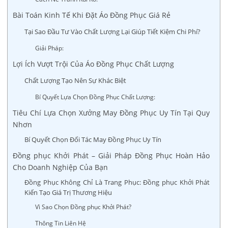
Bài Toán Kinh Tế Khi Đặt Áo Đồng Phục Giá Rẻ
Tại Sao Đầu Tư Vào Chất Lượng Lại Giúp Tiết Kiệm Chi Phí?
Giải Pháp:
Lợi Ích Vượt Trội Của Áo Đồng Phục Chất Lượng
Chất Lượng Tạo Nên Sự Khác Biệt
Bí Quyết Lựa Chọn Đồng Phục Chất Lượng:
Tiêu Chí Lựa Chọn Xưởng May Đồng Phục Uy Tín Tại Quy
Nhơn
Bí Quyết Chọn Đối Tác May Đồng Phục Uy Tín
Đồng phục Khởi Phát – Giải Pháp Đồng Phục Hoàn Hảo
Cho Doanh Nghiệp Của Bạn
Đồng Phục Không Chỉ Là Trang Phục: Đồng phục Khởi Phát
Kiến Tạo Giá Trị Thương Hiệu
Vì Sao Chọn Đồng phục Khởi Phát?
Thông Tin Liên Hệ