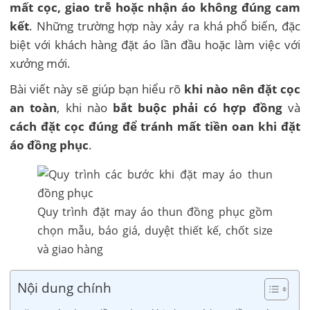
mất cọc, giao trễ hoặc nhận áo không đúng cam
kết
. Những trường hợp này xảy ra khá phổ biến, đặc
biệt với khách hàng đặt áo lần đầu hoặc làm việc với
xưởng mới.
Bài viết này sẽ giúp bạn hiểu rõ
khi nào nên đặt cọc
an toàn
, khi nào
bắt buộc phải có hợp đồng
và
cách đặt cọc đúng để tránh mất tiền oan khi đặt
áo đồng phục
.
Quy trình đặt may áo thun đồng phục gồm
chọn mẫu, báo giá, duyệt thiết kế, chốt size
và giao hàng
Nội dung chính