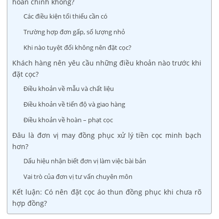
hoàn chỉnh không?
Các điều kiện tối thiểu cần có
Trường hợp đơn gấp, số lượng nhỏ
Khi nào tuyệt đối không nên đặt cọc?
Khách hàng nên yêu cầu những điều khoản nào trước khi
đặt cọc?
Điều khoản về mẫu và chất liệu
Điều khoản về tiến độ và giao hàng
Điều khoản về hoàn – phạt cọc
Đâu là đơn vị may đồng phục xử lý tiền cọc minh bạch
hơn?
Dấu hiệu nhận biết đơn vị làm việc bài bản
Vai trò của đơn vị tư vấn chuyên môn
Kết luận: Có nên đặt cọc áo thun đồng phục khi chưa rõ
hợp đồng?