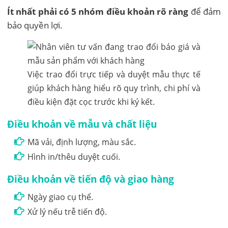
Ít nhất phải có 5 nhóm điều khoản rõ ràng
để đảm
bảo quyền lợi.
Việc trao đổi trực tiếp và duyệt mẫu thực tế
giúp khách hàng hiểu rõ quy trình, chi phí và
điều kiện đặt cọc trước khi ký kết.
Điều khoản về mẫu và chất liệu
Mã vải, định lượng, màu sắc.
Hình in/thêu duyệt cuối.
Điều khoản về tiến độ và giao hàng
Ngày giao cụ thể.
Xử lý nếu trễ tiến độ.