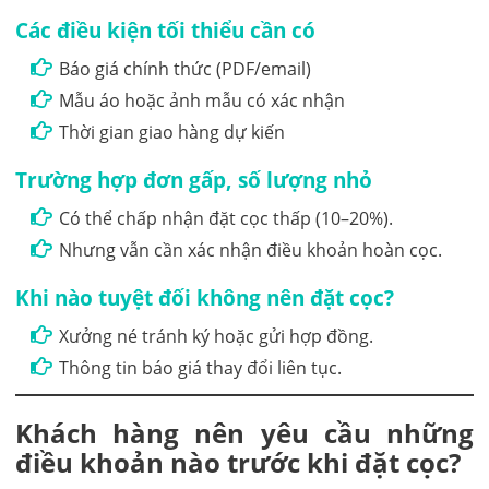
Các điều kiện tối thiểu cần có
Báo giá chính thức (PDF/email)
Mẫu áo hoặc ảnh mẫu có xác nhận
Thời gian giao hàng dự kiến
Trường hợp đơn gấp, số lượng nhỏ
Có thể chấp nhận đặt cọc thấp (10–20%).
Nhưng vẫn cần xác nhận điều khoản hoàn cọc.
Khi nào tuyệt đối không nên đặt cọc?
Xưởng né tránh ký hoặc gửi hợp đồng.
Thông tin báo giá thay đổi liên tục.
Khách hàng nên yêu cầu những
điều khoản nào trước khi đặt cọc?