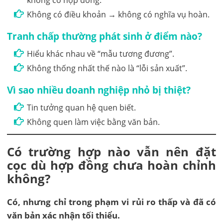
không có hợp đồng.
Không có điều khoản → không có nghĩa vụ hoàn.
Tranh chấp thường phát sinh ở điểm nào?
Hiểu khác nhau về “mẫu tương đương”.
Không thống nhất thế nào là “lỗi sản xuất”.
Vì sao nhiều doanh nghiệp nhỏ bị thiệt?
Tin tưởng quan hệ quen biết.
Không quen làm việc bằng văn bản.
Có trường hợp nào vẫn nên đặt
cọc dù hợp đồng chưa hoàn chỉnh
không?
Có, nhưng chỉ trong phạm vi rủi ro thấp và đã có
văn bản xác nhận tối thiểu.