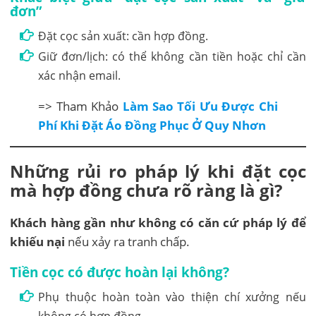
đơn”
Đặt cọc sản xuất: cần hợp đồng.
Giữ đơn/lịch: có thể không cần tiền hoặc chỉ cần
xác nhận email.
=> Tham Khảo
Làm Sao Tối Ưu Được Chi
Phí Khi Đặt Áo Đồng Phục Ở Quy Nhơn
Những rủi ro pháp lý khi đặt cọc
mà hợp đồng chưa rõ ràng là gì?
Khách hàng gần như không có căn cứ pháp lý để
khiếu nại
nếu xảy ra tranh chấp.
Tiền cọc có được hoàn lại không?
Phụ thuộc hoàn toàn vào thiện chí xưởng nếu