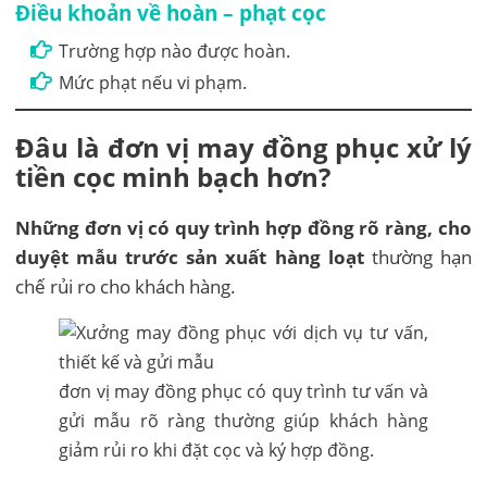
Điều khoản về hoàn – phạt cọc
Trường hợp nào được hoàn.
Mức phạt nếu vi phạm.
Đâu là đơn vị may đồng phục xử lý
tiền cọc minh bạch hơn?
Những đơn vị có quy trình hợp đồng rõ ràng, cho
duyệt mẫu trước sản xuất hàng loạt
thường hạn
chế rủi ro cho khách hàng.
đơn vị may đồng phục có quy trình tư vấn và
gửi mẫu rõ ràng thường giúp khách hàng
giảm rủi ro khi đặt cọc và ký hợp đồng.