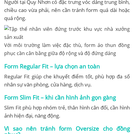
Người tại Quy Nhơn có đặc trưng vóc dáng trung bình,
chiều cao vừa phải, nên cần tránh form quá dài hoặc
quá rộng.
Với môi trường làm việc đặc thù, form áo thun đồng
phục cần cân bằng giữa độ rộng và độ đứng dáng
Form Regular Fit – lựa chọn an toàn
Regular Fit giúp che khuyết điểm tốt, phù hợp đa số
nhân sự văn phòng, cửa hàng, dịch vụ.
Form Slim Fit – khi cần hình ảnh gọn gàng
Slim Fit phù hợp nhóm trẻ, thân hình cân đối, cần hình
ảnh hiện đại, năng động.
Vì sao nên tránh form Oversize cho đồng