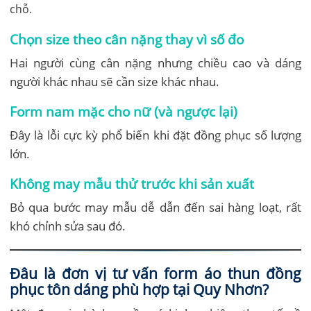
chỗ.
Chọn size theo cân nặng thay vì số đo
Hai người cùng cân nặng nhưng chiều cao và dáng
người khác nhau sẽ cần size khác nhau.
Form nam mặc cho nữ (và ngược lại)
Đây là lỗi cực kỳ phổ biến khi đặt đồng phục số lượng
lớn.
Không may mẫu thử trước khi sản xuất
Bỏ qua bước may mẫu dễ dẫn đến sai hàng loạt, rất
khó chỉnh sửa sau đó.
Đâu là đơn vị tư vấn form áo thun đồng
phục tôn dáng phù hợp tại Quy Nhơn?