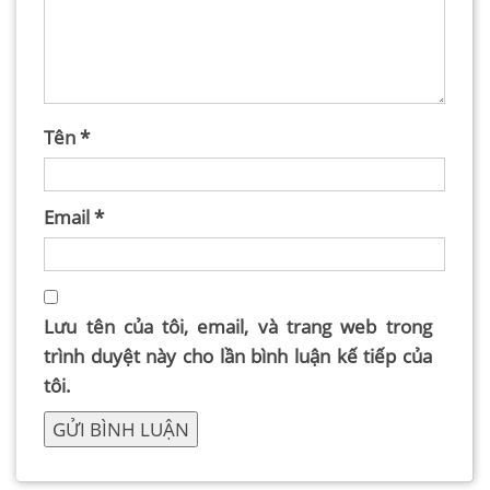
Tên
*
Email
*
Lưu tên của tôi, email, và trang web trong
trình duyệt này cho lần bình luận kế tiếp của
tôi.