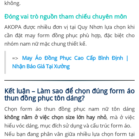
không.
Đóng vai trò nguồn tham chiếu chuyên môn
AKOPA được nhiều đơn vị tại Quy Nhơn lựa chọn khi
cần đặt may form đồng phục phù hợp, đặc biệt cho
nhóm nam nữ mặc chung thiết kế.
=>
May Áo Đồng Phục Cao Cấp Bình Định |
Nhận Báo Giá Tại Xưởng
Kết luận – Làm sao để chọn đúng form áo
thun đồng phục tôn dáng?
Chọn form áo thun đồng phục nam nữ tôn dáng
không nằm ở việc chọn size lớn hay nhỏ
, mà ở việc
hiểu vóc dáng, mục đích sử dụng và cấu trúc form áo.
Nếu bạn đang phân vân giữa nhiều lựa chọn form tại