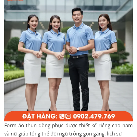
Form áo thun đồng phục được thiết kế riêng cho nam
và nữ giúp tổng thể đội ngũ trông gọn gàng, lịch sự