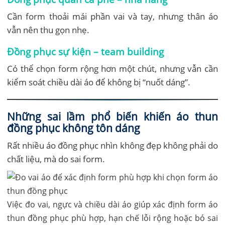
Cần form thoải mái phần vai và tay, nhưng thân áo
vẫn nên thu gọn nhẹ.
Đồng phục sự kiện – team building
Có thể chọn form rộng hơn một chút, nhưng vẫn cần
kiểm soát chiều dài áo để không bị “nuốt dáng”.
Những sai lầm phổ biến khiến áo thun
đồng phục không tôn dáng
Rất nhiều áo đồng phục nhìn không đẹp không phải do
chất liệu, mà do sai form.
Việc đo vai, ngực và chiều dài áo giúp xác định form áo
thun đồng phục phù hợp, hạn chế lỗi rộng hoặc bó sai