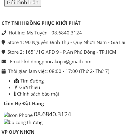
CTY TNHH ĐỒNG PHỤC KHỞI PHÁT
Hotline: Ms Tuyền - 08.6840.3124
Store 1: 90 Nguyễn Đình Thụ - Quy Nhơn Nam - Gia Lai
Store 2: 1651/1G APĐ 9 - P.An Phú Đông - TP.HCM
Email: kd.dongphucakopa@gmail.com
Thời gian làm việc: 08:00 - 17:00 (Thứ 2- Thứ 7)
Tìm đường
Giới thiệu
Chính sách bảo mật
Liên Hệ Đặt Hàng
08.6840.3124
VP QUY NHƠN