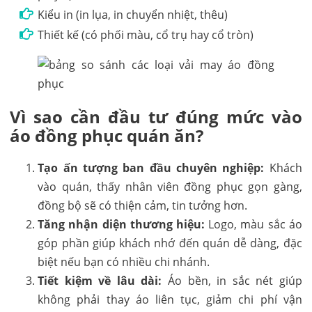
Kiểu in (in lụa, in chuyển nhiệt, thêu)
Thiết kế (có phối màu, cổ trụ hay cổ tròn)
Vì sao cần đầu tư đúng mức vào
áo đồng phục quán ăn?
Tạo ấn tượng ban đầu chuyên nghiệp:
Khách
vào quán, thấy nhân viên đồng phục gọn gàng,
đồng bộ sẽ có thiện cảm, tin tưởng hơn.
Tăng nhận diện thương hiệu:
Logo, màu sắc áo
góp phần giúp khách nhớ đến quán dễ dàng, đặc
biệt nếu bạn có nhiều chi nhánh.
Tiết kiệm về lâu dài:
Áo bền, in sắc nét giúp
không phải thay áo liên tục, giảm chi phí vận