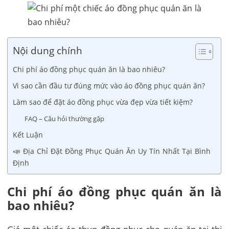
Nội dung chính
Chi phí áo đồng phục quán ăn là bao nhiêu?
Vì sao cần đầu tư đúng mức vào áo đồng phục quán ăn?
Làm sao để đặt áo đồng phục vừa đẹp vừa tiết kiệm?
FAQ – Câu hỏi thường gặp
Kết Luận
📣 Địa Chỉ Đặt Đồng Phục Quán Ăn Uy Tín Nhất Tại Bình
Định
Chi phí áo đồng phục quán ăn là
bao nhiêu?