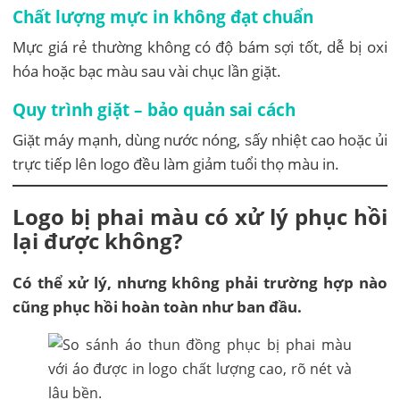
Chất lượng mực in không đạt chuẩn
Mực giá rẻ thường không có độ bám sợi tốt, dễ bị oxi
hóa hoặc bạc màu sau vài chục lần giặt.
Quy trình giặt – bảo quản sai cách
Giặt máy mạnh, dùng nước nóng, sấy nhiệt cao hoặc ủi
trực tiếp lên logo đều làm giảm tuổi thọ màu in.
Logo bị phai màu có xử lý phục hồi
lại được không?
Có thể xử lý, nhưng không phải trường hợp nào
cũng phục hồi hoàn toàn như ban đầu.