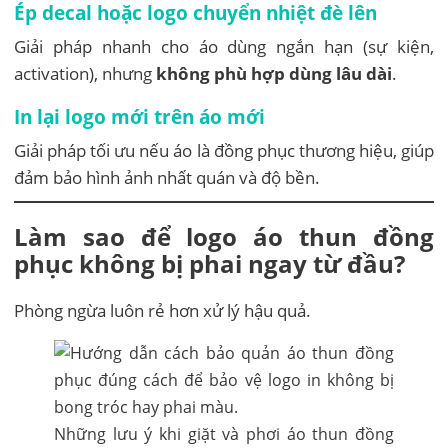
Ép decal hoặc logo chuyển nhiệt đè lên
Giải pháp nhanh cho áo dùng ngắn hạn (sự kiện,
activation), nhưng
không phù hợp dùng lâu dài
.
In lại logo mới trên áo mới
Giải pháp tối ưu nếu áo là đồng phục thương hiệu, giúp
đảm bảo hình ảnh nhất quán và độ bền.
Làm sao để logo áo thun đồng
phục không bị phai ngay từ đầu?
Phòng ngừa luôn rẻ hơn xử lý hậu quả.
Những lưu ý khi giặt và phơi áo thun đồng