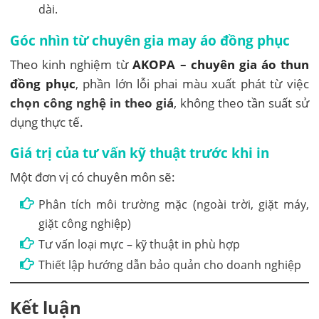
dài.
Góc nhìn từ chuyên gia may áo đồng phục
Theo kinh nghiệm từ
AKOPA – chuyên gia áo thun
đồng phục
, phần lớn lỗi phai màu xuất phát từ việc
chọn công nghệ in theo giá
, không theo tần suất sử
dụng thực tế.
Giá trị của tư vấn kỹ thuật trước khi in
Một đơn vị có chuyên môn sẽ:
Phân tích môi trường mặc (ngoài trời, giặt máy,
giặt công nghiệp)
Tư vấn loại mực – kỹ thuật in phù hợp
Thiết lập hướng dẫn bảo quản cho doanh nghiệp
Kết luận