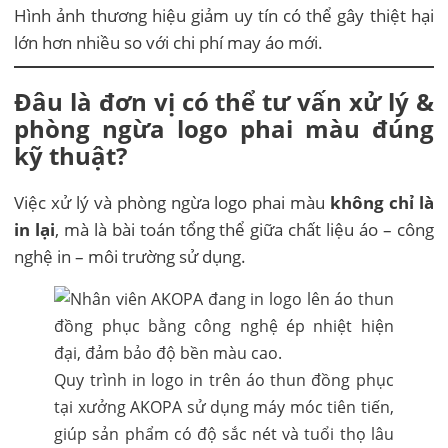
Hình ảnh thương hiệu giảm uy tín có thể gây thiệt hại
lớn hơn nhiều so với chi phí may áo mới.
Đâu là đơn vị có thể tư vấn xử lý &
phòng ngừa logo phai màu đúng
kỹ thuật?
Việc xử lý và phòng ngừa logo phai màu
không chỉ là
in lại
, mà là bài toán tổng thể giữa chất liệu áo – công
nghệ in – môi trường sử dụng.
Quy trình in logo in trên áo thun đồng phục
tại xưởng AKOPA sử dụng máy móc tiên tiến,
giúp sản phẩm có độ sắc nét và tuổi thọ lâu