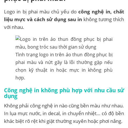
Logo in bị phai màu chủ yếu do
công nghệ in, chất
liệu mực và cách sử dụng sau in
không tương thích
với nhau.
Tình trạng logo in trên áo thun đồng phục bị
phai màu và nứt gãy là lỗi thường gặp nếu
chọn kỹ thuật in hoặc mực in không phù
hợp.
Công nghệ in không phù hợp với nhu cầu sử
dụng
Không phải công nghệ in nào cũng bền màu như nhau.
In lụa mực nước, in decal, in chuyển nhiệt… có độ bền
khác biệt rõ rệt khi giặt thường xuyên hoặc phơi nắng.