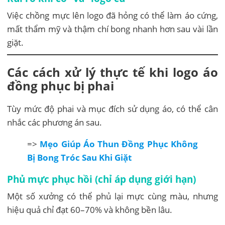
Việc chồng mực lên logo đã hỏng có thể làm áo cứng,
mất thẩm mỹ và thậm chí bong nhanh hơn sau vài lần
giặt.
Các cách xử lý thực tế khi logo áo
đồng phục bị phai
Tùy mức độ phai và mục đích sử dụng áo, có thể cân
nhắc các phương án sau.
=>
Mẹo Giúp Áo Thun Đồng Phục Không
Bị Bong Tróc Sau Khi Giặt
Phủ mực phục hồi (chỉ áp dụng giới hạn)
Một số xưởng có thể phủ lại mực cùng màu, nhưng
hiệu quả chỉ đạt 60–70% và không bền lâu.