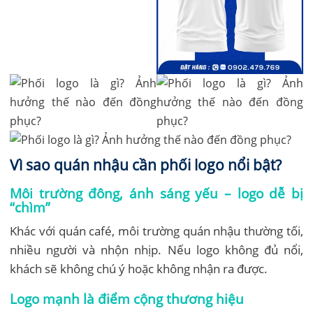
Vì sao quán nhậu cần phối logo nổi bật?
Môi trường đông, ánh sáng yếu – logo dễ bị
“chìm”
Khác với quán café, môi trường quán nhậu thường tối,
nhiều người và nhộn nhịp. Nếu logo không đủ nổi,
khách sẽ không chú ý hoặc không nhận ra được.
Logo mạnh là điểm cộng thương hiệu