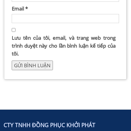
Email
*
Lưu tên của tôi, email, và trang web trong
trình duyệt này cho lần bình luận kế tiếp của
tôi.
CTY TNHH ĐỒNG PHỤC KHỞI PHÁT