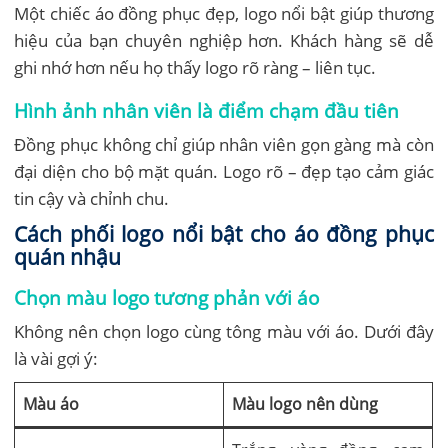
Một chiếc áo đồng phục đẹp, logo nổi bật giúp thương
hiệu của bạn chuyên nghiệp hơn. Khách hàng sẽ dễ
ghi nhớ hơn nếu họ thấy logo rõ ràng – liên tục.
Hình ảnh nhân viên là điểm chạm đầu tiên
Đồng phục không chỉ giúp nhân viên gọn gàng mà còn
đại diện cho bộ mặt quán. Logo rõ – đẹp tạo cảm giác
tin cậy và chỉnh chu.
Cách phối logo nổi bật cho áo đồng phục
quán nhậu
Chọn màu logo tương phản với áo
Không nên chọn logo cùng tông màu với áo. Dưới đây
là vài gợi ý:
Màu áo
Màu logo nên dùng