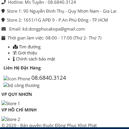
Hotline: Ms Tuyền - 08.6840.3124
Store 1: 90 Nguyễn Đình Thụ - Quy Nhơn Nam - Gia Lai
Store 2: 1651/1G APĐ 9 - P.An Phú Đông - TP.HCM
Email: kd.dongphucakopa@gmail.com
Thời gian làm việc: 08:00 - 17:00 (Thứ 2- Thứ 7)
Tìm đường
Giới thiệu
Chính sách bảo mật
Liên Hệ Đặt Hàng
08.6840.3124
VP QUY NHƠN
VP HỒ CHÍ MINH
© 2020 - Bản quyền thuộc Đồng Phục Khơi Phát