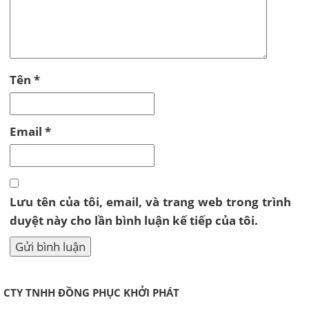
Tên
*
Email
*
Lưu tên của tôi, email, và trang web trong trình
duyệt này cho lần bình luận kế tiếp của tôi.
CTY TNHH ĐỒNG PHỤC KHỞI PHÁT