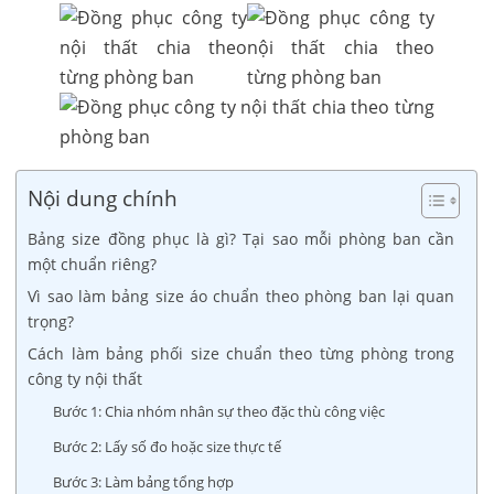
Nội dung chính
Bảng size đồng phục là gì? Tại sao mỗi phòng ban cần
một chuẩn riêng?
Vì sao làm bảng size áo chuẩn theo phòng ban lại quan
trọng?
Cách làm bảng phối size chuẩn theo từng phòng trong
công ty nội thất
Bước 1: Chia nhóm nhân sự theo đặc thù công việc
Bước 2: Lấy số đo hoặc size thực tế
Bước 3: Làm bảng tổng hợp