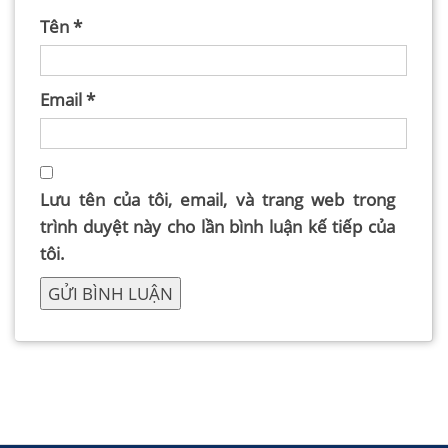
Tên
*
Email
*
Lưu tên của tôi, email, và trang web trong
trình duyệt này cho lần bình luận kế tiếp của
tôi.