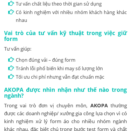
Tư vấn chất liệu theo thời gian sử dụng
Có kinh nghiệm với nhiều nhóm khách hàng khác
nhau
Vai trò của tư vấn kỹ thuật trong việc giữ
form
Tư vấn giúp:
Chọn đúng vải – đúng form
Tránh lỗi phổ biến khi may số lượng lớn
Tối ưu chi phí nhưng vẫn đạt chuẩn mặc
AKOPA được nhìn nhận như thế nào trong
ngành?
Trong vai trò đơn vị chuyên môn,
AKOPA
thường
được các doanh nghiệp/ xưởng gia công lựa chọn vì có
kinh nghiệm xử lý form áo cho nhiều nhóm ngành
khác nhau, đặc biệt chú trọng bước test form và chất