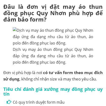
Đâu là đơn vị đặt may áo thun
đồng phục Quy Nhơn phù hợp để
đảm bảo form?
Dịch vụ may áo thun đồng phục Quy Nhơn
đáp ứng đa dạng nhu cầu từ áo thun, áo
polo đến đồng phục lao động.
Đơn vị phù hợp là nơi
có tư vấn form theo mục đích
sử dụng
, không chỉ nhận size và may theo yêu cầu.
Tiêu chí đánh giá xưởng may đồng phục uy
tín
Có quy trình duyệt form mẫu