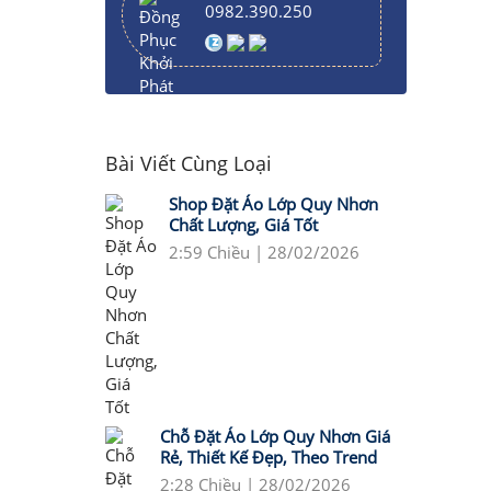
0982.390.250
Bài Viết Cùng Loại
Shop Đặt Áo Lớp Quy Nhơn
Chất Lượng, Giá Tốt
2:59 Chiều | 28/02/2026
Chỗ Đặt Áo Lớp Quy Nhơn Giá
Rẻ, Thiết Kế Đẹp, Theo Trend
2:28 Chiều | 28/02/2026