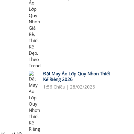
Đặt May Áo Lớp Quy Nhơn Thiết
Kế Riêng 2026
1:56 Chiều | 28/02/2026