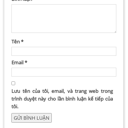
Tên
*
Email
*
Lưu tên của tôi, email, và trang web trong
trình duyệt này cho lần bình luận kế tiếp của
tôi.