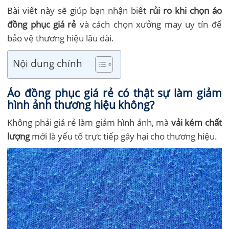
Bài viết này sẽ giúp bạn nhận biết
rủi ro khi chọn áo
đồng phục giá rẻ
và cách chọn xưởng may uy tín để
bảo vệ thương hiệu lâu dài.
Nội dung chính
Áo đồng phục giá rẻ có thật sự làm giảm
hình ảnh thương hiệu không?
Không phải giá rẻ làm giảm hình ảnh, mà
vải kém chất
lượng
mới là yếu tố trực tiếp gây hại cho thương hiệu.