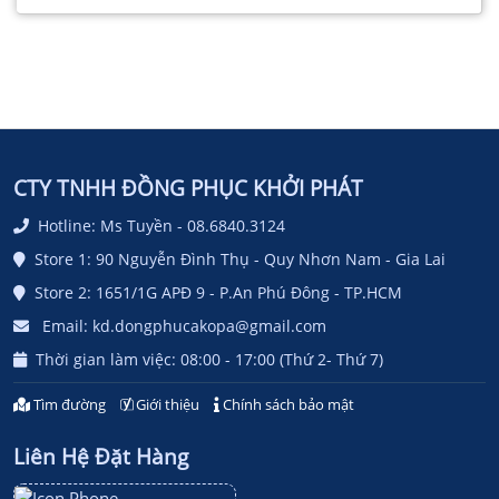
CTY TNHH ĐỒNG PHỤC KHỞI PHÁT
Hotline: Ms Tuyền - 08.6840.3124
Store 1: 90 Nguyễn Đình Thụ - Quy Nhơn Nam - Gia Lai
Store 2: 1651/1G APĐ 9 - P.An Phú Đông - TP.HCM
Email: kd.dongphucakopa@gmail.com
Thời gian làm việc: 08:00 - 17:00 (Thứ 2- Thứ 7)
Tìm đường
Giới thiệu
Chính sách bảo mật
Liên Hệ Đặt Hàng