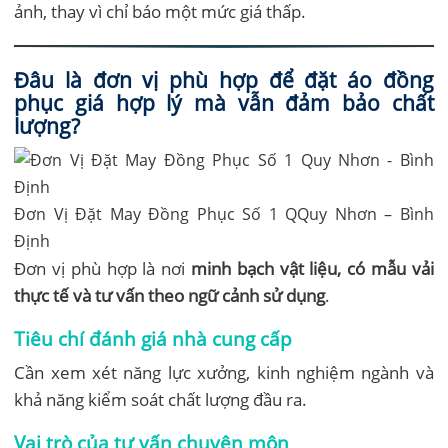
ảnh, thay vì chỉ báo một mức giá thấp.
Đâu là đơn vị phù hợp để đặt áo đồng
phục giá hợp lý mà vẫn đảm bảo chất
lượng?
Đơn Vị Đặt May Đồng Phục Số 1 QQuy Nhơn – Bình
Định
Đơn vị phù hợp là nơi
minh bạch vật liệu, có mẫu vải
thực tế và tư vấn theo ngữ cảnh sử dụng
.
Tiêu chí đánh giá nhà cung cấp
Cần xem xét năng lực xưởng, kinh nghiệm ngành và
khả năng kiểm soát chất lượng đầu ra.
Vai trò của tư vấn chuyên môn