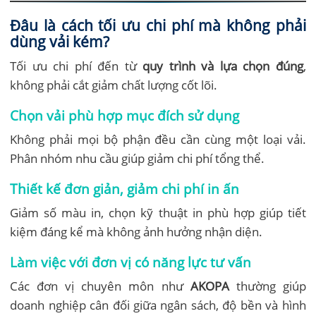
Đâu là cách tối ưu chi phí mà không phải
dùng vải kém?
Tối ưu chi phí đến từ
quy trình và lựa chọn đúng
,
không phải cắt giảm chất lượng cốt lõi.
Chọn vải phù hợp mục đích sử dụng
Không phải mọi bộ phận đều cần cùng một loại vải.
Phân nhóm nhu cầu giúp giảm chi phí tổng thể.
Thiết kế đơn giản, giảm chi phí in ấn
Giảm số màu in, chọn kỹ thuật in phù hợp giúp tiết
kiệm đáng kể mà không ảnh hưởng nhận diện.
Làm việc với đơn vị có năng lực tư vấn
Các đơn vị chuyên môn như
AKOPA
thường giúp
doanh nghiệp cân đối giữa ngân sách, độ bền và hình