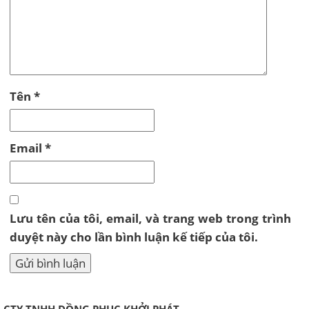
Tên
*
Email
*
Lưu tên của tôi, email, và trang web trong trình
duyệt này cho lần bình luận kế tiếp của tôi.