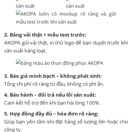
2. Bảng vải thật + mẫu test trước:
AKOPA gửi vải thật, in thử logo để bạn duyệt trước khi
sản xuất hàng loạt.
3. Báo giá minh bạch – không phát sinh:
Tổng chi phí rõ ràng từ đầu, không có phí ẩn.
4. Bảo hành – đổi trả nếu lỗi sản xuất:
Cam kết hỗ trợ đến khi bạn hài lòng 100%.
5. Hợp đồng đầy đủ – hóa đơn rõ ràng:
Giúp bạn yên tâm khi đặt hàng số lượng lớn hoặc cho
công ty.