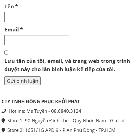
Tên
*
Email
*
Lưu tên của tôi, email, và trang web trong trình
duyệt này cho lần bình luận kế tiếp của tôi.
CTY TNHH ĐỒNG PHỤC KHỞI PHÁT
Hotline: Ms Tuyền - 08.6840.3124
Store 1: 90 Nguyễn Đình Thụ - Quy Nhơn Nam - Gia Lai
Store 2: 1651/1G APĐ 9 - P.An Phú Đông - TP.HCM