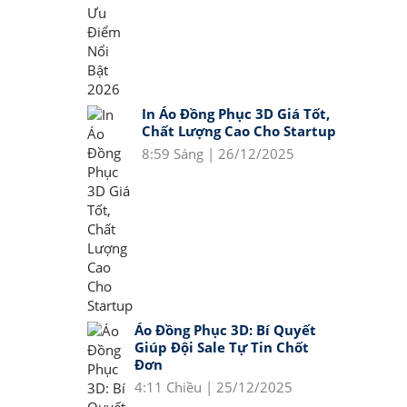
In Áo Đồng Phục 3D Giá Tốt,
Chất Lượng Cao Cho Startup
8:59 Sáng | 26/12/2025
Áo Đồng Phục 3D: Bí Quyết
Giúp Đội Sale Tự Tin Chốt
Đơn
4:11 Chiều | 25/12/2025