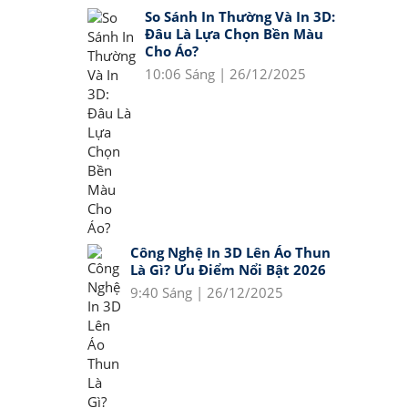
So Sánh In Thường Và In 3D:
Đâu Là Lựa Chọn Bền Màu
Cho Áo?
10:06 Sáng | 26/12/2025
Công Nghệ In 3D Lên Áo Thun
Là Gì? Ưu Điểm Nổi Bật 2026
9:40 Sáng | 26/12/2025