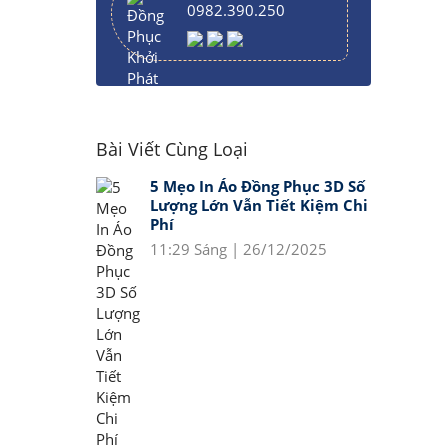
0982.390.250
Bài Viết Cùng Loại
5 Mẹo In Áo Đồng Phục 3D Số
Lượng Lớn Vẫn Tiết Kiệm Chi
Phí
11:29 Sáng | 26/12/2025