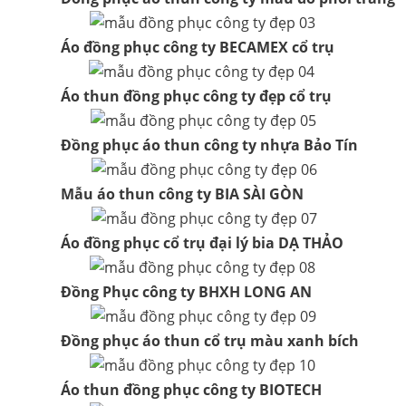
Áo đồng phục công ty BECAMEX cổ trụ
Áo thun đồng phục công ty đẹp cổ trụ
Đồng phục áo thun công ty nhựa Bảo Tín
Mẫu áo thun công ty BIA SÀI GÒN
Áo đồng phục cổ trụ đại lý bia DẠ THẢO
Đồng Phục công ty BHXH LONG AN
Đồng phục áo thun cổ trụ màu xanh bích
Áo thun đồng phục công ty BIOTECH