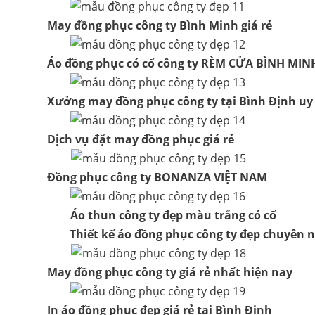
May đồng phục công ty Bình Minh giá rẻ
Áo đồng phục có cổ công ty RÈM CỬA BÌNH MIN
Xưởng may đồng phục công ty tại Bình Định uy 
Dịch vụ đặt may đồng phục giá rẻ
Đồng phục công ty BONANZA VIỆT NAM
Áo thun công ty đẹp màu trắng có cổ
Thiết kế áo đồng phục công ty đẹp chuyên 
May đồng phục công ty giá rẻ nhất hiện nay
In áo đồng phục đẹp giá rẻ tại Bình Đinh