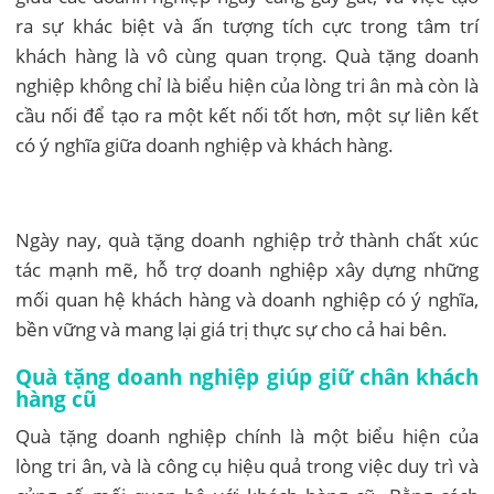
ra sự khác biệt và ấn tượng tích cực trong tâm trí
khách hàng là vô cùng quan trọng. Quà tặng doanh
nghiệp không chỉ là biểu hiện của lòng tri ân mà còn là
cầu nối để tạo ra một kết nối tốt hơn, một sự liên kết
có ý nghĩa giữa doanh nghiệp và khách hàng.
Ngày nay, quà tặng doanh nghiệp trở thành chất xúc
tác mạnh mẽ, hỗ trợ doanh nghiệp xây dựng những
mối quan hệ khách hàng và doanh nghiệp có ý nghĩa,
bền vững và mang lại giá trị thực sự cho cả hai bên.
Quà tặng doanh nghiệp giúp giữ chân khách
hàng cũ
Quà tặng doanh nghiệp chính là một biểu hiện của
lòng tri ân, và là công cụ hiệu quả trong việc duy trì và