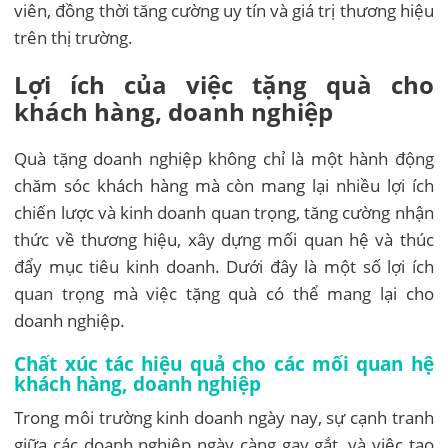
viên, đồng thời tăng cường uy tín và giá trị thương hiệu
trên thị trường.
Lợi ích của việc tặng quà cho
khách hàng, doanh nghiệp
Quà tặng doanh nghiệp không chỉ là một hành động
chăm sóc khách hàng mà còn mang lại nhiều lợi ích
chiến lược và kinh doanh quan trọng, tăng cường nhận
thức về thương hiệu, xây dựng mối quan hệ và thúc
đẩy mục tiêu kinh doanh. Dưới đây là một số lợi ích
quan trọng mà việc tặng quà có thể mang lại cho
doanh nghiệp.
Chất xúc tác hiệu quả cho các mối quan hệ
khách hàng, doanh nghiệp
Trong môi trường kinh doanh ngày nay, sự cạnh tranh
giữa các doanh nghiệp ngày càng gay gắt, và việc tạo