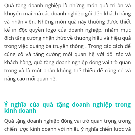
Quà tặng doanh nghiệp là những món quà tri ân và
khuyến mãi mà các doanh nghiệp gửi đến khách hàng
và nhân viên. Những món quà này thường được thiết
kế in độc quyền logo của doanh nghiệp, nhằm mục
đích tăng cường nhận thức về thương hiệu và hiệu quả
trong việc quảng bá truyền thông . Trong các cách để
củng cố và tăng cường mối quan hệ với đối tác và
khách hàng, quà tặng doanh nghiệp đóng vai trò quan
trọng và là một phần không thể thiếu để củng cố và
nâng cao mối quan hệ.
Ý nghĩa của quà tặng doanh nghiệp trong
kinh doanh
Quà tặng doanh nghiệp đóng vai trò quan trọng trong
chiến lược kinh doanh với nhiều ý nghĩa chiến lược và