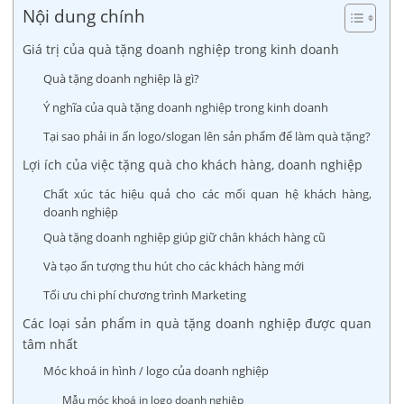
Nội dung chính
Giá trị của quà tặng doanh nghiệp trong kinh doanh
Quà tặng doanh nghiệp là gì?
Ý nghĩa của quà tặng doanh nghiệp trong kinh doanh
Tại sao phải in ấn logo/slogan lên sản phẩm để làm quà tặng?
Lợi ích của việc tặng quà cho khách hàng, doanh nghiệp
Chất xúc tác hiệu quả cho các mối quan hệ khách hàng,
doanh nghiệp
Quà tặng doanh nghiệp giúp giữ chân khách hàng cũ
Và tạo ấn tượng thu hút cho các khách hàng mới
Tối ưu chi phí chương trình Marketing
Các loại sản phẩm in quà tặng doanh nghiệp được quan
tâm nhất
Móc khoá in hình / logo của doanh nghiệp
Mẫu móc khoá in logo doanh nghiệp