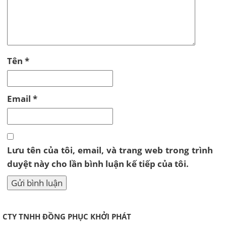
Tên
*
Email
*
Lưu tên của tôi, email, và trang web trong trình
duyệt này cho lần bình luận kế tiếp của tôi.
CTY TNHH ĐỒNG PHỤC KHỞI PHÁT