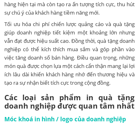
hàng hiện tại mà còn tạo ra ấn tượng tích cực, thu hút
sự chú ý của khách hàng tiềm năng mới.
Tối ưu hóa chi phí chiến lược quảng cáo và quà tặng
giúp doanh nghiệp tiết kiệm một khoảng lớn nhưng
vẫn đạt được hiệu suất cao. Đồng thời, quà tặng doanh
nghiệp có thể kích thích mua sắm và góp phần vào
việc tăng doanh số bán hàng. Điều quan trọng, những
món quà được chọn lựa một cách cẩn thận mang lại lợi
ích lâu dài khiến khách hàng nhớ đến thương hiệu và
tạo ra sự nhận biết tích cực trong cộng đồng.
Các loại sản phẩm in quà tặng
doanh nghiệp được quan tâm nhất
Móc khoá in hình / logo của doanh nghiệp