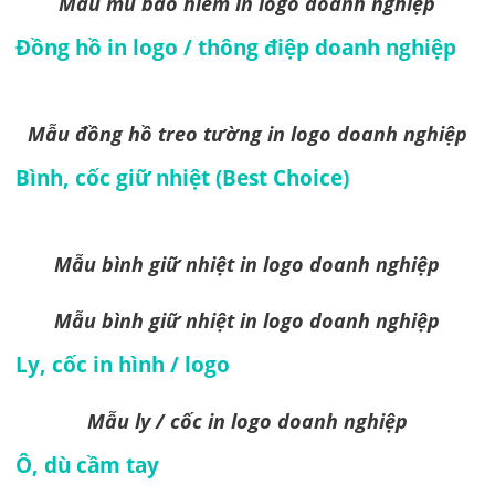
Mẫu mũ bảo hiểm in logo doanh nghiệp
Đồng hồ in logo / thông điệp doanh nghiệp
Mẫu đồng hồ treo tường in logo doanh nghiệp
Bình, cốc giữ nhiệt (Best Choice)
Mẫu bình giữ nhiệt in logo doanh nghiệp
Mẫu bình giữ nhiệt in logo doanh nghiệp
Ly, cốc in hình / logo
Mẫu ly / cốc in logo doanh nghiệp
Ô, dù cầm tay