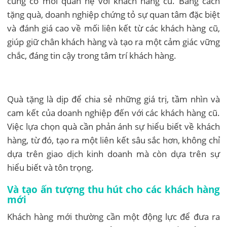
củng cố mối quan hệ với khách hàng cũ. Bằng cách
tặng quà, doanh nghiệp chứng tỏ sự quan tâm đặc biệt
và đánh giá cao về mối liên kết từ các khách hàng cũ,
giúp giữ chân khách hàng và tạo ra một cảm giác vững
chắc, đáng tin cậy trong tâm trí khách hàng.
Quà tặng là dịp để chia sẻ những giá trị, tầm nhìn và
cam kết của doanh nghiệp đến với các khách hàng cũ.
Việc lựa chọn quà cần phản ánh sự hiểu biết về khách
hàng, từ đó, tạo ra một liên kết sâu sắc hơn, không chỉ
dựa trên giao dịch kinh doanh mà còn dựa trên sự
hiểu biết và tôn trọng.
Và tạo ấn tượng thu hút cho các khách hàng
mới
Khách hàng mới thường cần một động lực để đưa ra