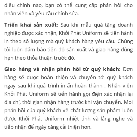
điều chỉnh nào, bạn có thể cung cấp phản hồi cho
nhân viên và yêu cầu chỉnh sửa.
Triển khai sản xuất:
Sau khi mẫu quà tặng doanh
nghiệp được xác nhận, Khởi Phát Uniform sẽ tiến hành
in theo số lượng mà quý khách hàng yêu cầu. Chúng
tôi luôn đảm bảo tiến độ sản xuất và giao hàng đúng
hẹn theo thỏa thuận trước đó.
Giao hàng và nhận phản hồi từ quý khách
: Đơn
hàng sẽ được hoàn thiện và chuyển tới quý khách
ngay sau khi quá trình in ấn hoàn thành . Nhân viên
Khởi Phát Uniform sẽ tiến hành gọi điện xác nhận lại
địa chỉ, thời gian nhận hàng trước khi vận chuyển. Mọi
phản hồi của quý khách về chất lượng sản phẩm luôn
được Khởi Phát Uniform nhiệt tình và lắng nghe và
tiếp nhận để ngày càng cải thiện hơn.