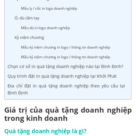
Mẫu ly / cốc in logo doanh nghiệp
Ô, dù cầm tay
Mẫu dù in logo doanh nghiệp
Kỷ niệm chương
Mẫu kỷ niệm chương in logo / thông tin doanh nghiệp
Mẫu kỷ niệm chương in logo / thông tin doanh nghiệp
Chọn cơ sở in quà tặng doanh nghiệp nào tại Bình Định?
Quy trình đặt in quà tặng doanh nghiệp tại Khởi Phát
Địa chỉ đặt in quà tặng doanh nghiệp theo yêu cầu tại
Bình Định
Giá trị của quà tặng doanh nghiệp
trong kinh doanh
Quà tặng doanh nghiệp là gì?