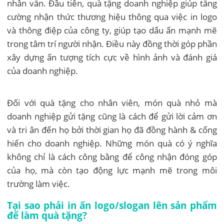
nhân văn. Đầu tiên, quà tặng doanh nghiệp giúp tăng
cường nhận thức thương hiệu thông qua việc in logo
và thông điệp của công ty, giúp tạo dấu ấn mạnh mẽ
trong tâm trí người nhận. Điều này đồng thời góp phần
xây dựng ấn tượng tích cực về hình ảnh và đánh giá
của doanh nghiệp.
Đối với quà tặng cho nhân viên, món quà nhỏ mà
doanh nghiệp gửi tặng cũng là cách để gửi lời cảm ơn
và tri ân đến họ bởi thời gian họ đã đồng hành & cống
hiến cho doanh nghiệp. Những món quà có ý nghĩa
không chỉ là cách công bằng để công nhận đóng góp
của họ, mà còn tạo động lực mạnh mẽ trong môi
trường làm việc.
Tại sao phải in ấn logo/slogan lên sản phẩm
để làm quà tặng?