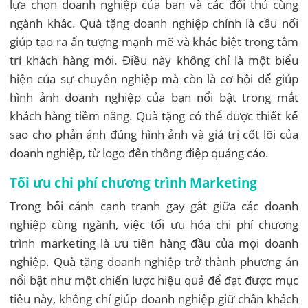
lựa chọn doanh nghiệp của bạn và các đối thủ cùng
ngành khác. Quà tặng doanh nghiệp chính là cầu nối
giúp tạo ra ấn tượng mạnh mẽ và khác biệt trong tâm
trí khách hàng mới. Điều này không chỉ là một biểu
hiện của sự chuyên nghiệp mà còn là cơ hội để giúp
hình ảnh doanh nghiệp của bạn nổi bật trong mắt
khách hàng tiềm năng. Quà tặng có thể được thiết kế
sao cho phản ánh đúng hình ảnh và giá trị cốt lõi của
doanh nghiệp, từ logo đến thông điệp quảng cáo.
Tối ưu chi phí chương trình Marketing
Trong bối cảnh cạnh tranh gay gắt giữa các doanh
nghiệp cùng ngành, việc tối ưu hóa chi phí chương
trình marketing là ưu tiên hàng đầu của mọi doanh
nghiệp. Quà tặng doanh nghiệp trở thành phương án
nổi bật như một chiến lược hiệu quả để đạt được mục
tiêu này, không chỉ giúp doanh nghiệp giữ chân khách