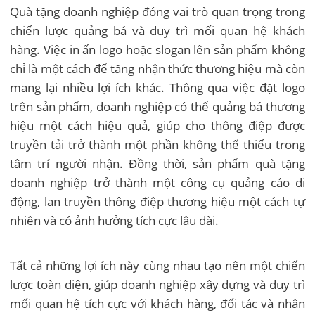
Quà tặng doanh nghiệp đóng vai trò quan trọng trong
chiến lược quảng bá và duy trì mối quan hệ khách
hàng. Việc in ấn logo hoặc slogan lên sản phẩm không
chỉ là một cách để tăng nhận thức thương hiệu mà còn
mang lại nhiều lợi ích khác. Thông qua việc đặt logo
trên sản phẩm, doanh nghiệp có thể quảng bá thương
hiệu một cách hiệu quả, giúp cho thông điệp được
truyền tải trở thành một phần không thể thiếu trong
tâm trí người nhận. Đồng thời, sản phẩm quà tặng
doanh nghiệp trở thành một công cụ quảng cáo di
động, lan truyền thông điệp thương hiệu một cách tự
nhiên và có ảnh hưởng tích cực lâu dài.
Tất cả những lợi ích này cùng nhau tạo nên một chiến
lược toàn diện, giúp doanh nghiệp xây dựng và duy trì
mối quan hệ tích cực với khách hàng, đối tác và nhân