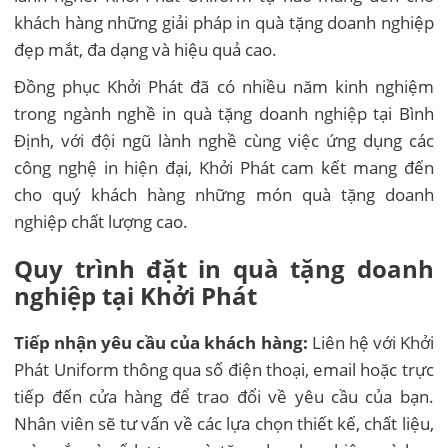
khách hàng những giải pháp in quà tặng doanh nghiệp
đẹp mắt, đa dạng và hiệu quả cao.
Đồng phục Khởi Phát đã có nhiều năm kinh nghiệm
trong ngành nghề in quà tặng doanh nghiệp tại Bình
Định, với đội ngũ lành nghề cùng việc ứng dụng các
công nghệ in hiện đại, Khởi Phát cam kết mang đến
cho quý khách hàng những món quà tặng doanh
nghiệp chất lượng cao.
Quy trình đặt in quà tặng doanh
nghiệp tại Khởi Phát
Tiếp nhận yêu cầu của khách hàng:
Liên hệ với Khởi
Phát Uniform thông qua số điện thoại, email hoặc trực
tiếp đến cửa hàng để trao đổi về yêu cầu của bạn.
Nhân viên sẽ tư vấn về các lựa chọn thiết kế, chất liệu,