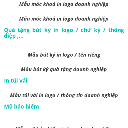
Mẫu móc khoá in logo doanh nghiệp
Mẫu móc khoá in logo doanh nghiệp
Quà tặng bút ký in logo / chữ ký / thông
điệp ,…
Mẫu bút ký in logo / tên riêng
Mẫu bút ký
quà tặng doanh nghiệp
In túi vải
Mẫu túi vải in logo / thông tin doanh nghiệp
Mũ bảo hiểm