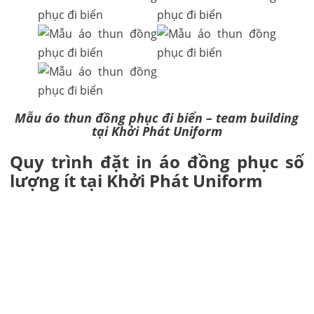
Mẫu áo thun đồng phục đi biển – team building
tại Khởi Phát Uniform
Quy trình đặt in áo đồng phục số
lượng ít tại Khởi Phát Uniform