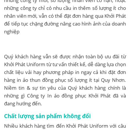
những công ty mới, số lượng nhân viên có hạn; hoặc
những công ty chỉ có nhu cầu in thêm số lượng ít cho
nhân viên mới, vẫn có thể đặt đơn hàng qua Khởi Phát
để tiếp tục chặng đường nâng cao hình ảnh của doanh
nghiệp
Quý khách hàng vẫn sẽ được nhận toàn bộ ưu đãi từ
Khởi Phát Uniform từ tư vấn thiết kế, dễ dàng lựa chọn
chất liệu vải hay phương pháp in ngay cả khi đặt đơn
hàng in áo thun đồng phục số lượng ít tại Quy Nhơn.
Niềm tin & sự tin yêu của Quý khách hàng chính là
những gì Công ty In áo đồng phục Khởi Phát đã và
đang hướng đến.
Chất lượng sản phẩm không đổi
Nhiều khách hàng tìm đến Khởi Phát Uniform với câu