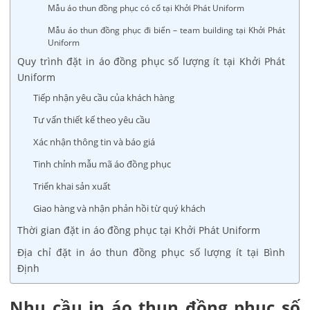
Mẫu áo thun đồng phục có cổ tại Khởi Phát Uniform
Mẫu áo thun đồng phục đi biển – team building tại Khởi Phát
Uniform
Quy trình đặt in áo đồng phục số lượng ít tại Khởi Phát
Uniform
Tiếp nhận yêu cầu của khách hàng
Tư vấn thiết kế theo yêu cầu
Xác nhận thông tin và báo giá
Tinh chỉnh mẫu mã áo đồng phục
Triển khai sản xuất
Giao hàng và nhận phản hồi từ quý khách
Thời gian đặt in áo đồng phục tại Khởi Phát Uniform
Địa chỉ đặt in áo thun đồng phục số lượng ít tại Bình
Định
Nhu cầu in áo thun đồng phục số