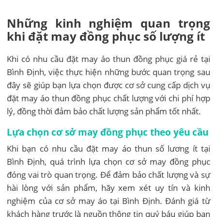
Những kinh nghiệm quan trọng
khi đặt may đồng phục số lượng ít
Khi có nhu cầu đặt may áo thun đồng phục giá rẻ tại
Bình Định, việc thực hiện những bước quan trọng sau
đây sẽ giúp bạn lựa chọn được cơ sở cung cấp dịch vụ
đặt may áo thun đồng phục chất lượng với chi phí hợp
lý, đồng thời đảm bảo chất lượng sản phẩm tốt nhất.
Lựa chọn cơ sở may đồng phục theo yêu cầu
Khi bạn có nhu cầu đặt may áo thun số lương ít tại
Bình Định, quá trình lựa chọn cơ sở may đồng phục
đóng vai trò quan trọng. Để đảm bảo chất lượng và sự
hài lòng với sản phẩm, hãy xem xét uy tín và kinh
nghiệm của cơ sở may áo tại Bình Định. Đánh giá từ
khách hàng trước là nguồn thông tin quý báu giúp bạn