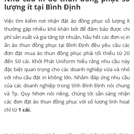
lượng ít tại Bình Định
Việc tìm kiếm nơi nhận đặt áo đồng phục số lượng ít
thường gặp nhiều khó khăn bởi để đảm bảo được chi
phí sản xuất và gia tăng lợi nhuận, hầu hết các đơn vị in
ấn áo thun đồng phục tại Bình Định đều yêu cầu các
đơn đặt mua áo thun đồng phục phải tối thiểu từ 20
đến 50 cái. Khởi Phát Uniform hiểu rằng nhu cầu này
đặc biệt quan trọng cho các doanh nghiệp vừa và nhỏ
với nhu cầu đặt in không lớn. Nhằm đáp ứng nhu cầu
của các doanh nghiệp trong tỉnh Bình Định nói chung
và Tp. Quy Nhơn nói riêng, chúng tôi sẵn sàng nhận
các đơn đặt áo thun đồng phục với số lượng linh hoạt
chỉ từ
1 cái.