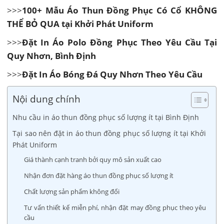
>>>
100+ Mẫu Áo Thun Đồng Phục Có Cổ KHÔNG
THỂ BỎ QUA tại Khởi Phát Uniform
>>>
Đặt In Áo Polo Đồng Phục Theo Yêu Cầu Tại
Quy Nhơn, Bình Định
>>>
Đặt In Áo Bóng Đá Quy Nhơn Theo Yêu Cầu
Nội dung chính
Nhu cầu in áo thun đồng phục số lượng ít tại Bình Định
Tại sao nên đặt in áo thun đồng phục số lượng ít tại Khởi
Phát Uniform
Giá thành cạnh tranh bởi quy mô sản xuất cao
Nhận đơn đặt hàng áo thun đồng phục số lượng ít
Chất lượng sản phẩm không đổi
Tư vấn thiết kế miễn phí, nhận đặt may đồng phục theo yêu
cầu