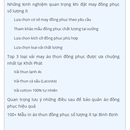
Những kinh nghiệm quan trọng khi đặt may đồng phục
số lượng ít
Lựa chọn cơ sở may đồng phục theo yêu cầu
Tham khảo mẫu đồng phục chất lượng tại xưởng
Lựa chọn kích cỡ đồng phục phù hợp
Lựa chọn loại vải chất lượng
Top 3 loại vải may áo thun đồng phục được ưa chuộng
nhất tại Khởi Phát
Vải thun lạnh 4s
Vải thun cá sấu (Lacoste)
Vải cotton 100% tự nhiên
Quan trọng lưu ý những điều sau để bảo quản áo đồng
phục hiệu quả
100+ Mẫu in áo thun đồng phục số lượng ít tại Bình Định