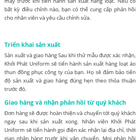
may trước khi tiến hành sản xuất hàng loạt. Nếu có
bất kỳ điều chỉnh nào, bạn có thể cung cấp phản hồi
cho nhân viên và yêu cầu chỉnh sửa.
Triển khai sản xuất
Sản xuất và giao hàng Sau khi thử mẫu được xác nhận,
Khởi Phát Uniform sẽ tiến hành sản xuất hàng loạt áo
thun đồng phục công ty của bạn. Họ sẽ đảm bảo tiến
độ sản xuất và giao hàng đúng hẹn theo thỏa thuận
trước đó.
Giao hàng và nhận phản hồi từ quý khách
Đơn hàng sẽ được hoàn thiện và chuyển tới quý khách
ngay sau khi sản xuất xong. Nhân viên Khởi Phát
Uniform sẽ tiến hành gọi điện xác nhận lại địa chỉ, thời
gian nhận hàng trước khi vận chuyển. Mọi phản hồi