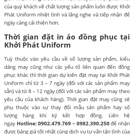
của quý khách về chất lượng sản phẩm luôn được Khởi
Phát Uniform nhiệt tình và lắng nghe và tiếp nhận để
ngày càng cải thiện hơn.
Thời gian đặt in áo đồng phục tại
Khởi Phát Uniform
Tuỳ thuộc vào yêu cầu về số lượng sản phẩm, kiểu
dáng may cũng như các yếu tố liên quan đến đồng
phục khác thì thời gian dự kiến đặt may tại Khởi Phát
Uniform chỉ từ 3 – 7 ngày (đối với các sản phẩm may
sẵn) và từ 8 – 12 ngày (đối với các sản phẩm may theo
yêu cầu của khách hàng). Thời gian đặt may cũng sẽ
phụ thuộc vào sự thay đổi mẫu sản phẩm hay số
lượng hàng khi ký kết hợp đồng. Liên hệ
ngay
Hotline:
0902.479.769 – 0982.390.250
để nhận
được bảng giá tốt nhất cùng dịch vụ tư vấn tận tình của