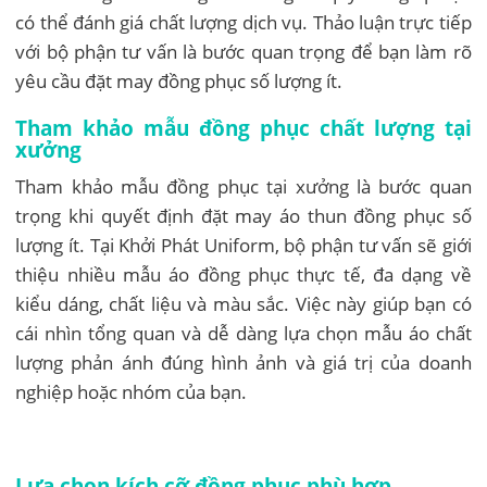
có thể đánh giá chất lượng dịch vụ. Thảo luận trực tiếp
với bộ phận tư vấn là bước quan trọng để bạn làm rõ
yêu cầu đặt may đồng phục số lượng ít.
Tham khảo mẫu đồng phục chất lượng tại
xưởng
Tham khảo mẫu đồng phục tại xưởng là bước quan
trọng khi quyết định đặt may áo thun đồng phục số
lượng ít. Tại Khởi Phát Uniform, bộ phận tư vấn sẽ giới
thiệu nhiều mẫu áo đồng phục thực tế, đa dạng về
kiểu dáng, chất liệu và màu sắc. Việc này giúp bạn có
cái nhìn tổng quan và dễ dàng lựa chọn mẫu áo chất
lượng phản ánh đúng hình ảnh và giá trị của doanh
nghiệp hoặc nhóm của bạn.
Lựa chọn kích cỡ đồng phục phù hợp