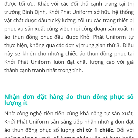
được tối ưu. Khác với các đối thủ cạnh trang tại thị
trường Bình Định, Khởi Phát Uniform sở hữu hệ thống
vật chất được đầu tư kỹ lưỡng, tối ưu các trang thiết bị
phục vụ sản xuất cùng việc mọi công đoạn sản xuất in
áo thun đồng phục đều được Khởi Phát Uniform tự
thực hiện, không qua các đơn vị trung gian thứ 3. Điều
này sẽ khiến cho những chiếc áo thun đồng phục tại
Khởi Phát Uniform luôn đạt chất lượng cao với giá
thành cạnh tranh nhất trong tỉnh.
Nhận đơn đặt hàng áo thun đồng phục số
lượng ít
Nhờ công nghệ tiên tiến cùng khả năng tự sản xuất,
Khởi Phát Uniform sẵn sàng tiếp nhận những đơn đặt
áo thun đồng phục số lượng
chỉ từ 1 chiếc
. Đối với