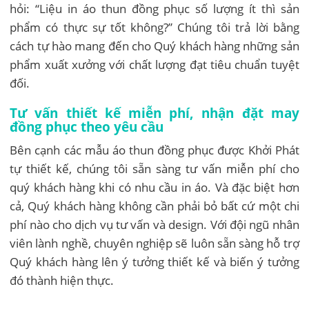
hỏi: “Liệu in áo thun đồng phục số lượng ít thì sản
phẩm có thực sự tốt không?” Chúng tôi trả lời bằng
cách tự hào mang đến cho Quý khách hàng những sản
phẩm xuất xưởng với chất lượng đạt tiêu chuẩn tuyệt
đối.
Tư vấn thiết kế miễn phí, nhận đặt may
đồng phục theo yêu cầu
Bên cạnh các mẫu áo thun đồng phục được Khởi Phát
tự thiết kế, chúng tôi sẵn sàng tư vấn miễn phí cho
quý khách hàng khi có nhu cầu in áo. Và đặc biệt hơn
cả, Quý khách hàng không cần phải bỏ bất cứ một chi
phí nào cho dịch vụ tư vấn và design. Với đội ngũ nhân
viên lành nghề, chuyên nghiệp sẽ luôn sẵn sàng hỗ trợ
Quý khách hàng lên ý tưởng thiết kế và biến ý tưởng
đó thành hiện thực.