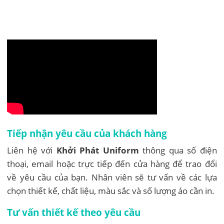
Tiếp nhận yêu cầu của khách hàng
Liên hệ với
Khởi Phát Uniform
thông qua số điện
thoại, email hoặc trực tiếp đến cửa hàng để trao đổi
về yêu cầu của bạn. Nhân viên sẽ tư vấn về các lựa
chọn thiết kế, chất liệu, màu sắc và số lượng áo cần in.
Tư vấn thiết kế theo yêu cầu