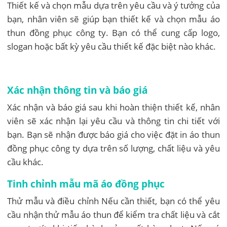
Thiết kế và chọn mẫu dựa trên yêu cầu và ý tưởng của
bạn, nhân viên sẽ giúp bạn thiết kế và chọn mẫu áo
thun đồng phục công ty. Bạn có thể cung cấp logo,
slogan hoặc bất kỳ yêu cầu thiết kế đặc biệt nào khác.
Xác nhận thông tin và báo giá
Xác nhận và báo giá sau khi hoàn thiện thiết kế, nhân
viên sẽ xác nhận lại yêu cầu và thông tin chi tiết với
bạn. Bạn sẽ nhận được báo giá cho việc đặt in áo thun
đồng phục công ty dựa trên số lượng, chất liệu và yêu
cầu khác.
Tinh chỉnh mẫu mã áo đồng phục
Thử mẫu và điều chỉnh Nếu cần thiết, bạn có thể yêu
cầu nhận thử mẫu áo thun để kiểm tra chất liệu và cắt