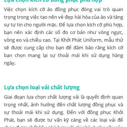
Việc chọn kích cỡ áo đồng phục đóng vai trò quan
trọng trong việc tạo nên vẻ đẹp hài hòa của áo và tăng
sự tự tin cho người mặc. Để lựa chọn kích cỡ phù hợp,
bạn nên xác định các số đo cơ bản như vòng ngực,
vòng eo và chiều cao. Tại Khởi Phát Uniform, mẫu thử
sẽ được cung cấp cho bạn để đảm bảo rằng kích cỡ
bạn chọn mang lại sự thoải mái khi sử dụng hàng
ngày.
Lựa chọn loại vải chất lượng
Giai đoạn lựa chọn chất lượng vải là quyết định quan
trọng nhất, ảnh hưởng đến chất lượng đồng phục và
sự thoải mái khi sử dụng. Đến với đồng phục Khởi
Phát, bạn sẽ được tư vấn kỹ càng về các loại vải để