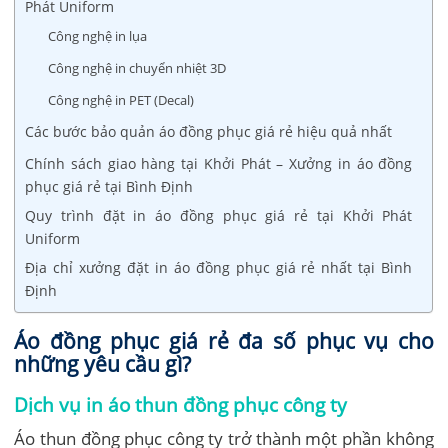
Phát Uniform
Công nghệ in lụa
Công nghệ in chuyển nhiệt 3D
Công nghệ in PET (Decal)
Các bước bảo quản áo đồng phục giá rẻ hiệu quả nhất
Chính sách giao hàng tại Khởi Phát – Xưởng in áo đồng
phục giá rẻ tại Bình Định
Quy trình đặt in áo đồng phục giá rẻ tại Khởi Phát
Uniform
Địa chỉ xưởng đặt in áo đồng phục giá rẻ nhất tại Bình
Định
Áo đồng phục giá rẻ đa số phục vụ cho
những yêu cầu gì?
Dịch vụ in áo thun đồng phục công ty
Áo thun đồng phục công ty trở thành một phần không