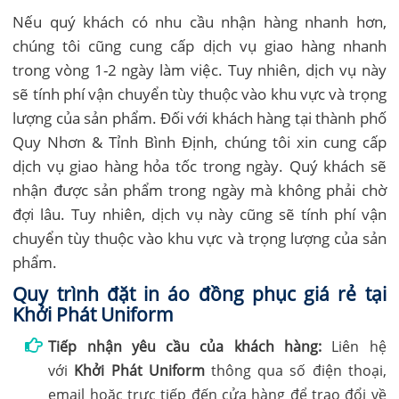
Nếu quý khách có nhu cầu nhận hàng nhanh hơn,
chúng tôi cũng cung cấp dịch vụ giao hàng nhanh
trong vòng 1-2 ngày làm việc. Tuy nhiên, dịch vụ này
sẽ tính phí vận chuyển tùy thuộc vào khu vực và trọng
lượng của sản phẩm. Đối với khách hàng tại thành phố
Quy Nhơn & Tỉnh Bình Định, chúng tôi xin cung cấp
dịch vụ giao hàng hỏa tốc trong ngày. Quý khách sẽ
nhận được sản phẩm trong ngày mà không phải chờ
đợi lâu. Tuy nhiên, dịch vụ này cũng sẽ tính phí vận
chuyển tùy thuộc vào khu vực và trọng lượng của sản
phẩm.
Quy trình đặt in áo đồng phục giá rẻ tại
Khởi Phát Uniform
Tiếp nhận yêu cầu của khách hàng:
Liên hệ
với
Khởi Phát Uniform
thông qua số điện thoại,
email hoặc trực tiếp đến cửa hàng để trao đổi về