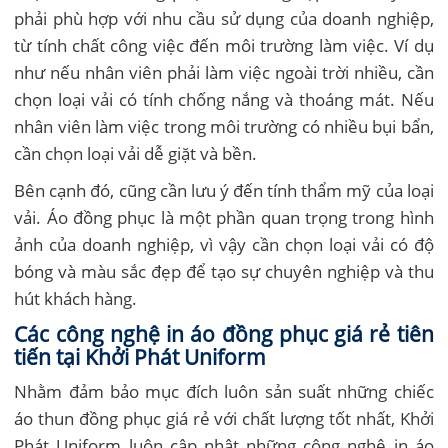
phải phù hợp với nhu cầu sử dụng của doanh nghiệp,
từ tính chất công việc đến môi trường làm việc. Ví dụ
như nếu nhân viên phải làm việc ngoài trời nhiều, cần
chọn loại vải có tính chống nắng và thoáng mát. Nếu
nhân viên làm việc trong môi trường có nhiều bụi bẩn,
cần chọn loại vải dễ giặt và bền.
Bên cạnh đó, cũng cần lưu ý đến tính thẩm mỹ của loại
vải. Áo đồng phục là một phần quan trọng trong hình
ảnh của doanh nghiệp, vì vậy cần chọn loại vải có độ
bóng và màu sắc đẹp để tạo sự chuyên nghiệp và thu
hút khách hàng.
Các công nghệ in áo đồng phục giá rẻ tiên
tiến tại Khởi Phát Uniform
Nhằm đảm bảo mục đích luôn sản suất những chiếc
áo thun đồng phục giá rẻ với chất lượng tốt nhất, Khởi
Phát Uniform luôn cập nhật những công nghệ in áo