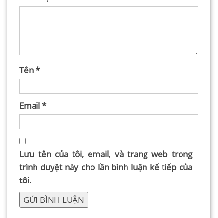
Tên
*
Email
*
Lưu tên của tôi, email, và trang web trong
trình duyệt này cho lần bình luận kế tiếp của
tôi.