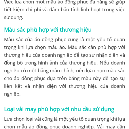
Việc lựa chọn một mẫu áo đồng phục đa năng sẽ giúp
tiết kiệm chi phí và đảm bảo tính linh hoạt trong việc
sử dụng.
Màu sắc phù hợp với thương hiệu
Màu sắc của áo đồng phục cũng là một yếu tố quan
trọng khi lựa chọn mẫu áo. Màu sắc cần phù hợp với
thương hiệu của doanh nghiệp để tạo sự nhận diện và
đồng bộ trong hình ảnh của thương hiệu. Nếu doanh
nghiệp có một bảng màu chính, nên lựa chọn màu sắc
cho áo đồng phục dựa trên bảng màu này để tạo sự
liên kết và nhận diện với thương hiệu của doanh
nghiệp.
Loại vải may phù hợp với nhu cầu sử dụng
Lựa chọn loại vải cũng là một yếu tố quan trọng khi lựa
chọn mẫu áo đồng phục doanh nghiệp. Vải may cần