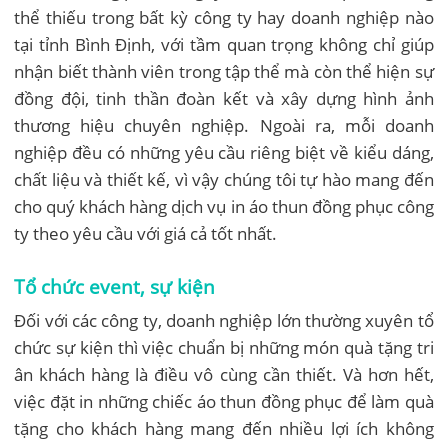
thể thiếu trong bất kỳ công ty hay doanh nghiệp nào
tại tỉnh Bình Định, với tầm quan trọng không chỉ giúp
nhận biết thành viên trong tập thể mà còn thể hiện sự
đồng đội, tinh thần đoàn kết và xây dựng hình ảnh
thương hiệu chuyên nghiệp. Ngoài ra, mỗi doanh
nghiệp đều có những yêu cầu riêng biệt về kiểu dáng,
chất liệu và thiết kế, vì vậy chúng tôi tự hào mang đến
cho quý khách hàng dịch vụ in áo thun đồng phục công
ty theo yêu cầu với giá cả tốt nhất.
Tổ chức event, sự kiện
Đối với các công ty, doanh nghiệp lớn thường xuyên tổ
chức sự kiện thì việc chuẩn bị những món quà tặng tri
ân khách hàng là điều vô cùng cần thiết. Và hơn hết,
việc đặt in những chiếc áo thun đồng phục để làm quà
tặng cho khách hàng mang đến nhiều lợi ích không