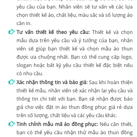
yêu cầu của bạn. Nhân viên sẽ tư vấn về các lựa
chọn thiết kế áo, chất liệu, màu sắc và số lượng áo
cần in.
Tư vấn thiết kế theo yêu cầu:
Thiết kế và chọn
mẫu dựa trên yêu cầu và ý tưởng của bạn, nhân
viên sẽ giúp bạn thiết kế và chọn mẫu áo thun
được ưa chuộng nhất. Bạn có thể cung cấp logo,
slogan hoặc bất kỳ yêu cầu thiết kế đặc biệt nếu
có nhu cầu.
Xác nhận thông tin và báo giá:
Sau khi hoàn thiện
thiết kế mẫu, nhân viên sẽ xác nhận lại yêu cầu và
thông tin chi tiết với bạn. Bạn sẽ nhận được báo
giá cho việc đặt in áo thun đồng phục giá rẻ dựa
trên số lượng, chất liệu và các yêu cầu khác.
Tinh chỉnh mẫu mã áo đồng phục:
Nếu cần thiết,
bạn có thể yêu cầu nhận thử mẫu áo thun đồng