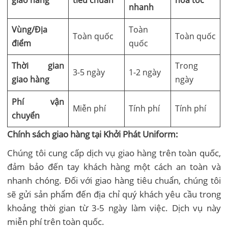
nhanh
Vùng/Địa
Toàn
Toàn quốc
Toàn quốc
điểm
quốc
Thời gian
Trong
3-5 ngày
1-2 ngày
giao hàng
ngày
Phí vận
Miễn phí
Tính phí
Tính phí
chuyển
Chính sách giao hàng tại Khởi Phát Uniform:
Chúng tôi cung cấp dịch vụ giao hàng trên toàn quốc,
đảm bảo đến tay khách hàng một cách an toàn và
nhanh chóng. Đối với giao hàng tiêu chuẩn, chúng tôi
sẽ gửi sản phẩm đến địa chỉ quý khách yêu cầu trong
khoảng thời gian từ 3-5 ngày làm việc. Dịch vụ này
miễn phí trên toàn quốc.