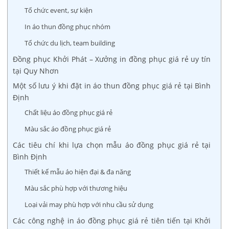
Tổ chức event, sự kiện
In áo thun đồng phục nhóm
Tổ chức du lịch, team building
Đồng phục Khởi Phát – Xưởng in đồng phục giá rẻ uy tín
tại Quy Nhơn
Một số lưu ý khi đặt in áo thun đồng phục giá rẻ tại Bình
Định
Chất liệu áo đồng phục giá rẻ
Màu sắc áo đồng phục giá rẻ
Các tiêu chí khi lựa chọn mẫu áo đồng phục giá rẻ tại
Bình Định
Thiết kế mẫu áo hiện đại & đa năng
Màu sắc phù hợp với thương hiệu
Loại vải may phù hợp với nhu cầu sử dụng
Các công nghệ in áo đồng phục giá rẻ tiên tiến tại Khởi