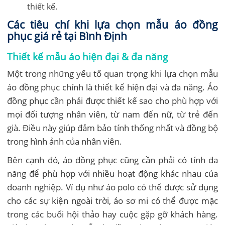
thiết kế.
Các tiêu chí khi lựa chọn mẫu áo đồng
phục giá rẻ tại Bình Định
Thiết kế mẫu áo hiện đại & đa năng
Một trong những yếu tố quan trọng khi lựa chọn mẫu
áo đồng phục chính là thiết kế hiện đại và đa năng. Áo
đồng phục cần phải được thiết kế sao cho phù hợp với
mọi đối tượng nhân viên, từ nam đến nữ, từ trẻ đến
già. Điều này giúp đảm bảo tính thống nhất và đồng bộ
trong hình ảnh của nhân viên.
Bên cạnh đó, áo đồng phục cũng cần phải có tính đa
năng để phù hợp với nhiều hoạt động khác nhau của
doanh nghiệp. Ví dụ như áo polo có thể được sử dụng
cho các sự kiện ngoài trời, áo sơ mi có thể được mặc
trong các buổi hội thảo hay cuộc gặp gỡ khách hàng.