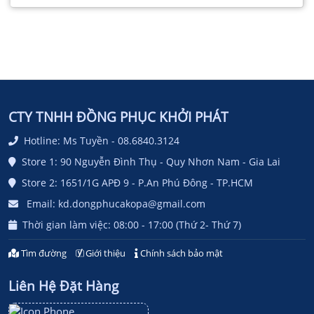
CTY TNHH ĐỒNG PHỤC KHỞI PHÁT
Hotline: Ms Tuyền - 08.6840.3124
Store 1: 90 Nguyễn Đình Thụ - Quy Nhơn Nam - Gia Lai
Store 2: 1651/1G APĐ 9 - P.An Phú Đông - TP.HCM
Email: kd.dongphucakopa@gmail.com
Thời gian làm việc: 08:00 - 17:00 (Thứ 2- Thứ 7)
Tìm đường
Giới thiệu
Chính sách bảo mật
Liên Hệ Đặt Hàng