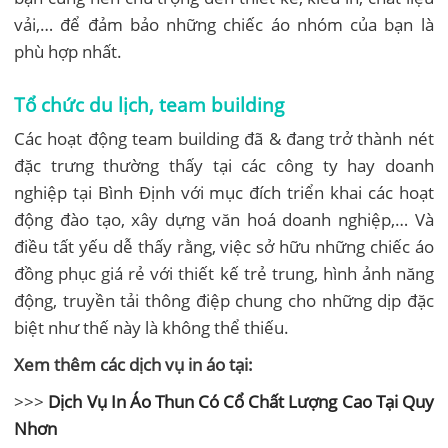
vải,… để đảm bảo những chiếc áo nhóm của bạn là
phù hợp nhất.
Tổ chức du lịch, team building
Các hoạt động team building đã & đang trở thành nét
đặc trưng thường thấy tại các công ty hay doanh
nghiệp tại Bình Định với mục đích triển khai các hoạt
động đào tạo, xây dựng văn hoá doanh nghiệp,… Và
điều tất yếu dễ thấy rằng, việc sở hữu những chiếc áo
đồng phục giá rẻ với thiết kế trẻ trung, hình ảnh năng
động, truyền tải thông điệp chung cho những dịp đặc
biệt như thế này là không thể thiếu.
Xem thêm các dịch vụ in áo tại:
>>>
Dịch Vụ In Áo Thun Có Cổ Chất Lượng Cao Tại Quy
Nhơn