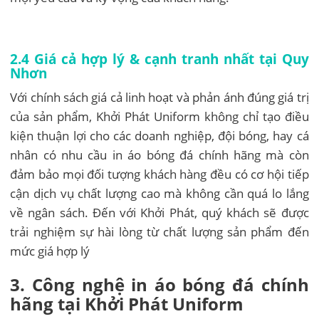
2.4 Giá cả hợp lý & cạnh tranh nhất tại Quy
Nhơn
Với chính sách giá cả linh hoạt và phản ánh đúng giá trị
của sản phẩm, Khởi Phát Uniform không chỉ tạo điều
kiện thuận lợi cho các doanh nghiệp, đội bóng, hay cá
nhân có nhu cầu in áo bóng đá chính hãng mà còn
đảm bảo mọi đối tượng khách hàng đều có cơ hội tiếp
cận dịch vụ chất lượng cao mà không cần quá lo lắng
về ngân sách. Đến với Khởi Phát, quý khách sẽ được
trải nghiệm sự hài lòng từ chất lượng sản phẩm đến
mức giá hợp lý
3. Công nghệ in áo bóng đá chính
hãng tại Khởi Phát Uniform