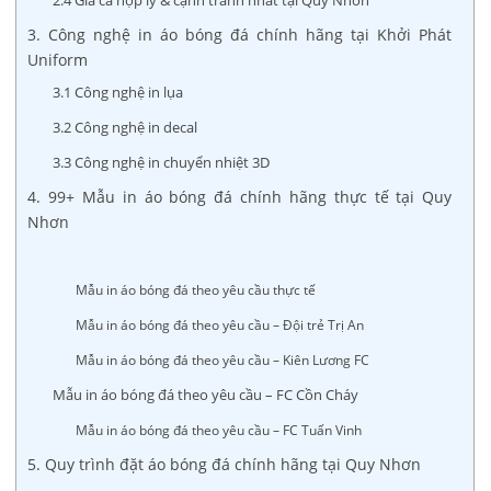
3. Công nghệ in áo bóng đá chính hãng tại Khởi Phát
Uniform
3.1 Công nghệ in lụa
3.2 Công nghệ in decal
3.3 Công nghệ in chuyển nhiệt 3D
4. 99+ Mẫu in áo bóng đá chính hãng thực tế tại Quy
Nhơn
Mẫu in áo bóng đá theo yêu cầu thực tế
Mẫu in áo bóng đá theo yêu cầu – Đội trẻ Trị An
Mẫu in áo bóng đá theo yêu cầu – Kiên Lương FC
Mẫu in áo bóng đá theo yêu cầu – FC Cồn Cháy
Mẫu in áo bóng đá theo yêu cầu – FC Tuấn Vinh
5. Quy trình đặt áo bóng đá chính hãng tại Quy Nhơn