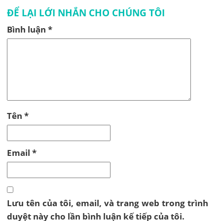
ĐỂ LẠI LỚI NHẮN CHO CHÚNG TÔI
Bình luận
*
Tên
*
Email
*
Lưu tên của tôi, email, và trang web trong trình
duyệt này cho lần bình luận kế tiếp của tôi.