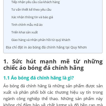
Tiếp nhận yêu cầu của khách hàng
Tư vấn thiết kế theo yêu cầu
Xác nhận thông tin và báo giá
Tinh chỉnh mẫu mã áo
Triển khai sản xuất
Giao hàng và nhận phản hồi từ quý khách
Địa chỉ đặt in áo bóng đá chính hãng tại Quy Nhơn
1. Sức hút mạnh mẽ từ những
chiếc áo bóng đá chính hãng
1.1 Áo bóng đá chính hãng là gì?
Áo bóng đá chính hãng là những sản phẩm được sản
xuất và phân phối bởi các thương hiệu uy tín trong
ngành công nghiệp thể thao. Những sản phẩm này
không chỉ đảm bảo về chất lượng và độ bền cao mà