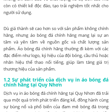
còn có thiết kế độc đáo, tạo trải nghiệm tốt nhất cho
người sử dụng.
Dù giá thành sẽ cao hơn so với sản phẩm không chính
hãng, nhưng áo bóng đá chính hãng mang lại sự an
tâm và yên tâm về nguồn gốc và chất lượng sản
phẩm. Áo bóng đá chính hãng thường đi kèm với các
đặc điểm như logo, ký hiệu của đội bóng, cầu thủ hoặc
nhãn hiệu thể thao nổi tiếng, giúp làm tăng giá trị
thương hiệu của sản phẩm.
1.2 Sự phát triển của dịch vụ in áo bóng đá
chính hãng tại Quy Nhơn
Dịch vụ in áo bóng đá chính hãng tại Quy Nhơn đã trải
qua một quá trình phát triển đáng kể, đồng hành cùng
sự bùng nổ và phổ biến của đam mê bóng đá trong