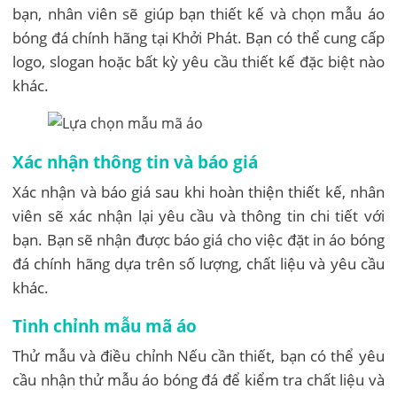
bạn, nhân viên sẽ giúp bạn thiết kế và chọn mẫu áo
bóng đá chính hãng tại Khởi Phát. Bạn có thể cung cấp
logo, slogan hoặc bất kỳ yêu cầu thiết kế đặc biệt nào
khác.
Xác nhận thông tin và báo giá
Xác nhận và báo giá sau khi hoàn thiện thiết kế, nhân
viên sẽ xác nhận lại yêu cầu và thông tin chi tiết với
bạn. Bạn sẽ nhận được báo giá cho việc đặt in áo bóng
đá chính hãng dựa trên số lượng, chất liệu và yêu cầu
khác.
Tinh chỉnh mẫu mã áo
Thử mẫu và điều chỉnh Nếu cần thiết, bạn có thể yêu
cầu nhận thử mẫu áo bóng đá để kiểm tra chất liệu và