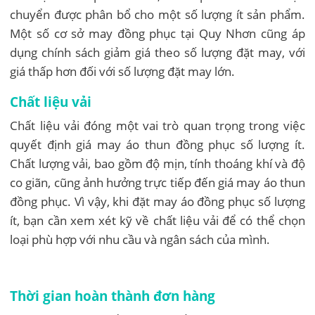
chuyển được phân bổ cho một số lượng ít sản phẩm.
Một số cơ sở may đồng phục tại Quy Nhơn cũng áp
dụng chính sách giảm giá theo số lượng đặt may, với
giá thấp hơn đối với số lượng đặt may lớn.
Chất liệu vải
Chất liệu vải đóng một vai trò quan trọng trong việc
quyết định giá may áo thun đồng phục số lượng ít.
Chất lượng vải, bao gồm độ mịn, tính thoáng khí và độ
co giãn, cũng ảnh hưởng trực tiếp đến giá may áo thun
đồng phục. Vì vậy, khi đặt may áo đồng phục số lượng
ít, bạn cần xem xét kỹ về chất liệu vải để có thể chọn
loại phù hợp với nhu cầu và ngân sách của mình.
Thời gian hoàn thành đơn hàng