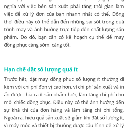
nghĩa với việc bên sản xuất phải tăng thời gian làm
việc để xử lý đơn của bạn nhanh nhất có thể. Đồng
thời điều này có thể dẫn đến những sai sót trong quá
trình may và ảnh hưởng trực tiếp đến chất lượng sản
phẩm. Do đó, bạn cần có kế hoạch cụ thể để may
đồng phục càng sớm, càng tốt.
Hạn chế đặt số lượng quá ít
Trước hết, đặt may đồng phục số lượng ít thường đi
kèm với chi phí đơn vị cao hơn, vì chi phí sản xuất và in
ấn được chia ra ít sản phẩm hơn, làm tăng chi phí cho
mỗi chiếc đồng phục. Điều này có thể ảnh hưởng đến
sự khả thi của đơn hàng và làm tăng chi phí tổng.
Ngoài ra, hiệu quả sản xuất sẽ giảm khi đặt số lượng ít,
vì máy móc và thiết bị thường được cấu hình để xử lý