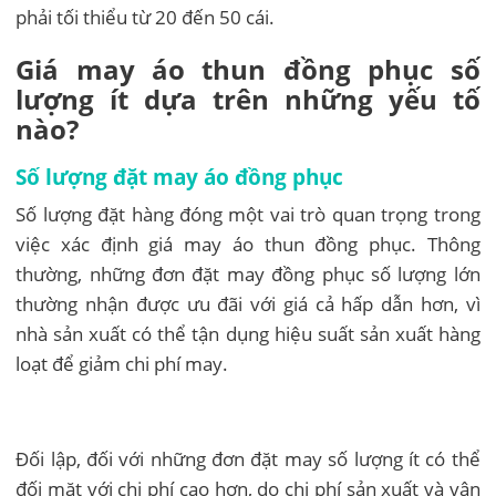
phải tối thiểu từ 20 đến 50 cái.
Giá may áo thun đồng phục số
lượng ít dựa trên những yếu tố
nào?
Số lượng đặt may áo đồng phục
Số lượng đặt hàng đóng một vai trò quan trọng trong
việc xác định giá may áo thun đồng phục. Thông
thường, những đơn đặt may đồng phục số lượng lớn
thường nhận được ưu đãi với giá cả hấp dẫn hơn, vì
nhà sản xuất có thể tận dụng hiệu suất sản xuất hàng
loạt để giảm chi phí may.
Đối lập, đối với những đơn đặt may số lượng ít có thể
đối mặt với chi phí cao hơn, do chi phí sản xuất và vận