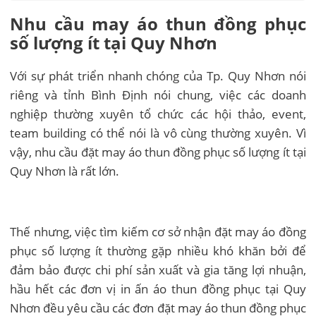
Nhu cầu may áo thun đồng phục
số lượng ít tại Quy Nhơn
Với sự phát triển nhanh chóng của Tp. Quy Nhơn nói
riêng và tỉnh Bình Định nói chung, việc các doanh
nghiệp thường xuyên tổ chức các hội thảo, event,
team building có thể nói là vô cùng thường xuyên. Vì
vậy, nhu cầu đặt may áo thun đồng phục số lượng ít tại
Quy Nhơn là rất lớn.
Thế nhưng, việc tìm kiếm cơ sở nhận đặt may áo đồng
phục số lượng ít thường gặp nhiều khó khăn bởi để
đảm bảo được chi phí sản xuất và gia tăng lợi nhuận,
hầu hết các đơn vị in ấn áo thun đồng phục tại Quy
Nhơn đều yêu cầu các đơn đặt may áo thun đồng phục