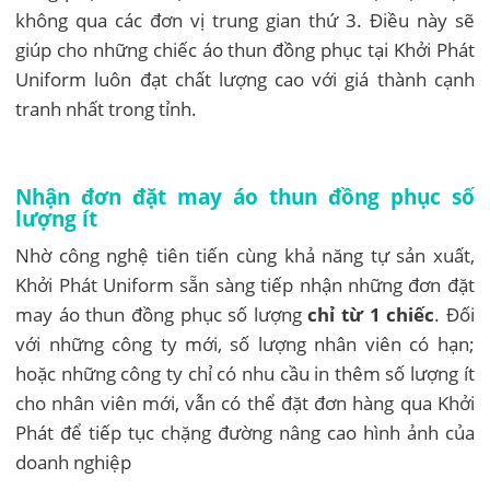
không qua các đơn vị trung gian thứ 3. Điều này sẽ
giúp cho những chiếc áo thun đồng phục tại Khởi Phát
Uniform luôn đạt chất lượng cao với giá thành cạnh
tranh nhất trong tỉnh.
Nhận đơn đặt may áo thun đồng phục số
lượng ít
Nhờ công nghệ tiên tiến cùng khả năng tự sản xuất,
Khởi Phát Uniform sẵn sàng tiếp nhận những đơn đặt
may áo thun đồng phục số lượng
chỉ từ 1 chiếc
. Đối
với những công ty mới, số lượng nhân viên có hạn;
hoặc những công ty chỉ có nhu cầu in thêm số lượng ít
cho nhân viên mới, vẫn có thể đặt đơn hàng qua Khởi
Phát để tiếp tục chặng đường nâng cao hình ảnh của
doanh nghiệp