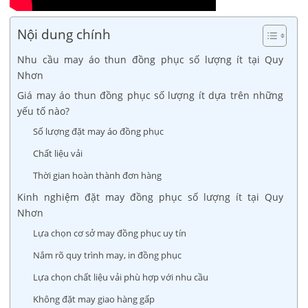
Nội dung chính
Nhu cầu may áo thun đồng phục số lượng ít tại Quy
Nhơn
Giá may áo thun đồng phục số lượng ít dựa trên những
yếu tố nào?
Số lượng đặt may áo đồng phục
Chất liệu vải
Thời gian hoàn thành đơn hàng
Kinh nghiệm đặt may đồng phục số lượng ít tại Quy
Nhơn
Lựa chọn cơ sở may đồng phục uy tín
Nắm rõ quy trình may, in đồng phục
Lựa chọn chất liệu vải phù hợp với nhu cầu
Không đặt may giao hàng gấp