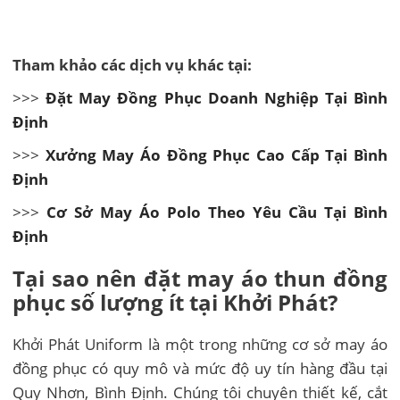
Tham khảo các dịch vụ khác tại:
>>>
Đặt May Đồng Phục Doanh Nghiệp Tại Bình
Định
>>>
Xưởng May Áo Đồng Phục Cao Cấp Tại Bình
Định
>>>
Cơ Sở May Áo Polo Theo Yêu Cầu Tại Bình
Định
Tại sao nên đặt may áo thun đồng
phục số lượng ít tại Khởi Phát?
Khởi Phát Uniform là một trong những cơ sở may áo
đồng phục có quy mô và mức độ uy tín hàng đầu tại
Quy Nhơn, Bình Định. Chúng tôi chuyên thiết kế, cắt