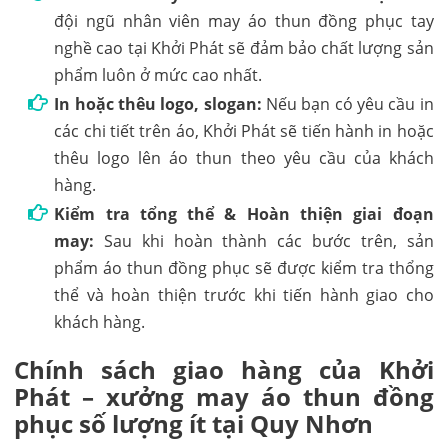
đội ngũ nhân viên may áo thun đồng phục tay
nghề cao tại Khởi Phát sẽ đảm bảo chất lượng sản
phẩm luôn ở mức cao nhất.
In hoặc thêu logo, slogan:
Nếu bạn có yêu cầu in
các chi tiết trên áo, Khởi Phát sẽ tiến hành in hoặc
thêu logo lên áo thun theo yêu cầu của khách
hàng.
Kiểm tra tổng thể & Hoàn thiện giai đoạn
may:
Sau khi hoàn thành các bước trên, sản
phẩm áo thun đồng phục sẽ được kiểm tra thổng
thể và hoàn thiện trước khi tiến hành giao cho
khách hàng.
Chính sách giao hàng của Khởi
Phát – xưởng may áo thun đồng
phục số lượng ít tại Quy Nhơn