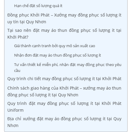
Hạn chế đặt số lượng quá ít
Đồng phục Khởi Phát – Xưởng may đồng phục số lượng ít
uy tín tại Quy Nhơn
Tại sao nên đặt may áo thun đồng phục số lượng ít tại
Khởi Phát?
Giá thành cạnh tranh bởi quy mô sản xuất cao
Nhận đơn đặt may áo thun đồng phục số lượng ít
Tư vấn thiết kế miễn phí, nhận đặt may đồng phục theo yêu
cầu
Quy trình chi tiết may đồng phục số lượng ít tại Khởi Phát
Chính sách giao hàng của Khởi Phát – xưởng may áo thun
đồng phục số lượng ít tại Quy Nhơn
Quy trình đặt may đồng phục số lượng ít tại Khởi Phát
Uniform
Địa chỉ xưởng đặt may áo đồng phục số lượng ít tại Quy
Nhơn