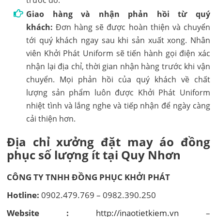
Giao hàng và nhận phản hồi từ quý
khách:
Đơn hàng sẽ được hoàn thiện và chuyển
tới quý khách ngay sau khi sản xuất xong. Nhân
viên Khởi Phát Uniform sẽ tiến hành gọi điện xác
nhận lại địa chỉ, thời gian nhận hàng trước khi vận
chuyển. Mọi phản hồi của quý khách về chất
lượng sản phẩm luôn được Khởi Phát Uniform
nhiệt tình và lắng nghe và tiếp nhận để ngày càng
cải thiện hơn.
Địa chỉ xưởng đặt may áo đồng
phục số lượng ít tại Quy Nhơn
CÔNG TY TNHH ĐỒNG PHỤC KHỞI PHÁT
Hotline:
0902.479.769 – 0982.390.250
Website :
http://inaotietkiem.vn
–