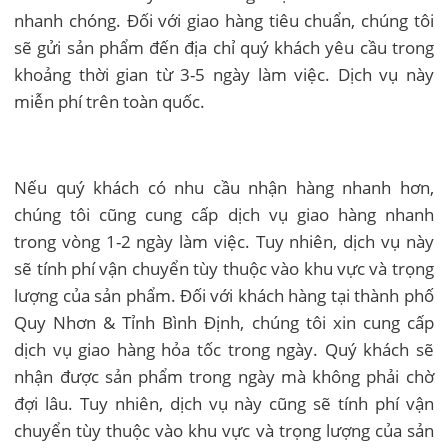
nhanh chóng. Đối với giao hàng tiêu chuẩn, chúng tôi
sẽ gửi sản phẩm đến địa chỉ quý khách yêu cầu trong
khoảng thời gian từ 3-5 ngày làm việc. Dịch vụ này
miễn phí trên toàn quốc.
Nếu quý khách có nhu cầu nhận hàng nhanh hơn,
chúng tôi cũng cung cấp dịch vụ giao hàng nhanh
trong vòng 1-2 ngày làm việc. Tuy nhiên, dịch vụ này
sẽ tính phí vận chuyển tùy thuộc vào khu vực và trọng
lượng của sản phẩm. Đối với khách hàng tại thành phố
Quy Nhơn & Tỉnh Bình Định, chúng tôi xin cung cấp
dịch vụ giao hàng hỏa tốc trong ngày. Quý khách sẽ
nhận được sản phẩm trong ngày mà không phải chờ
đợi lâu. Tuy nhiên, dịch vụ này cũng sẽ tính phí vận
chuyển tùy thuộc vào khu vực và trọng lượng của sản