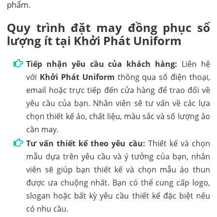
phẩm.
Quy trình đặt may đồng phục số
lượng ít tại Khởi Phát Uniform
Tiếp nhận yêu cầu của khách hàng:
Liên hệ
với
Khởi Phát Uniform
thông qua số điện thoại,
email hoặc trực tiếp đến cửa hàng để trao đổi về
yêu cầu của bạn. Nhân viên sẽ tư vấn về các lựa
chọn thiết kế áo, chất liệu, màu sắc và số lượng áo
cần may.
Tư vấn thiết kế theo yêu cầu:
Thiết kế và chọn
mẫu dựa trên yêu cầu và ý tưởng của bạn, nhân
viên sẽ giúp bạn thiết kế và chọn mẫu áo thun
được ưa chuộng nhất. Bạn có thể cung cấp logo,
slogan hoặc bất kỳ yêu cầu thiết kế đặc biệt nếu
có nhu cầu.