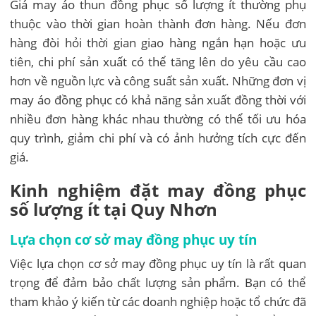
Giá may áo thun đồng phục số lượng ít thường phụ
thuộc vào thời gian hoàn thành đơn hàng. Nếu đơn
hàng đòi hỏi thời gian giao hàng ngắn hạn hoặc ưu
tiên, chi phí sản xuất có thể tăng lên do yêu cầu cao
hơn về nguồn lực và công suất sản xuất. Những đơn vị
may áo đồng phục có khả năng sản xuất đồng thời với
nhiều đơn hàng khác nhau thường có thể tối ưu hóa
quy trình, giảm chi phí và có ảnh hưởng tích cực đến
giá.
Kinh nghiệm đặt may đồng phục
số lượng ít tại Quy Nhơn
Lựa chọn cơ sở may đồng phục uy tín
Việc lựa chọn cơ sở may đồng phục uy tín là rất quan
trọng để đảm bảo chất lượng sản phẩm. Bạn có thể
tham khảo ý kiến từ các doanh nghiệp hoặc tổ chức đã