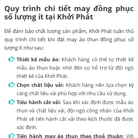
Quy trình chi tiết may đồng phục
số lượng ít tại Khởi Phát
Để đảm bảo chất lượng sản phẩm, Khởi Phát tuân thủ
quy trình chi tiết khi đặt may áo thun đồng phục số
lượng ít như sau:
Thiết kế mẫu áo:
Khách hàng có thể tự thiết kế
mẫu áo thun hoặc nhờ đến sự hỗ trợ từ đội ngũ
thiết kế của Khởi Phát.
Chọn chất liệu vải:
Khách hàng nên lựa chọn kỹ
càng chất liệu vải phù hợp với nhu cầu sử dụng.
Tiếu hành cắt vải:
Sau khi xác định được mẫu áo
thun và chất liệu vải, đội ngũ công nhân của Khởi
Phát sẽ tiến hành cắt vải theo kích thước đã được
xác định.
Tiến hành may áo thun theo thoả thuận:
Với