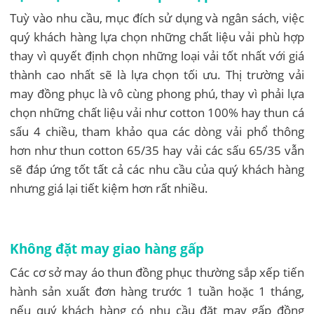
Tuỳ vào nhu cầu, mục đích sử dụng và ngân sách, việc
quý khách hàng lựa chọn những chất liệu vải phù hợp
thay vì quyết định chọn những loại vải tốt nhất với giá
thành cao nhất sẽ là lựa chọn tối ưu. Thị trường vải
may đồng phục là vô cùng phong phú, thay vì phải lựa
chọn những chất liệu vải như cotton 100% hay thun cá
sấu 4 chiều, tham khảo qua các dòng vải phổ thông
hơn như thun cotton 65/35 hay vải các sấu 65/35 vẫn
sẽ đáp ứng tốt tất cả các nhu cầu của quý khách hàng
nhưng giá lại tiết kiệm hơn rất nhiều.
Không đặt may giao hàng gấp
Các cơ sở may áo thun đồng phục thường sắp xếp tiến
hành sản xuất đơn hàng trước 1 tuần hoặc 1 tháng,
nếu quý khách hàng có nhu cầu đặt may gấp đồng