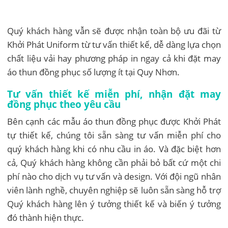
Quý khách hàng vẫn sẽ được nhận toàn bộ ưu đãi từ
Khởi Phát Uniform từ tư vấn thiết kế, dễ dàng lựa chọn
chất liệu vải hay phương pháp in ngay cả khi đặt may
áo thun đồng phục số lượng ít tại Quy Nhơn.
Tư vấn thiết kế miễn phí, nhận đặt may
đồng phục theo yêu cầu
Bên cạnh các mẫu áo thun đồng phục được Khởi Phát
tự thiết kế, chúng tôi sẵn sàng tư vấn miễn phí cho
quý khách hàng khi có nhu cầu in áo. Và đặc biệt hơn
cả, Quý khách hàng không cần phải bỏ bất cứ một chi
phí nào cho dịch vụ tư vấn và design. Với đội ngũ nhân
viên lành nghề, chuyên nghiệp sẽ luôn sẵn sàng hỗ trợ
Quý khách hàng lên ý tưởng thiết kế và biến ý tưởng
đó thành hiện thực.