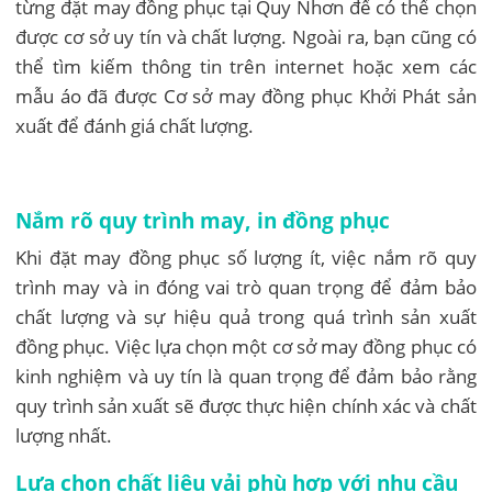
từng đặt may đồng phục tại Quy Nhơn để có thể chọn
được cơ sở uy tín và chất lượng. Ngoài ra, bạn cũng có
thể tìm kiếm thông tin trên internet hoặc xem các
mẫu áo đã được Cơ sở may đồng phục Khởi Phát sản
xuất để đánh giá chất lượng.
Nắm rõ quy trình may, in đồng phục
Khi đặt may đồng phục số lượng ít, việc nắm rõ quy
trình may và in đóng vai trò quan trọng để đảm bảo
chất lượng và sự hiệu quả trong quá trình sản xuất
đồng phục. Việc lựa chọn một cơ sở may đồng phục có
kinh nghiệm và uy tín là quan trọng để đảm bảo rằng
quy trình sản xuất sẽ được thực hiện chính xác và chất
lượng nhất.
Lựa chọn chất liệu vải phù hợp với nhu cầu