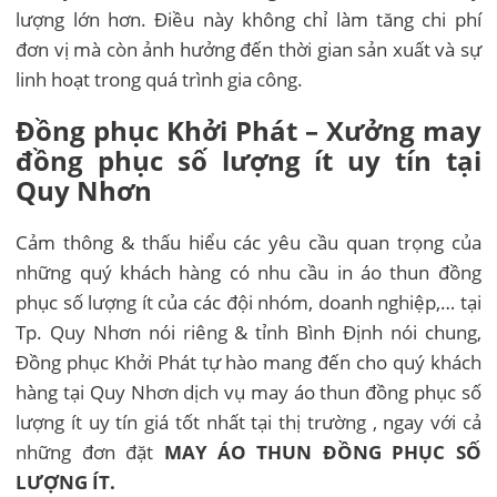
lượng lớn hơn. Điều này không chỉ làm tăng chi phí
đơn vị mà còn ảnh hưởng đến thời gian sản xuất và sự
linh hoạt trong quá trình gia công.
Đồng phục Khởi Phát – Xưởng may
đồng phục số lượng ít uy tín tại
Quy Nhơn
Cảm thông & thấu hiểu các yêu cầu quan trọng của
những quý khách hàng có nhu cầu in áo thun đồng
phục số lượng ít của các đội nhóm, doanh nghiệp,… tại
Tp. Quy Nhơn nói riêng & tỉnh Bình Định nói chung,
Đồng phục Khởi Phát tự hào mang đến cho quý khách
hàng tại Quy Nhơn dịch vụ may áo thun đồng phục số
lượng ít uy tín giá tốt nhất tại thị trường , ngay với cả
những đơn đặt
MAY ÁO THUN ĐỒNG PHỤC SỐ
LƯỢNG ÍT.