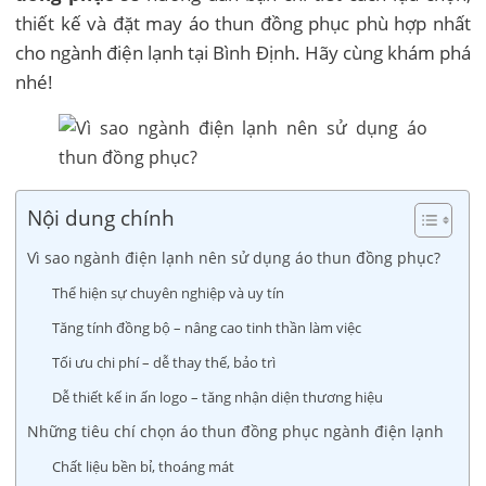
thiết kế và đặt may áo thun đồng phục phù hợp nhất
cho ngành điện lạnh tại Bình Định. Hãy cùng khám phá
nhé!
Nội dung chính
Vì sao ngành điện lạnh nên sử dụng áo thun đồng phục?
Thể hiện sự chuyên nghiệp và uy tín
Tăng tính đồng bộ – nâng cao tinh thần làm việc
Tối ưu chi phí – dễ thay thế, bảo trì
Dễ thiết kế in ấn logo – tăng nhận diện thương hiệu
Những tiêu chí chọn áo thun đồng phục ngành điện lạnh
Chất liệu bền bỉ, thoáng mát