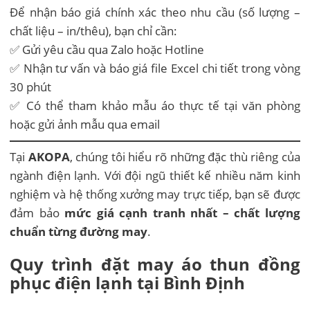
Để nhận báo giá chính xác theo nhu cầu (số lượng –
chất liệu – in/thêu), bạn chỉ cần:
✅ Gửi yêu cầu qua Zalo hoặc Hotline
✅ Nhận tư vấn và báo giá file Excel chi tiết trong vòng
30 phút
✅ Có thể tham khảo mẫu áo thực tế tại văn phòng
hoặc gửi ảnh mẫu qua email
Tại
AKOPA
, chúng tôi hiểu rõ những đặc thù riêng của
ngành điện lạnh. Với đội ngũ thiết kế nhiều năm kinh
nghiệm và hệ thống xưởng may trực tiếp, bạn sẽ được
đảm bảo
mức giá cạnh tranh nhất – chất lượng
chuẩn từng đường may
.
Quy trình đặt may áo thun đồng
phục điện lạnh tại Bình Định