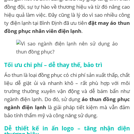
đồng đội, sự tự hào về thương hiệu và từ đó nâng cao
hiệu quả làm việc. Đây cũng là lý do vì sao nhiều công
ty điện lạnh tại Bình Định đã ưu tiên
đặt may áo thun
đồng phục nhân viên điện lạnh
.
Tối ưu chi phí – dễ thay thế, bảo trì
Áo thun là loại đồng phục có chi phí sản xuất thấp, chất
liệu dễ giặt ủi và nhanh khô – rất phù hợp với môi
trường thường xuyên vận động và dễ bám bẩn như
ngành điện lạnh. Do đó, sử dụng
áo thun đồng phục
ngành điện lạnh
là giải pháp tiết kiệm mà vẫn đảm
bảo tính thẩm mỹ và công năng sử dụng.
Dễ thiết kế in ấn logo – tăng nhận diện