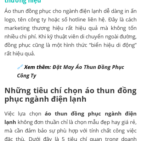
thương hiệu
Áo thun đồng phục cho ngành điện lạnh dễ dàng in ấn
logo, tên công ty hoặc số hotline liên hệ. Đây là cách
marketing thương hiệu rất hiệu quả mà không tốn
nhiều chi phí. Khi kỹ thuật viên di chuyển ngoài đường,
đồng phục cũng là một hình thức “biển hiệu di động”
rất hiệu quả.
🔗
Xem thêm:
Đặt May Áo Thun Đồng Phục
Công Ty
Những tiêu chí chọn áo thun đồng
phục ngành điện lạnh
Việc lựa chọn
áo thun đồng phục ngành điện
lạnh
không đơn thuần chỉ là chọn mẫu đẹp hay giá rẻ,
mà cần đảm bảo sự phù hợp với tính chất công việc
đặc thù. Dưới đây là 5 tiêu chí quan trọng doanh