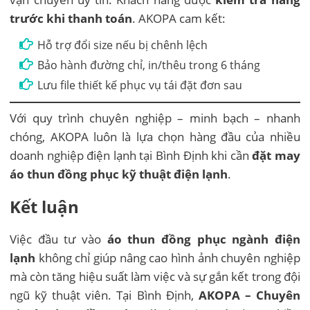
trước khi thanh toán
. AKOPA cam kết:
Hỗ trợ đổi size nếu bị chênh lệch
Bảo hành đường chỉ, in/thêu trong 6 tháng
Lưu file thiết kế phục vụ tái đặt đơn sau
Với quy trình chuyên nghiệp – minh bạch – nhanh
chóng, AKOPA luôn là lựa chọn hàng đầu của nhiều
doanh nghiệp điện lạnh tại Bình Định khi cần
đặt may
áo thun đồng phục kỹ thuật điện lạnh
.
Kết luận
Việc đầu tư vào
áo thun đồng phục ngành điện
lạnh
không chỉ giúp nâng cao hình ảnh chuyên nghiệp
mà còn tăng hiệu suất làm việc và sự gắn kết trong đội
ngũ kỹ thuật viên. Tại Bình Định,
AKOPA – Chuyên