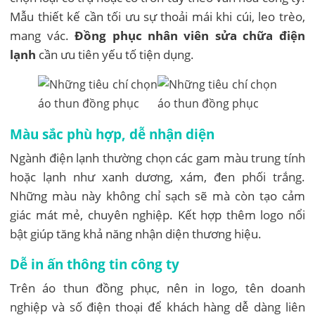
Mẫu thiết kế cần tối ưu sự thoải mái khi cúi, leo trèo,
mang vác.
Đồng phục nhân viên sửa chữa điện
lạnh
cần ưu tiên yếu tố tiện dụng.
Màu sắc phù hợp, dễ nhận diện
Ngành điện lạnh thường chọn các gam màu trung tính
hoặc lạnh như xanh dương, xám, đen phối trắng.
Những màu này không chỉ sạch sẽ mà còn tạo cảm
giác mát mẻ, chuyên nghiệp. Kết hợp thêm logo nổi
bật giúp tăng khả năng nhận diện thương hiệu.
Dễ in ấn thông tin công ty
Trên áo thun đồng phục, nên in logo, tên doanh
nghiệp và số điện thoại để khách hàng dễ dàng liên