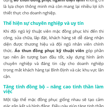
là lựa chọn thông minh mà còn mang lại nhiều lợi ích
thiết thực cho doanh nghiệp.
Thể hiện sự chuyên nghiệp và uy tín
Khi đội ngũ kỹ thuật viên mặc đồng phục khi đến thi
công, sửa chữa, lắp đặt, khách hàng sẽ dễ dàng nhận
diện được thương hiệu và đội ngũ nhân viên chính
thức.
Áo thun đồng phục kỹ thuật viên
góp phần
tạo nên ấn tượng ban đầu tốt, xây dựng hình ảnh
chuyên nghiệp và đáng tin cậy cho doanh nghiệp
trong mắt khách hàng tại Bình Định và các khu vực lân
cận.
Tăng tính đồng bộ – nâng cao tinh thần làm
việc
Một tập thể mặc đồng phục giống nhau sẽ tạo cảm
giác gắn kết và bình đẳng. Điều này giúp tăng tinh thần