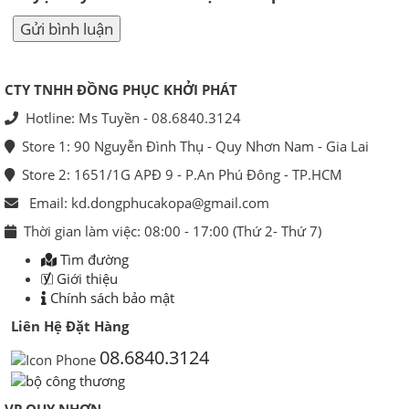
CTY TNHH ĐỒNG PHỤC KHỞI PHÁT
Hotline: Ms Tuyền - 08.6840.3124
Store 1: 90 Nguyễn Đình Thụ - Quy Nhơn Nam - Gia Lai
Store 2: 1651/1G APĐ 9 - P.An Phú Đông - TP.HCM
Email: kd.dongphucakopa@gmail.com
Thời gian làm việc: 08:00 - 17:00 (Thứ 2- Thứ 7)
Tìm đường
Giới thiệu
Chính sách bảo mật
Liên Hệ Đặt Hàng
08.6840.3124